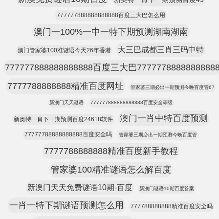
777777888888888888百度三大巴怎么用
澳门一100%一中一特下期预测湖南湖南
大三巴成都三肖三码中特
澳门管家婆100准谜语今天26年香港
777777888888888888百度三大巴7777778888888888
7777788888888精准百度网址
管家婆三期必出一期预测今晚百度管67
新澳门天天谜语
777777888888888888百度安全等级
澳门一肖中特百度预测
新奥特一肖下一期预测百度24618软件
77777788888888888百度安全吗
管家婆三期必出一期预测今晚百度管
7777788888888精准百度新手教程
管家婆100精准谜语怎么解百度
新澳门天天免费谜语10期-百度
新澳门谜语10期百度答案
一肖一特下期谜语预测怎么用
777788888888精准百度安全吗