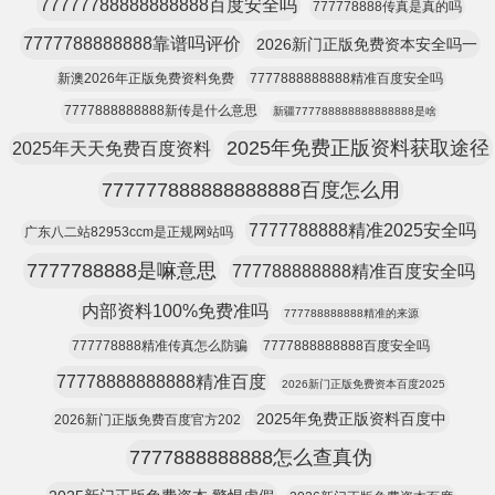
77777788888888888百度安全吗
777778888传真是真的吗
7777788888888靠谱吗评价
2026新门正版免费资本安全吗一
新澳2026年正版免费资料免费
7777888888888精准百度安全吗
7777888888888新传是什么意思
新疆777788888888888888是啥
2025年免费正版资料获取途径
2025年天天免费百度资料
777777888888888888百度怎么用
7777788888精准2025安全吗
广东八二站82953ccm是正规网站吗
7777788888是嘛意思
777788888888精准百度安全吗
内部资料100%免费准吗
777788888888精准的来源
777778888精准传真怎么防骗
7777888888888百度安全吗
77778888888888精准百度
2026新门正版免费资本百度2025
2025年免费正版资料百度中
2026新门正版免费百度官方202
7777888888888怎么查真伪