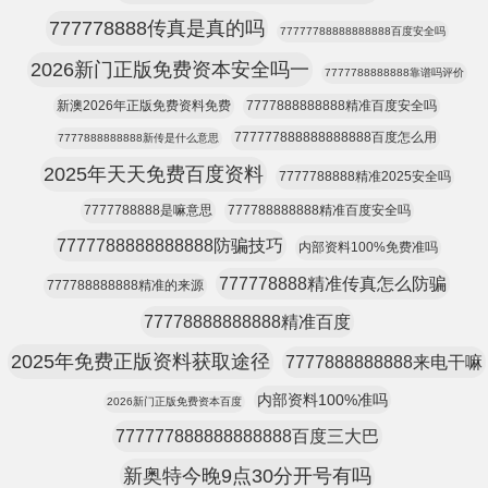
777778888传真是真的吗
77777788888888888百度安全吗
2026新门正版免费资本安全吗一
7777788888888靠谱吗评价
新澳2026年正版免费资料免费
7777888888888精准百度安全吗
777777888888888888百度怎么用
7777888888888新传是什么意思
2025年天天免费百度资料
7777788888精准2025安全吗
7777788888是嘛意思
777788888888精准百度安全吗
7777788888888888防骗技巧
内部资料100%免费准吗
777778888精准传真怎么防骗
777788888888精准的来源
77778888888888精准百度
2025年免费正版资料获取途径
7777888888888来电干嘛
内部资料100%准吗
2026新门正版免费资本百度
777777888888888888百度三大巴
新奥特今晚9点30分开号有吗