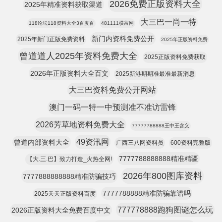
2026免费正版资料大全
2025年精准资料获取渠道
大三巴一尚一特
118论坛118资料大全3百度百
481111横富网
新门内资料免费公开
2025年新门正版免费资料
2025年正版资料免费
曾道道人2025年资料免费大全
2025正版资料免费获取
2026年正版资料大全百文
2025新港期期准最准最新消息
大三巴资料免费公开网站
澳门一码一特一中预测准不准访雷锋
2026芳草地资料免费大全
77777788888王中王含义
49资汛网
曾道内部资料大全
广西三八网资料员
600资料完整版
7777788888888精准精疆
【大.三.巴】致力打造_火热全网!
2026年800图库资料
7777888888888精准防骗技巧
7777788888精准防骗靠谱吗
2025天天正版资料百度
777778888跑狗图谜怎么玩
2026正版资料大全免费百度中文