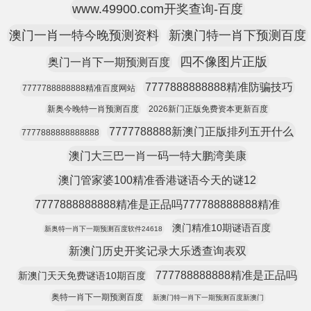
www.49900.com开奖查询-百度
澳门一肖一特今晚预测资料
新澳门特一肖下预测百度
四不像图片正版
奥门一肖下一期预测百度
7777888888888精准防骗技巧
7777788888888精准百度网站
新奥今晚特一肖预测百度
2026新门正版免费资本更新百度
7777788888新澳门正版排列五开什么
7777888888888888
澳门大三巴一肖一码一特大鹏湾美康
澳门管家婆100精准香港谜语今天的谜12
7777888888888精准是正品吗777788888888精准
澳门精准10期谜语百度
新奥特一肖下一期预测百度软件24618
新澳门历史开奖记录大乐透查询表双
777788888888精准是正品吗
新澳门天天免费谜语10期百度
奥特一肖下一期预测百度
新澳门特一肖下一期预测百度新澳门