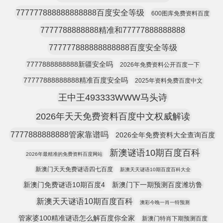
777777888888888888百度安全等级
600图库免费资料百度
7777788888888精准和77777888888888
777777888888888888百度安全等级
7777888888888新疆安全吗
2026年免费资料公开百度一下
77777888888888精准百度安全吗
2025年资料免费百度中文
王中王493333WWW马头诗
2026年天天免费资料百度中文权威解读
7777888888888管家靠谱吗
2026全年免费资料大全查询百度
新澳谜语10期百度百科
2026年最精准的免费资料百度网站
新澳门天天免费谜语四七百度
新澳天天谜语10期百度百科大全
新澳门免费谜语10期百度4
新澳门下一期预测百度潍坊鲁
新澳天天谜语10期百度百科
澳彩今晚一肖一特预测
管家婆100精准谜语怎么解百度你全家
新澳门特肖下期预测百度