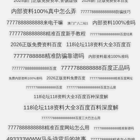
2025新门正版免费资本,警惕虚假
2026新门正版免费资本百度
内部资料100%真中怎么弄
7777788888888888防骗技巧
7777888888888来电干嘛
内部资料100%准吗
澳门广八二站1
7777788888888精准百度新手教程
7777788888888888百度结果
2026正版免费资料百度
118论坛118资料大全3百度百
7777788888精准防骗靠谱吗
内部资料最准100%准吗
7777788888888百度正品吗
77777788888888888百度
2026正版资料免费百度
免费内部资料100%准吗
7777788888888精准百度网址
7777778888888888百度
777777888888888888百度怎么搜
118论坛118资料大全3百度百种深度解
118论坛118资料大全3百度百料深度解
777777888888888888百度三大巴怎么用
7777888888888精准百度网站怎么用
7777888888888精准靠谱吗
493333WWW马头诗背后的故事
7777788888精准怎么防骗