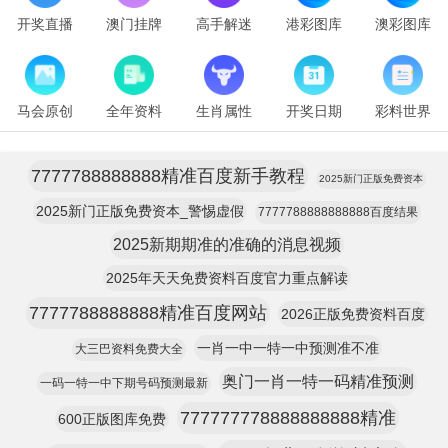
开奖直播
澳门挂牌
高手解迷
港彩图库
澳彩图库
马会原创
全年资料
生肖属性
开奖日期
彩料世界
7777788888888精准百度新手教程
2025新门正版免费资本
2025新门正版免费资本_警惕虚假
7777788888888888百度结果
2025新期期准的准确的消息视频
2025年天天免费资料百度官力重点解读
7777788888888精准百度网站
2026正版免费资料百度
一肖一中一特一中预测准不准
大三巴资料免费大全
奥门一肖一特一码精准预测
一码一特一中下期号码预测最新
777777778888888888精准
600正版图库免费