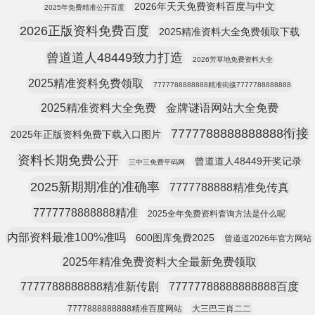
2026年天天免费资料百度与中文
2025年免费精准公开百度
2026正版资料免费百度
2025精准资料大全免费领取下载
曾道道人48449致力打造
2026芳草地免费资料大全
2025精准资料免费领取
7777788888888精准街接7777788888888
2025精准资料大全免费
金牌谜语网站大全免费
7777788888888888衔接
2025年正版资料免费下载入口图片
资料长期免费公开
曾道道人48449开奖记录
三中三免费平码网
2025新期期准的准确率
7777788888精准免传真
7777778888888精准
2025全年免费资料杳询方法是什么呢
内部资料最准100%准吗
600图库兔费2025
曾道道2026年官方网站
2025年精准免费资料大全最新免费领取
7777788888888精准新传剧
77777788888888888百度
7777888888888精准百度网站
大三巴三肖二二