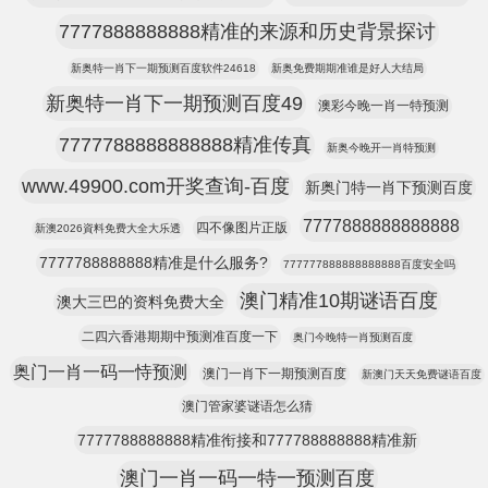
7777888888888精准的来源和历史背景探讨
新奥特一肖下一期预测百度软件24618
新奥免费期期准谁是好人大结局
新奥特一肖下一期预测百度49
澳彩今晚一肖一特预测
7777788888888888精准传真
新奥今晚开一肖特预测
www.49900.com开奖查询-百度
新奥门特一肖下预测百度
7777888888888888
四不像图片正版
新澳2026資料免费大全大乐透
7777788888888精准是什么服务?
777777888888888888百度安全吗
澳门精准10期谜语百度
澳大三巴的资料免费大全
二四六香港期期中预测准百度一下
奥门今晚特一肖预测百度
奥门一肖一码一恃预测
澳门一肖下一期预测百度
新澳门天天免费谜语百度
澳门管家婆谜语怎么猜
7777788888888精准衔接和777788888888精准新
澳门一肖一码一特一预测百度