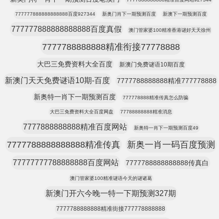
777777888888888888百度927344
新奥门肖下一期预测百度
新澳下一期预测百度
777777888888888888百度真假
澳门管家婆100精准香港谜好天天徐州
7777788888888精准衔接77778888
大巴三免费资料大全百度
新澳门免费谜语10期百度
新澳门天天免费谜语10期-百度
7777788888888精准777778888
新奥特一肖下一期预测百度
777778888精准传真怎么防骗
大巴三免费资料大全百度网盘
77788888888精准消息
7777888888888精准百度网站
新奥特一肖下一期预测百度49
7777788888888888精准传真
新奥一肖一码百度预测
77777777788888888百度网站
7777788888888888传真白
澳门管家婆100精准谜语今天的谜诸葛
新澳门开六今晚一特一下期预测327期
7777788888888精准街接777778888888