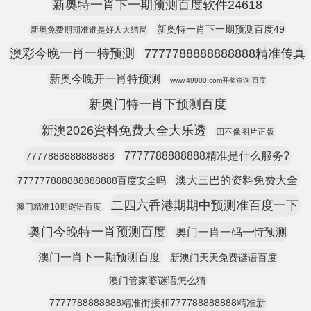
新奥特一肖下一期预测百度软件24618
新奥特一肖下一期预测百度49
新奥免费期期准谁是好人大结局
澳彩今晚一肖一特预测
7777788888888888精准传真
新奥今晚开一肖特预测
www.49900.com开奖查询-百度
新奥门特一肖下预测百度
新澳2026資料免费大全大乐透
四不像图片正版
7777788888888精准是什么服务?
7777888888888888
澳大三巴的资料免费大全
777777888888888888百度安全吗
二四六香港期期中预测准百度一下
澳门精准10期谜语百度
奥门今晚特一肖预测百度
奥门一肖一码一恃预测
澳门一肖下一期预测百度
新澳门天天免费谜语百度
澳门管家婆谜语怎么猜
7777788888888精准衔接和777788888888精准新