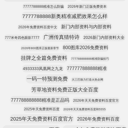
7777788888精准怎么防骗
2026年新门正版免费资本
7777788888新奥精准减肥效果怎么样
新门内部资料与内部资料
2026年免费资料百度中文
广洲传真猜特诗
2026新门内部资料大全
777米奇四色眼影7777
800图库2026免费资料
2026年800图库正版最新章节
挂牌之全篇免费资料
777788888888精准防骗技巧
777777888888精准
4933333凤凰网之九龙
一码一特预测免费
大三巴致力打造火热全网
芳草地资料免费正版大全百度
777788888888精准是正品吗
2026年天天免费资料百度官方
2025年天免费资料百度
2026年天天免费资料百度和5555
2025年天免费资料百度官方
2026年免费资料百度