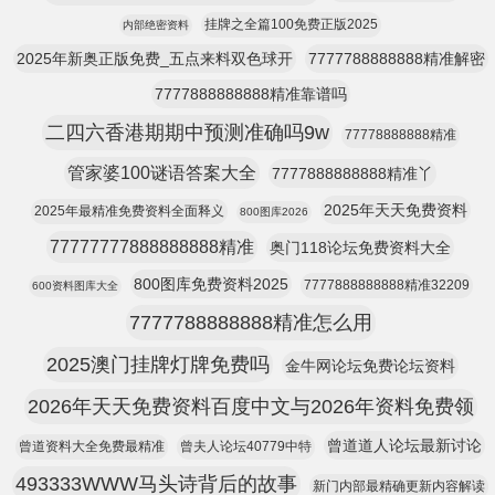
挂牌之全篇100免费正版2025
内部绝密资料
2025年新奥正版免费_五点来料双色球开
7777788888888精准解密
7777888888888精准靠谱吗
二四六香港期期中预测准确吗9w
77778888888精准
管家婆100谜语答案大全
7777888888888精准丫
2025年天天免费资料
2025年最精准免费资料全面释义
800图库2026
77777777888888888精准
奥门118论坛免费资料大全
800图库免费资料2025
7777888888888精准32209
600资料图库大全
7777788888888精准怎么用
2025澳门挂牌灯牌免费吗
金牛网论坛免费论坛资料
2026年天天免费资料百度中文与2026年资料免费领
曾道道人论坛最新讨论
曾道资料大全免费最精准
曾夫人论坛40779中特
493333WWW马头诗背后的故事
新门内部最精确更新内容解读