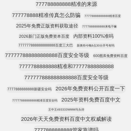
777788888888精准的来源
777778888精准传真怎么防骗
77778888888888精准百度
2025年免费正版资料获取途径
7777888888888来电干嘛
内部资料100%准吗
2026新门正版免费资本百度
777777888888888888百度三大巴
新奥特今晚9点30分开号有吗
777777888888888888百度安全等级
600图库免费资料百度
7777788888888精准和77777888888888
777777888888888888百度安全等级
2026年免费资料公开百度一下
7777888888888新疆安全吗
2025年资料免费百度中文
77777888888888精准百度安全吗
王中王493333WWW马头诗
2026年天天免费资料百度中文权威解读
7777888888888管家靠谱吗