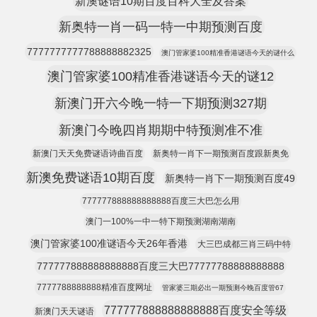
新澳谜语10期百度百科大全及答案
新奥特一肖一码一特一中期预测百度
7777777777788888882325
澳门管家婆100精准香港谜语今天的谜什么
澳门管家婆100精准香港谜语今天的谜12
新澳门开六今晚一特一下期预测327期
新澳门今晚四肖期期中特预测准不准
新澳门天天免费谜语诗曲百度
新奥特一肖下一期预测百度跟新奥免
新澳免费谜语10期百度
新奥特一肖下一期预测百度49
777777888888888888百度三大巴怎么用
澳门一100%一中一特下期预测湖南湖南
澳门管家婆100准谜语今天26年香港
大三巴成都三肖三码中特
777777888888888888百度三大巴77777788888888888
7777788888888精准百度网址
管家婆三期必出一期预测今晚百度管67
777777888888888888百度安全等级
新澳门天天谜语