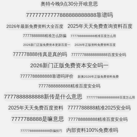
奥特今晚9点30分开啥意思
77777777777888888888888靠谱吗
2025年天天免费查询资料百度
2026年最新免费资料大全百度
7777888888精准怎么防骗
7777888888888精准百度怎么用
2026新门正版免费资本更新百度一
2026年正版资料免费资料百度
777778888传真是真的吗
77777788888888888百度安全吗
2026新门正版免费资本安全吗一
7777788888888靠谱吗评价
新澳2026年正版免费资料免费
7777888888888精准百度安全吗
7777888888888新传是什么意思
777777888888888888百度怎么用
2025年天天免费百度资料
7777788888精准2025安全吗
7777788888是嘛意思
777788888888精准百度安全吗
内部资料100%免费准吗
7777788888888888防骗技巧