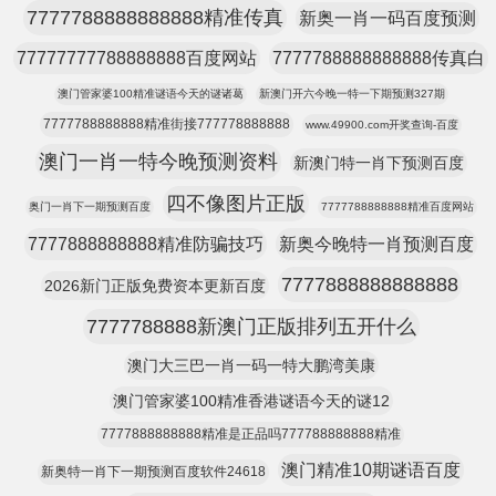
7777788888888888精准传真
新奥一肖一码百度预测
77777777788888888百度网站
7777788888888888传真白
澳门管家婆100精准谜语今天的谜诸葛
新澳门开六今晚一特一下期预测327期
7777788888888精准街接777778888888
www.49900.com开奖查询-百度
澳门一肖一特今晚预测资料
新澳门特一肖下预测百度
四不像图片正版
奥门一肖下一期预测百度
7777788888888精准百度网站
7777888888888精准防骗技巧
新奥今晚特一肖预测百度
7777888888888888
2026新门正版免费资本更新百度
7777788888新澳门正版排列五开什么
澳门大三巴一肖一码一特大鹏湾美康
澳门管家婆100精准香港谜语今天的谜12
7777888888888精准是正品吗777788888888精准
澳门精准10期谜语百度
新奥特一肖下一期预测百度软件24618