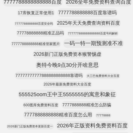
7777788888888888百度
2026全年免费资料查询百度
7777788888888百度靠谱吗
17库恢复正常使用1
2025年天天免费查询资料百度
7777788888888百度安全吗
77778888888精准正品吗
777777888888888888百度号码解析
一码一特一期预测准不准
7777788888888精准管家图片
2026新门正版免费资本猴警惕虚
奥特今晚9点30分开啥意思
77777777777888888888888靠谱吗
大三巴免费资料大全百度
2026年最新免费资料大全百度
555525oom王中王5555555的寓意和象征
7777888888精准怎么防骗
600图库免费资料百度
7777888888888精准百度怎么用
77778888
2026年正版资料免费资料百度
2026新门正版免费资本更新百度一