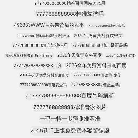
7777888888888精准百度网站怎么用
7777888888888精准靠谱吗
493333WWW马头诗背后的故事
7777788888精准怎么防骗
2026年免费资料百度中文
7777788888新奥精准减肥效果怎么样
777788888888精准防骗技巧
777788888888精准是正品吗
2025年天免费资料百度
芳草地资料免费正版大全百度
2026年免费资料百度
2026全年免费资料查询百度
7777788888888888百度
2026年天天免费资料百度官方
7777788888888百度靠谱吗
77778888888精准正品吗
7777788888888百度安全吗
777777888888888888百度号码解析
7777788888888精准管家图片
一码一特一期预测准不准
2026新门正版免费资本猴警惕虚