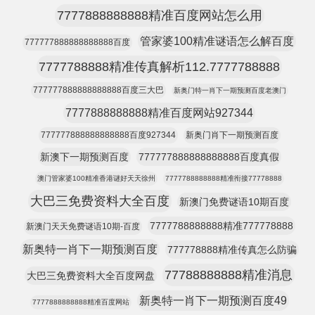
7777888888888精准百度网站怎么用
管家婆100精准谜语怎么解百度
777777888888888888百度
7777788888精准传真解析112.7777788888
777777888888888888百度三大巴
新奥门特一肖下一期预测百度老澳门
7777888888888精准百度网站927344
777777888888888888百度927344
新奥门肖下一期预测百度
新澳下一期预测百度
777777888888888888百度真假
澳门管家婆100精准香港谜好天天徐州
7777788888888精准衔接77778888
大巴三免费资料大全百度
新澳门免费谜语10期百度
7777788888888精准777778888
新澳门天天免费谜语10期-百度
新奥特一肖下一期预测百度
777778888精准传真怎么防骗
77788888888精准消息
大巴三免费资料大全百度网盘
新奥特一肖下一期预测百度49
7777888888888精准百度网站