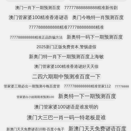
澳门一肖下一期预测百度
77777888888888精准新传剧
澳门管家婆100精准香港谜语
奥门今晚特一肖预测百度
7777888888888精准777788888888精准
新奥特一码下一期预测百度
777788888888精准正品防骗方法
2025新门正版免费资本,警惕虚假
新奥门特一肖下一期预测百度上海敏
澳门管家婆100精准香港谜好天天徐
二四六期期中预测准百度一下
管家婆三期必出一期预测今晚百度管
7777788888888精准管家112
77778888
新奥特一下一期预测百度
管家婆白小姐期期准预测100
澳门管家婆100谜语是谁发明的
澳门大三巴一肖一码一特老板是谁
新澳门天天免费谜语百度
新澳门天天免费谜语10期-百度小兔子