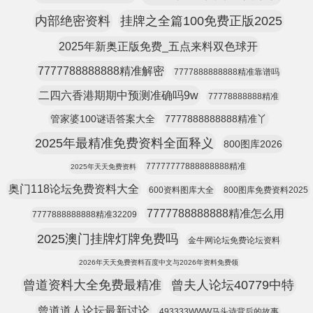
内部绝密资料
挂牌之全篇100免费正版2025
2025年新奥正版免费_五点来料双色球开
7777788888888精准解密
7777888888888精准靠谱吗
二四六香港期期中预测准确吗9w
77778888888精准
管家婆100谜语答案大全
7777888888888精准丫
2025年最精准免费资料全面释义
800图库2026
77777777888888888精准
2025年天天免费资料
奥门118论坛免费资料大全
600资料图库大全
800图库免费资料2025
7777788888888精准怎么用
7777888888888精准32209
2025澳门挂牌灯牌免费吗
金牛网论坛免费论坛资料
2026年天天免费资料百度中文与2026年资料免费领
曾道资料大全免费最精准
曾夫人论坛40779中特
曾道道人论坛最新讨论
493333WWW马头诗背后的故事