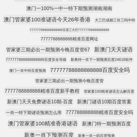
澳门一100%一中一特下期预测湖南湖南
澳门管家婆100准谜语今天26年香港
大三巴成都三肖三码中特
777777888888888888百度三大巴77777788888888888
7777788888888精准百度网址
新澳门天天谜语
管家婆三期必出一期预测今晚百度管67
777777888888888888百度安全等级
新奥特一肖下一期预测百度24618软件
77777788888888888百度安全吗
澳门一肖中特百度预测
管家婆三期必出一期预测今晚百度管
7777788888888精准百度新手教程
管家婆100精准谜语怎么解百度
新澳门天天免费谜语10期-百度
新澳门谜语10期百度答案
777788888888精准百度安全吗
一肖一特下期谜语预测怎么用
澳门管家婆100精准香港谜语
新澳门特一期预测百度
新奥一肖下预测百度
新奥一肖一码百度预测