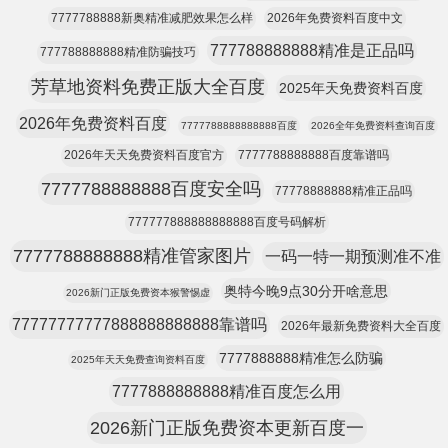
7777788888新奥精准减肥效果怎么样
2026年免费资料百度中文
777788888888精准是正品吗
777788888888精准防骗技巧
芳草地资料免费正版大全百度
2025年天免费资料百度
2026年免费资料百度
7777788888888888百度
2026全年免费资料查询百度
2026年天天免费资料百度官方
7777788888888百度靠谱吗
7777788888888百度安全吗
77778888888精准正品吗
777777888888888888百度号码解析
7777788888888精准管家图片
一码一特一期预测准不准
奥特今晚9点30分开啥意思
2026新门正版免费资本猴警惕虚
77777777777888888888888靠谱吗
2026年最新免费资料大全百度
7777888888精准怎么防骗
2025年天天免费查询资料百度
7777888888888精准百度怎么用
2026新门正版免费资本更新百度一