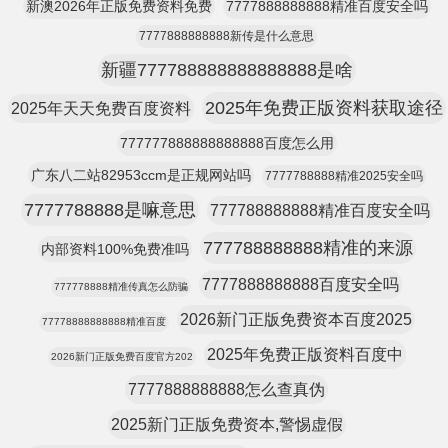
新澳2026年正版免费资料免费
7777888888888精准百度安全吗
7777888888888新传是什么意思
新疆777788888888888888是啥
2025年免费正版资料获取途径
2025年天天免费百度资料
777777888888888888百度怎么用
广东八二站82953ccm是正规网站吗
7777788888精准2025安全吗
7777788888是嘛意思
777788888888精准百度安全吗
777788888888精准的来源
内部资料100%免费准吗
7777888888888百度安全吗
777778888精准传真怎么防骗
2026新门正版免费资本百度2025
77778888888888精准百度
2025年免费正版资料百度中
2026新门正版免费百度官方202
7777888888888怎么查真伪
2025新门正版免费资本,警惕虚假