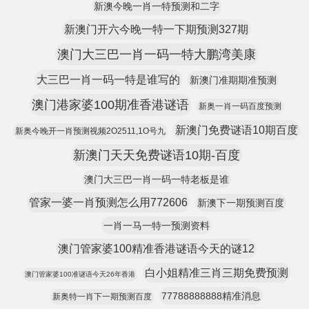
新澳今晚一肖一特预测和二字
新澳门开六今晚一特一下期预测327期
澳门大三巴一肖一码一特大鹏湾美康
大三巴一肖一码一特是谁写的
新澳门准期期准预测
澳门港家婆100期准香港谜语
新奥一肖一码百度预测
新澳门免费谜语10期百度
新奥今晚开一肖预测视频2O2511,1O号九
新澳门天天免费谜语10期-百度
澳门大三巴一肖一码一特老板是谁
管家一婆一肖预测怎么用772606
新澳下一期预测百度
一肖一马一特一预测资料
澳门管家婆100精准香港谜语今天的谜12
白小姐精准三肖三期免费预测
澳门管家婆100准谜语今天26年香港
77788888888精准消息
新奥特一肖下一期预测百度