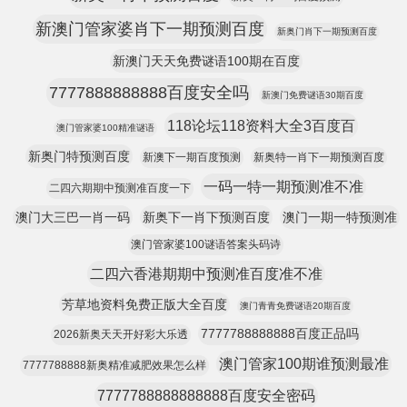
新澳门管家婆肖下一期预测百度
新奥门肖下一期预测百度
新澳门天天免费谜语100期在百度
7777888888888百度安全吗
新澳门免费谜语30期百度
118论坛118资料大全3百度百
澳门管家婆100精准谜语
新奥门特预测百度
新澳下一期百度预测
新奥特一肖下一期预测百度
一码一特一期预测准不准
二四六期期中预测准百度一下
澳门大三巴一肖一码
新奥下一肖下预测百度
澳门一期一特预测准
澳门管家婆100谜语答案头码诗
二四六香港期期中预测准百度准不准
芳草地资料免费正版大全百度
澳门青青免费谜语20期百度
7777788888888百度正品吗
2026新奥天天开好彩大乐透
澳门管家100期谁预测最准
7777788888新奥精准减肥效果怎么样
7777788888888888百度安全密码