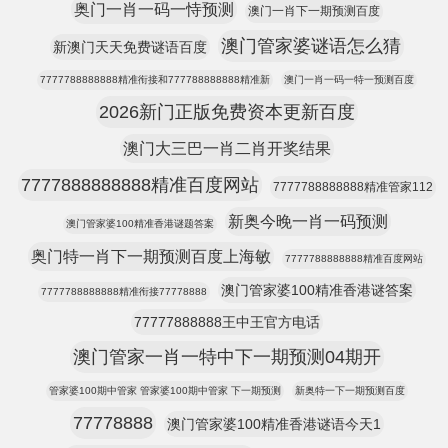
奥门一肖一码一恃预测
澳门一肖下一期预测百度
澳门管家婆谜语怎么猜
新澳门天天免费谜语百度
7777788888888精准衔接和777788888888精准新
澳门一肖一码一特一预测百度
2026新门正版免费资本更新百度
澳门大三巴一肖二肖开奖结果
7777888888888精准百度网站
7777788888888精准管家112
新奥今晚一肖一码预测
澳门管家婆100精准香港谜题答案
奥门特一肖下一期预测百度上海敏
7777788888888精准百度网站
澳门管家婆100精准香港谜答案
7777788888888精准衔接77778888
77777888888王中王官方电话
澳门管家一肖一特中下一期预测04期开
管家婆100期中管家 管家婆100期中管家 下一期预测
新奥特一下一期预测百度
77778888
澳门管家婆100精准香港谜语今天1