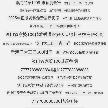
澳门管家100期谁预测最准
澳门一肖一码一恃预测
新澳门特一肖下预测百度
澳门管家婆100精准谜语今天的谜诸葛
2025年正版资料免费最新真假
2025澳门正版免费资本车真相
新澳今晚开一肖一特预测和神算子
澳门管家婆100精准香港谜好天天徐州科技有限公司
澳门大三巴一肖一码
2025新澳门免费挂牌真假
澳管家婆100精准谜语82期
新澳门大三巴600图库
澳门管家婆100精准谜底答案
澳门管家婆100谜语往期
7777788888888精准和7777888888888
2025新澳正版资科免费百度
澳门精准资料10期谜语百度
澳门管家婆100谜语答案头码诗
2026新门正版免费百度
新澳门天天免费谜语10期-百度免费版
澳门今晚开一肖一特一中预测
777788888888精准衡接