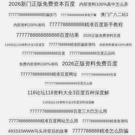
2026新门正版免费资本百度
内部资料100%真中怎么弄
澳门广八二站1
7777788888888888防骗技巧
7777888888888来电干嘛
7777788888888精准百度新手教程
内部资料100%准吗
7777788888888888百度结果
2026正版免费资料百度
7777788888精准防骗靠谱吗
118论坛118资料大全3百度百
内部资料最准100%准吗
77777788888888888百度
7777788888888百度正品吗
2026正版资料免费百度
免费内部资料100%准吗
7777788888888精准百度网址
7777778888888888百度
777777888888888888百度怎么搜
118论坛118资料大全3百度百种深度解
118论坛118资料大全3百度百料深度解
777777888888888888百度三大巴怎么用
7777888888888精准百度网站怎么用
7777888888888精准靠谱吗
7777788888精准怎么防骗
493333WWW马头诗背后的故事