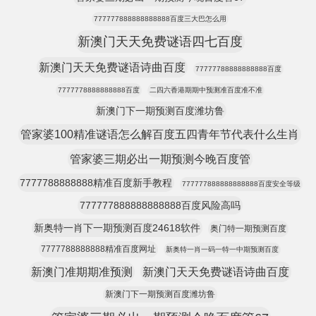
777777888888888888百度三大巴怎么用
新澳门天天免费谜语四七百度
新澳门天天免费谜语诗曲百度
77777788888888888百度
7777778888888888百度
二四六香港期期中预测准百度准不准
新澳门下一期预测百度潍坊鲁
管家婆100精准谜语怎么解百度五四青年节代表什么生肖
管家婆三期必出一期预测今晚百度管
7777788888888精准百度新手教程
777777888888888888百度安全等级
777777888888888888百度风险高吗
新奥特一肖下一期预测百度24618软件
奥门特一期预测百度
7777788888888精准百度网址
新奥特一肖一码一特一中期预测百度
新澳门准期期准预测
新澳门天天免费谜语诗曲百度
新澳门下一期预测百度潍坊鲁