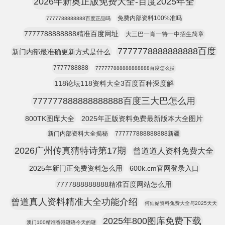
2026年新奥正版免费大全-百度2025年全
免费内部资料100%准吗
7777788888888百度正品吗
7777788888888精准百度网址
大三巴一肖一特一中招生简章
7777778888888888百度
新门内部最准确更新方式是什么
7777788888
777777888888888888百度怎么搜
118论坛118资料大全3百度百种深度解
777777888888888888百度三大巴怎么用
800TK图库大全
2025年正版资料免费最新版本大全图片
新门内部资料大全揭秘
777777888888888新疆
2026广州传真猜特诗第17期
曾道道人资料免费大全
2025年新门正免费资料怎么用
600k.cm官网登录入口
7777888888888精准百度网站怎么用
曾道真人资料精准大全功能介绍
何仙姑资料兔费大全与2025天天
2025年800图库免费下载
澳门100精准香港谜语今天的谜