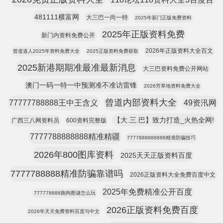
481111横富网
大三巴一尚一特
2025年新门正版免费资料
2025年正版资料免费
新门内资料免费公开
2026年正版资料大全百文
曾道道人2025年资料免费大全
2025正版资料免费获取
2025新港期期准最准最新消息
大三巴资料免费公开网站
澳门一码一特一中预测准不准访雷锋
2026芳草地资料免费大全
曾道内部资料大全
77777788888王中王含义
49资汛网
【大.三.巴】致力打造_火热全网!
广西三八网资料员
600资料完整版
7777788888888精准精疆
7777888888888精准防骗技巧
2026年800图库资料
2025天天正版资料百度
7777788888精准防骗靠谱吗
2026正版资料大全免费百度中文
2025年免费精准公开百度
777778888跑狗图谜怎么玩
2026正版资料免费百度
2026年天天免费资料百度与中文