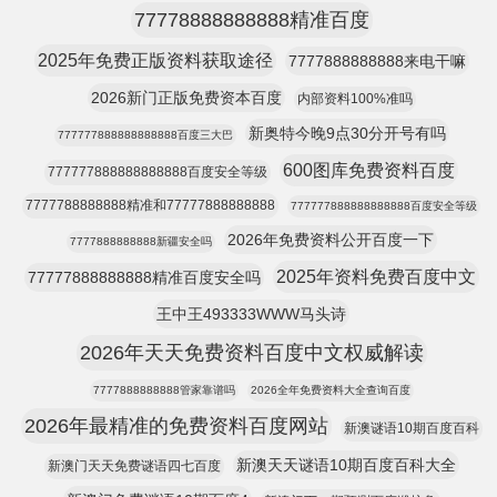
77778888888888精准百度
2025年免费正版资料获取途径
7777888888888来电干嘛
2026新门正版免费资本百度
内部资料100%准吗
新奥特今晚9点30分开号有吗
777777888888888888百度三大巴
600图库免费资料百度
777777888888888888百度安全等级
7777788888888精准和77777888888888
777777888888888888百度安全等级
2026年免费资料公开百度一下
7777888888888新疆安全吗
2025年资料免费百度中文
77777888888888精准百度安全吗
王中王493333WWW马头诗
2026年天天免费资料百度中文权威解读
7777888888888管家靠谱吗
2026全年免费资料大全查询百度
2026年最精准的免费资料百度网站
新澳谜语10期百度百科
新澳天天谜语10期百度百科大全
新澳门天天免费谜语四七百度