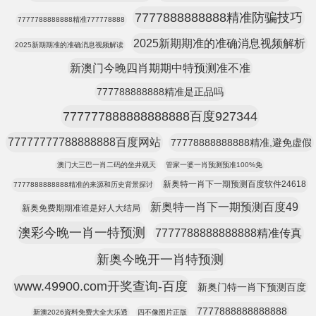
7777888888888精准防骗技巧
7777788888888精准777778888
2025新期期准的准确消息视频解析
2025新期期准的准确消息视频解读
新澳门今晚四肖期期中特预测准不准
777788888888精准是正品吗
777777888888888888百度927344
77777777788888888百度网站
77778888888888精准,避免虚假
澳门大三巴一肖二码的坐井观天
管家一婆一肖预测预准100%免
新奥特一肖下一期预测百度软件24618
7777888888888精准的来源和历史背景探讨
新奥特一肖下一期预测百度49
新奥免费期期准谁是好人大结局
澳彩今晚一肖一特预测
7777788888888888精准传真
新奥今晚开一肖特预测
www.49900.com开奖查询-百度
新奥门特一肖下预测百度
7777888888888888
新澳2026資料免费大全大乐透
四不像图片正版