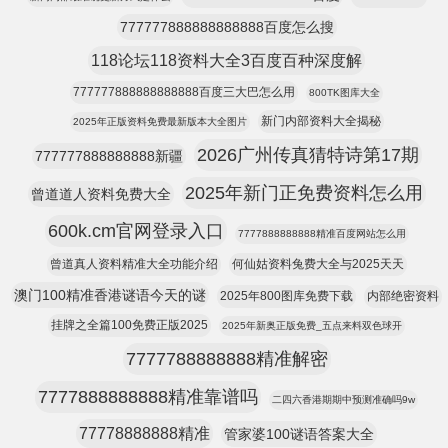
777777888888888888百度怎么搜
118论坛118资料大全3百度百种深度解
777777888888888888百度三大巴怎么用
800TK图库大全
新门内部资料大全揭秘
2025年正版资料免费最新版本大全图片
2026广州传真猜特诗第17期
777777888888888新疆
2025年新门正免费资料怎么用
曾道道人资料免费大全
600k.cm官网登录入口
7777888888888精准百度网站怎么用
曾道真人资料精准大全功能介绍
何仙姑资料兔费大全与2025天天
澳门100精准香港谜语今天的谜
2025年800图库免费下载
内部绝密资料
挂牌之全篇100免费正版2025
2025年新奥正版免费_五点来料双色球开
7777788888888精准解密
7777888888888精准靠谱吗
二四六香港期期中预测准确吗9w
77778888888精准
管家婆100谜语答案大全