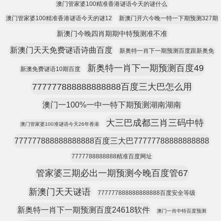
澳门管家婆100精准香港谜语今天的谜什么
澳门管家婆100精准香港谜语今天的谜12
新澳门开六今晚一特一下期预测327期
新澳门今晚四肖期期中特预测准不准
新澳门天天免费谜语诗曲百度
新奥特一肖下一期预测百度跟新奥免
新奥特一肖下一期预测百度49
新澳免费谜语10期百度
777777888888888888百度三大巴怎么用
澳门一100%一中一特下期预测湖南湖南
大三巴成都三肖三码中特
澳门管家婆100准谜语今天26年香港
777777888888888888百度三大巴77777788888888888
7777788888888精准百度网址
管家婆三期必出一期预测今晚百度管67
新澳门天天谜语
777777888888888888百度安全等级
新奥特一肖下一期预测百度24618软件
澳门一肖中特百度预测