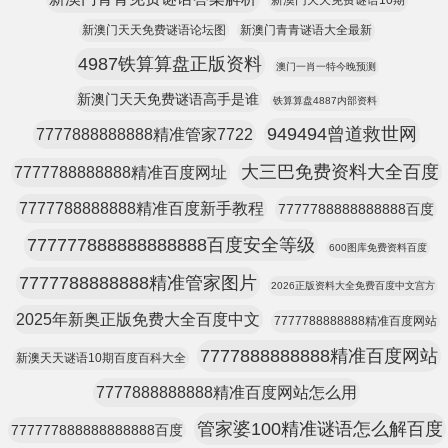
新澳门天天免费谜语10期
新澳门天天免费谜语论坛图
新澳门青青谜语大全最新
4987铁算算盘正版资料
澳门一肖一特今晚预测
新澳门天天免费谜语高手是谁
铁算算盘4887内部资料
949494曾道救世网
7777888888888精准管家7722
大三巴免费资料大全百度
7777788888888精准百度网址
7777788888888精准百度新手教程
7777788888888888百度
777777888888888888百度安全等级
600图库免费资料百度
7777788888888精准管家图片
2026正版资料大全免费百度中文宫方
2025年新奥正版免费大全百度中文
7777788888888精准百度网站
7777888888888精准百度网站
新澳天天谜语10期百度百科大全
7777888888888精准百度网站怎么用
管家婆100精准谜语怎么解百度
777777888888888888百度