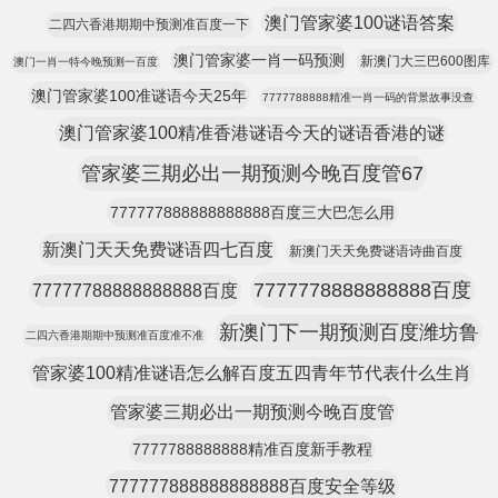
澳门管家婆100谜语答案
二四六香港期期中预测准百度一下
澳门管家婆一肖一码预测
新澳门大三巴600图库
澳门一肖一特今晚预测一百度
澳门管家婆100准谜语今天25年
7777788888精准一肖一码的背景故事没查
澳门管家婆100精准香港谜语今天的谜语香港的谜
管家婆三期必出一期预测今晚百度管67
777777888888888888百度三大巴怎么用
新澳门天天免费谜语四七百度
新澳门天天免费谜语诗曲百度
7777778888888888百度
77777788888888888百度
新澳门下一期预测百度潍坊鲁
二四六香港期期中预测准百度准不准
管家婆100精准谜语怎么解百度五四青年节代表什么生肖
管家婆三期必出一期预测今晚百度管
7777788888888精准百度新手教程
777777888888888888百度安全等级