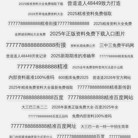
曾道道人48449致力打造
2025精准资料大全免费领取下载
2025精准资料免费领取
2026芳草地免费资料大全
7777788888888精准街接7777788888888
2025精准资料大全免费
2025年正版资料免费下载入口图片
金牌谜语网站大全免费
7777788888888888衔接
三中三免费平码网
资料长期免费公开
2025新期期准的准确率
曾道道人48449开奖记录
7777788888精准免传真
7777778888888精准
2025全年免费资料杳询方法是什么呢
内部资料最准100%准吗
600图库兔费2025
曾道道2026年官方网站
7777788888888精准新传剧
2025年精准免费资料大全最新免费领取
77777788888888888百度
7777888888888精准百度网站
大三巴三肖二二
2026年新奥正版免费大全-百度2025年全
免费内部资料100%准吗
7777788888888百度正品吗
7777788888888精准百度网址
大三巴一肖一特一中招生简章
7777778888888888百度
7777788888
新门内部最准确更新方式是什么