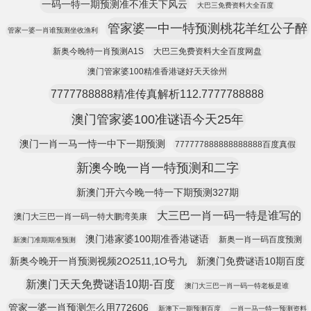
一码一特一期预测准不准天下风云
大巴三免费资料大全百度
管家婆一中一特预测桃花羊红公子醉
管家一婆一肖谁预测坐收渔利
新奥今晚特一肖预测A1S
大巴三免费资料大全百度网盘
澳门管家婆100精准香港谜好天天徐州
7777788888精准传真解析112.7777788888
澳门管家婆100准谜语今天25年
澳门一肖一马一恃一中下一期预测
777777888888888888百度真假
新澳今晚一肖一特预测和二字
新澳门开六今晚一特一下期预测327期
大三巴一肖一码一特是谁写的
澳门大三巴一肖一码一特大鹏湾美康
澳门港家婆100期准香港谜语
新奥一肖一码百度预测
新澳门准期期准预测
新奥今晚开一肖预测视频2O2511,1O号九
新澳门免费谜语10期百度
新澳门天天免费谜语10期-百度
澳门大三巴一肖一码一特老板是谁
管家一婆一肖预测怎么用772606
新澳下一期预测百度
一肖一马一特一预测资料