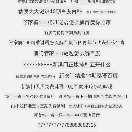
新澳门免费谜语10期百度4
新澳门下一期预测百度潍坊鲁
新澳天天谜语10期百度百科
澳彩今晚一肖一特预测
管家婆100精准谜语怎么解百度你全家
新澳门特肖下期预测百度
管家婆100精准谜语怎么解百度五四青年节代表什么生肖
澳门管家100谜题怎么解百度
7777788888新澳门正版排列五开什么
新澳门精准10期谜语百度
百度预测四肖四码准确吗
新澳门天天免费谜语10期百度,不吃饭吃啥呢
澳门一肖一特今晚预测资料
新奥特一肖下一期预测百度软件24618
白小姐精准三肖三期免费预测
新澳谜语10期百度百科大全及答案
新奥特一肖一码一特一中期预测百度
7777777777788888882325