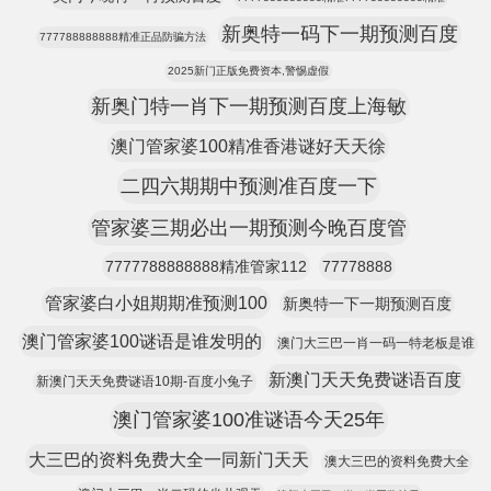
新奥特一码下一期预测百度
777788888888精准正品防骗方法
2025新门正版免费资本,警惕虚假
新奥门特一肖下一期预测百度上海敏
澳门管家婆100精准香港谜好天天徐
二四六期期中预测准百度一下
管家婆三期必出一期预测今晚百度管
7777788888888精准管家112
77778888
管家婆白小姐期期准预测100
新奥特一下一期预测百度
澳门管家婆100谜语是谁发明的
澳门大三巴一肖一码一特老板是谁
新澳门天天免费谜语百度
新澳门天天免费谜语10期-百度小兔子
澳门管家婆100准谜语今天25年
大三巴的资料免费大全一同新门天天
澳大三巴的资料免费大全