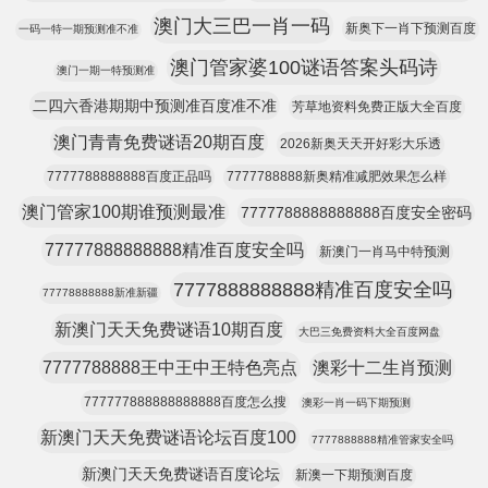
澳门大三巴一肖一码
新奥下一肖下预测百度
一码一特一期预测准不准
澳门管家婆100谜语答案头码诗
澳门一期一特预测准
二四六香港期期中预测准百度准不准
芳草地资料免费正版大全百度
澳门青青免费谜语20期百度
2026新奥天天开好彩大乐透
7777788888888百度正品吗
7777788888新奥精准减肥效果怎么样
澳门管家100期谁预测最准
7777788888888888百度安全密码
77777888888888精准百度安全吗
新澳门一肖马中特预测
7777888888888精准百度安全吗
77778888888新准新疆
新澳门天天免费谜语10期百度
大巴三免费资料大全百度网盘
7777788888王中王中王特色亮点
澳彩十二生肖预测
777777888888888888百度怎么搜
澳彩一肖一码下期预测
新澳门天天免费谜语论坛百度100
7777888888精准管家安全吗
新澳门天天免费谜语百度论坛
新澳一下期预测百度