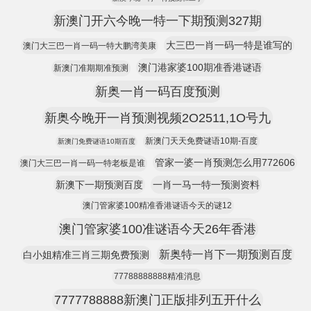
新澳门开六今晚一特一下期预测327期
大三巴一肖一码一特是谁写的
澳门大三巴一肖一码一特大鹏湾美康
澳门港家婆100期准香港谜语
新澳门准期期准预测
新奥一肖一码百度预测
新奥今晚开一肖预测视频2O2511,1O号九
新澳门天天免费谜语10期-百度
新澳门免费谜语10期百度
管家一婆一肖预测怎么用772606
澳门大三巴一肖一码一特老板是谁
新澳下一期预测百度
一肖一马一特一预测资料
澳门管家婆100精准香港谜语今天的谜12
澳门管家婆100准谜语今天26年香港
新奥特一肖下一期预测百度
白小姐精准三肖三期免费预测
77788888888精准消息
7777788888新澳门正版排列五开什么