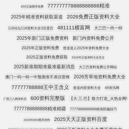
777777778888888888精准
600正版图库免费
2026免费正版资料大全
2025年精准资料获取渠道
481111横富网
大三巴一尚一特
118论坛118资料大全3百度百
2025年新门正版免费资料
新门内资料免费公开
2025年正版资料免费
曾道道人2025年资料免费大全
2025正版资料免费获取
2026年正版资料大全百文
2025新港期期准最准最新消息
大三巴资料免费公开网站
2026芳草地资料免费大全
澳门一码一特一中预测准不准访雷锋
77777788888王中王含义
曾道内部资料大全
49资汛网
600资料完整版
【大.三.巴】致力打造_火热全网!
广西三八网资料员
7777788888888精准精疆
7777888888888精准防骗技巧
2025天天正版资料百度
2026年800图库资料