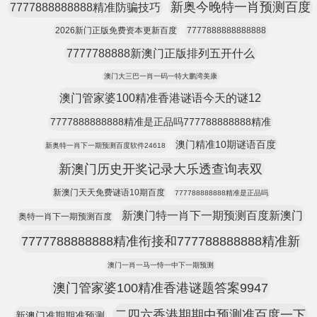
新奥今晚特一肖预测百度
7777888888888精准防骗技巧
2026新门正版免费资本更新百度
7777888888888888
7777788888新澳门正版排列五开什么
澳门大三巴一肖一码一特大鹏湾美康
澳门管家婆100精准香港谜语今天的谜12
7777888888888精准是正品吗777788888888精准
澳门精准10期谜语百度
新奥特一肖下一期预测百度软件24618
新澳门历史开奖记录大乐透查询表双
新澳门天天免费谜语10期百度
777788888888精准是正品吗
新澳门特一肖下一期预测百度新澳门
奥特一肖下一期预测百度
7777788888888精准衔接和777788888888精准新
澳门一肖一马一恃一中下一期预测
澳门管家婆100精准香港谜题答案9947
二四六香港期期中预测准百度一下
新澳门准期期准预测