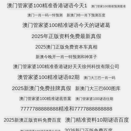
澳门管家婆100精准香港谜语今天1
澳门管家100期谁预测最准
澳门一肖一码一恃预测
新澳门特一肖下预测百度
澳门管家婆100精准谜语今天的谜诸葛
2025年正版资料免费最新真假
2025澳门正版免费资本车真相
新澳今晚开一肖一特预测和神算子
澳门管家婆100精准香港谜好天天徐州科技有限公司
澳管家婆100精准谜语82期
澳门大三巴一肖一码
2025新澳门免费挂牌真假
新澳门大三巴600图库
澳门管家婆100精准谜底答案
澳门管家婆100谜语往期
7777788888888精准和7777888888888
澳门精准资料10期谜语百度
2025新澳正版资科免费百度
2026新门正版免费百度