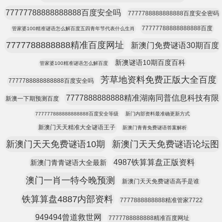
77777788888888888百度安全吗
7777788888888888百度安全密码
77777788888888888百度
管家婆100精准谜语怎么解百度五四青年节代表什么生肖
7777788888888精准百度网址
新澳门免费谜语30期百度
新澳谜语10期百度百科
管家婆100精准谜语怎么解百度
芳草地资料免费正版大全百度
7777788888888888百度安全吗
7777888888888精准湖南同普信息科技有限
新澳一下期预测百度
777777888888888888百度安全等级
新门内部资料最准确更新方式
新澳门天天精准大全谜语王子
新澳门青青免费谜语答案解析
新澳门天天免费谜语10期
新澳门天天免费谜语论坛图
4987铁算算盘正版资料
新澳门青青谜语大全最新
澳门一肖一特今晚预测
新澳门天天免费谜语高手是谁
铁算算盘4887内部资料
7777888888888精准管家7722
949494曾道救世网
7777788888888精准百度网址