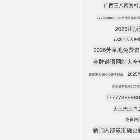
广西三八网资料
7777888888888精准防骗技巧
2026正
2026年天天
2026芳草地免费
金牌谜语网站大全
202
曾道道人48449开奖记录
内部资料最准100%
777778888
大三巴三肖
免费内
新门内部最准确更