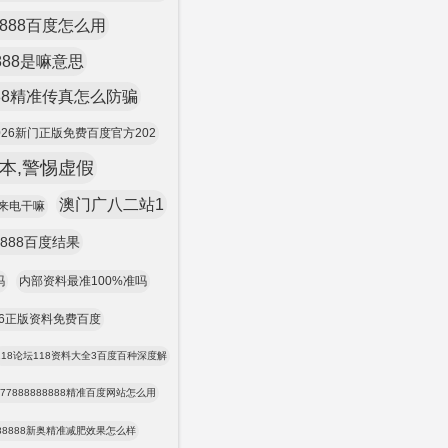
888888百度怎么用
8888是嘛意思
8888精准传真怎么防骗
026新门正版免费百度官方202
资本,警惕虚假
澳门广八二站1
88来电干嘛
88888百度结果
吗
内部资料最准100%准吗
26正版资料免费百度
118论坛118资料大全3百度百种深度解
777888888888精准百度网站怎么用
788888新奥精准减肥效果怎么样