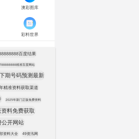
澳彩图库
彩料世界
888888888百度结果
7788888888精准百度网站
下期号码预测最新
25年精准资料获取渠道
特
2025年新门正版免费资料
正版资料免费获取
费公开网站
部资料大全
49资汛网