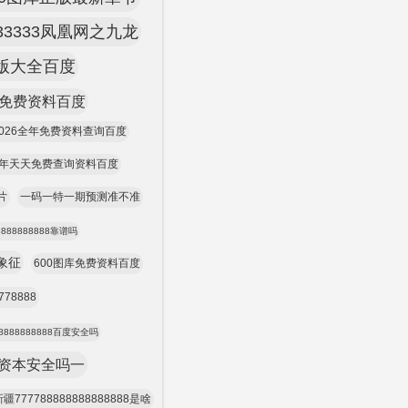
933333凤凰网之九龙
版大全百度
天免费资料百度
2026全年免费资料查询百度
25年天天免费查询资料百度
片
一码一特一期预测准不准
88888888888靠谱吗
和象征
600图库免费资料百度
778888
88888888888百度安全吗
费资本安全吗一
疆777788888888888888是啥