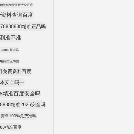
地资料免费正版大全百度
免费资料查询百度
778888888精准正品吗
测准不准
8888888靠谱吗
888精准怎么防骗
资料免费资料百度
资本安全吗一
8888精准百度安全吗
788888精准2025安全吗
资料100%免费准吗
8888精准百度