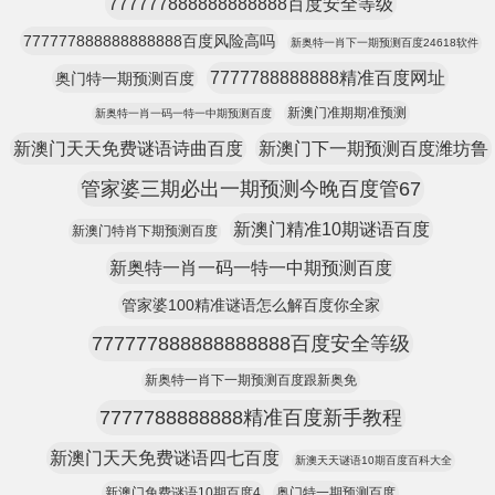
777777888888888888百度安全等级
777777888888888888百度风险高吗
新奥特一肖下一期预测百度24618软件
7777788888888精准百度网址
奥门特一期预测百度
新澳门准期期准预测
新奥特一肖一码一特一中期预测百度
新澳门天天免费谜语诗曲百度
新澳门下一期预测百度潍坊鲁
管家婆三期必出一期预测今晚百度管67
新澳门精准10期谜语百度
新澳门特肖下期预测百度
新奥特一肖一码一特一中期预测百度
管家婆100精准谜语怎么解百度你全家
777777888888888888百度安全等级
新奥特一肖下一期预测百度跟新奥免
7777788888888精准百度新手教程
新澳门天天免费谜语四七百度
新澳天天谜语10期百度百科大全
新澳门免费谜语10期百度4
奥门特一期预测百度