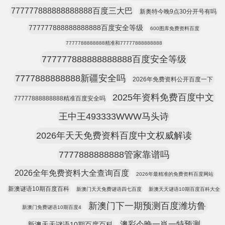
777777888888888888百度三大巴
新奥特今晚9点30分开号有吗
777777888888888888百度安全等级
600图库免费资料百度
7777788888888精准和77777888888888
777777888888888888百度安全等级
7777888888888新疆安全吗
2026年免费资料公开百度一下
2025年资料免费百度中文
77777888888888精准百度安全吗
王中王493333WWW马头诗
2026年天天免费资料百度中文权威解读
7777888888888管家靠谱吗
2026全年免费资料大全查询百度
2026年最精准的免费资料百度网站
新澳谜语10期百度百科
新澳门天天免费谜语四七百度
新澳天天谜语10期百度百科大全
新澳门下一期预测百度潍坊鲁
新澳门免费谜语10期百度4
澳彩今晚一肖一特预测
新澳天天谜语10期百度百科