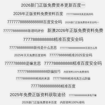
2026新门正版免费资本更新百度一
2026年正版资料免费资料百度
777778888传真是真的吗
77777788888888888百度安全吗
2026新门正版免费资本安全吗一
新澳2026年正版免费资料免费
7777788888888靠谱吗评价
7777888888888精准百度安全吗
7777888888888新传是什么意思
777777888888888888百度怎么用
7777788888精准2025安全吗
2025年天天免费百度资料
777788888888精准百度安全吗
7777788888是嘛意思
7777788888888888防骗技巧
内部资料100%免费准吗
777788888888精准的来源
777778888精准传真怎么防骗
77778888888888精准百度
2025年免费正版资料获取途径
7777888888888来电干嘛
2026新门正版免费资本百度
内部资料100%准吗