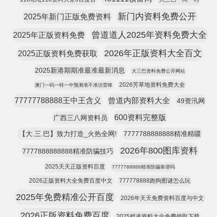
新门内资料免费公开
2025年新门正版免费资料
曾道道人2025年资料免费大全
2025年正版资料免费
2026年正版资料大全百文
2025正版资料免费获取
2025新港期期准最准最新消息
大三巴资料免费公开网站
2026芳草地资料免费大全
澳门一码一特一中预测准不准访雷锋
77777788888王中王含义
曾道内部资料大全
49资汛网
600资料完整版
广西三八网资料员
【大.三.巴】致力打造_火热全网!
7777788888888精准精疆
2026年800图库资料
7777888888888精准防骗技巧
2025天天正版资料百度
7777788888精准防骗靠谱吗
2026正版资料大全免费百度中文
777778888跑狗图谜怎么玩
2025年免费精准公开百度
2026年天天免费资料百度与中文
2026正版资料免费百度
2025精准资料大全免费领取下载