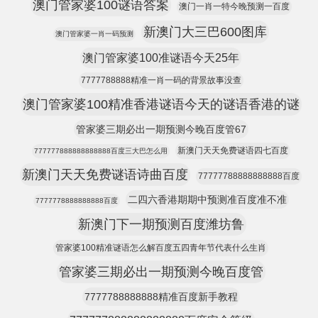
澳门管家婆100谜语答案
澳门一肖一特今晚预测一百度
新澳门大三巴600图库
澳门管家婆一肖一码预测
澳门管家婆100准谜语今天25年
7777788888精准一肖一码的背景故事没查
澳门管家婆100精准香港谜语今天的谜语香港的谜
管家婆三期必出一期预测今晚百度管67
新澳门天天免费谜语四七百度
777777888888888888百度三大巴怎么用
新澳门天天免费谜语诗曲百度
77777788888888888百度
二四六香港期期中预测准百度准不准
7777778888888888百度
新澳门下一期预测百度潍坊鲁
管家婆100精准谜语怎么解百度五四青年节代表什么生肖
管家婆三期必出一期预测今晚百度管
7777788888888精准百度新手教程