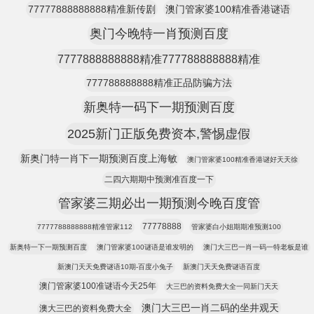
77777888888888精准新传剧
澳门管家婆100精准香港谜语
奥门今晚特一肖预测百度
7777888888888精准777788888888精准
777788888888精准正品防骗方法
新奥特一码下一期预测百度
2025新门正版免费资本,警惕虚假
新奥门特一肖下一期预测百度上海敏
澳门管家婆100精准香港谜好天天徐
二四六期期中预测准百度一下
管家婆三期必出一期预测今晚百度管
77778888
7777788888888精准管家112
管家婆白小姐期期准预测100
新奥特一下一期预测百度
澳门管家婆100谜语是谁发明的
澳门大三巴一肖一码一特老板是谁
新澳门天天免费谜语10期-百度小兔子
新澳门天天免费谜语百度
澳门管家婆100准谜语今天25年
大三巴的资料免费大全一同新门天天
澳门大三巴一肖二码的坐井观天
澳大三巴的资料免费大全