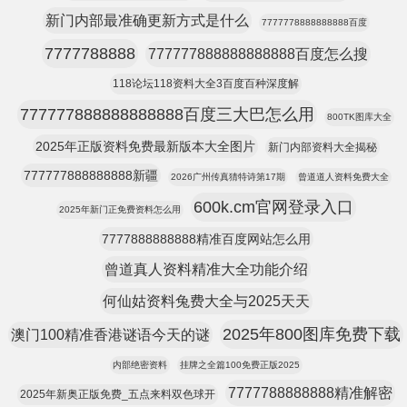
新门内部最准确更新方式是什么
7777778888888888百度
7777788888
777777888888888888百度怎么搜
118论坛118资料大全3百度百种深度解
777777888888888888百度三大巴怎么用
800TK图库大全
2025年正版资料免费最新版本大全图片
新门内部资料大全揭秘
777777888888888新疆
2026广州传真猜特诗第17期
曾道道人资料免费大全
600k.cm官网登录入口
2025年新门正免费资料怎么用
7777888888888精准百度网站怎么用
曾道真人资料精准大全功能介绍
何仙姑资料兔费大全与2025天天
2025年800图库免费下载
澳门100精准香港谜语今天的谜
内部绝密资料
挂牌之全篇100免费正版2025
7777788888888精准解密
2025年新奥正版免费_五点来料双色球开