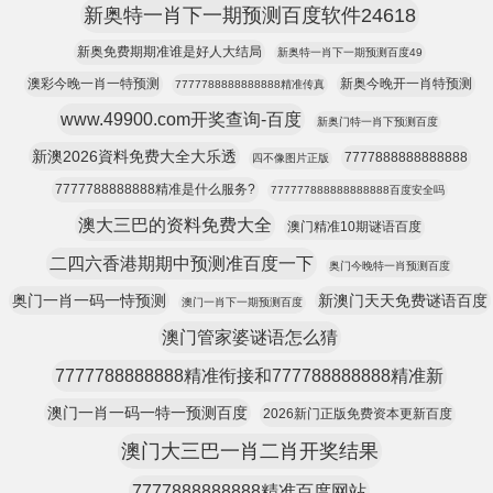
新奥特一肖下一期预测百度软件24618
新奥免费期期准谁是好人大结局
新奥特一肖下一期预测百度49
澳彩今晚一肖一特预测
新奥今晚开一肖特预测
7777788888888888精准传真
www.49900.com开奖查询-百度
新奥门特一肖下预测百度
新澳2026資料免费大全大乐透
7777888888888888
四不像图片正版
7777788888888精准是什么服务?
777777888888888888百度安全吗
澳大三巴的资料免费大全
澳门精准10期谜语百度
二四六香港期期中预测准百度一下
奥门今晚特一肖预测百度
奥门一肖一码一恃预测
新澳门天天免费谜语百度
澳门一肖下一期预测百度
澳门管家婆谜语怎么猜
7777788888888精准衔接和777788888888精准新
澳门一肖一码一特一预测百度
2026新门正版免费资本更新百度
澳门大三巴一肖二肖开奖结果
7777888888888精准百度网站