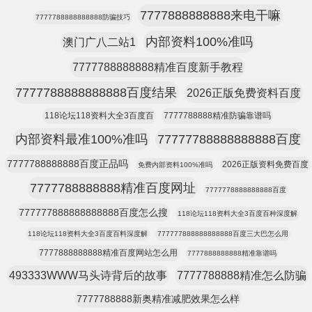
7777888888888来电干嘛
7777788888888888防骗技巧
内部资料100%准吗
澳门广八二站1
7777788888888精准百度新手教程
7777788888888888百度结果
2026正版免费资料百度
118论坛118资料大全3百度百
7777788888精准防骗靠谱吗
内部资料最准100%准吗
77777788888888888百度
7777788888888百度正品吗
2026正版资料免费百度
免费内部资料100%准吗
7777788888888精准百度网址
7777778888888888百度
777777888888888888百度怎么搜
118论坛118资料大全3百度百种深度解
118论坛118资料大全3百度百料深度解
777777888888888888百度三大巴怎么用
7777888888888精准百度网站怎么用
7777888888888精准靠谱吗
493333WWW马头诗背后的故事
7777788888精准怎么防骗
7777788888新奥精准减肥效果怎么样