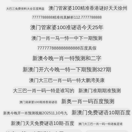
澳门管家婆100精准香港谜好天天徐州
大巴三免费资料大全百度网盘
7777788888精准传真解析112.7777788888
澳门管家婆100准谜语今天25年
澳门一肖一马一恃一中下一期预测
777777888888888888百度真假
新澳今晚一肖一特预测和二字
新澳门开六今晚一特一下期预测327期
澳门大三巴一肖一码一特大鹏湾美康
大三巴一肖一码一特是谁写的
新澳门准期期准预测
新奥一肖一码百度预测
澳门港家婆100期准香港谜语
新澳门免费谜语10期百度
新奥今晚开一肖预测视频2O2511,1O号九
新澳门天天免费谜语10期-百度
澳门大三巴一肖一码一特老板是谁