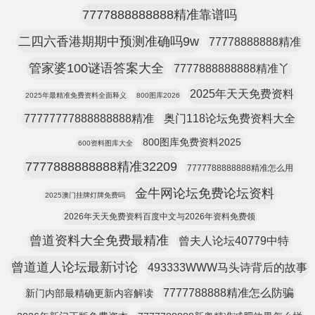
7777888888888精准靠谱吗
二四六香港期期中预测准确吗9w
77778888888精准
管家婆100谜语答案大全
7777888888888精准丫
2025年天天免费资料
2025年最精准免费资料全面释义
800图库2026
77777777888888888精准
奥门118论坛免费资料大全
800图库免费资料2025
600资料图库大全
7777888888888精准32209
7777788888888精准怎么用
金牛网论坛免费论坛资料
2025澳门挂牌灯牌免费吗
2026年天天免费资料百度中文与2026年资料免费领
曾道资料大全免费最精准
曾夫人论坛40779中特
曾道道人论坛最新讨论
493333WWW马头诗背后的故事
7777788888精准怎么防骗
新门内部最精确更新内容解读