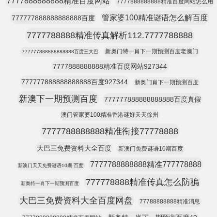
7777888888888精准百度网站
7777888888888精准百度网站怎么用
管家婆100精准谜语怎么解百度
777777888888888888百度
7777788888精准传真解析112.7777788888
新奥门特一肖下一期预测百度老澳门
777777888888888888百度三大巴
7777888888888精准百度网站927344
777777888888888888百度927344
新奥门肖下一期预测百度
新澳下一期预测百度
777777888888888888百度真假
澳门管家婆100精准香港谜好天天徐州
7777788888888精准衔接77778888
大巴三免费资料大全百度
新澳门免费谜语10期百度
7777788888888精准777778888
新澳门天天免费谜语10期-百度
777778888精准传真怎么防骗
新奥特一肖下一期预测百度
大巴三免费资料大全百度网盘
77788888888精准消息