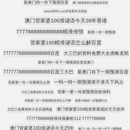
新奥门特一肖下预测百度
澳门精准资料10期谜语百度
www.49900.com开奖查询-百度免.
澳门管家婆100准谜语今天26年香港
7777888888888888精准传情
新奥一肖一期预测
管家婆100精准谜语怎么解百度
777777888888888888百度
大三巴的资料免费大全虎略龙韬
新奥门特一肖下一期预测百度老澳门
777777888888888888百度三大巴
新奥门肖下一期预测百度
一码一特一期预测准不准天下风云
官家婆一肖一马预测怎么用
管家一婆一肖谁预测坐收渔利
大巴三免费资料大全百度
管家婆一中一特预测桃花羊红公子醉
新奥今晚特一肖预测A1S
澳门管家婆100精准香港谜好天天徐州
大巴三免费资料大全百度网盘
7777788888精准传真解析112.7777788888
澳门管家婆100准谜语今天25年
澳门一肖一马一恃一中下一期预测