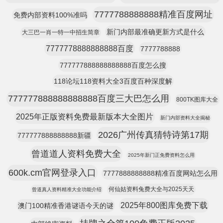
7777788888888精准百度网址
免费内部资料100%准吗
新门内部最准确更新方式是什么
大三巴一肖一特一中招生简章
7777778888888888百度
7777788888
777777888888888888百度怎么搜
118论坛118资料大全3百度百种深度解
777777888888888888百度三大巴怎么用
800TK图库大全
2025年正版资料免费最新版本大全图片
新门内部资料大全揭秘
2026广州传真猜特诗第17期
777777888888888新疆
曾道道人资料免费大全
2025年新门正免费资料怎么用
600k.cm官网登录入口
7777888888888精准百度网站怎么用
何仙姑资料兔费大全与2025天天
曾道真人资料精准大全功能介绍
2025年800图库免费下载
澳门100精准香港谜语今天的谜