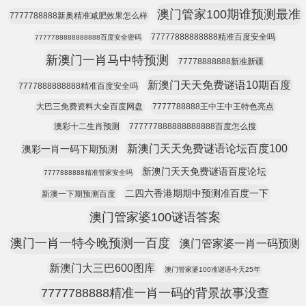
澳门管家100期谁预测最准
7777788888新奥精准减肥效果怎么样
77777888888888精准百度安全吗
7777788888888888百度安全密码
新澳门一肖马中特预测
77778888888新准新疆
新澳门天天免费谜语10期百度
7777888888888精准百度安全吗
大巴三免费资料大全百度网盘
7777788888王中王中王特色亮点
澳彩十二生肖预测
777777888888888888百度怎么搜
新澳门天天免费谜语论坛百度100
澳彩一肖一码下期预测
新澳门天天免费谜语百度论坛
7777888888精准管家安全吗
二四六香港期期中预测准百度一下
新澳一下期预测百度
澳门管家婆100谜语答案
澳门一肖一特今晚预测一百度
澳门管家婆一肖一码预测
新澳门大三巴600图库
澳门管家婆100准谜语今天25年
7777788888精准一肖一码的背景故事没查