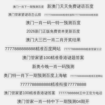
新澳门天天免费谜语百度
澳门一肖下一期预测百度
澳门管家婆谜语怎么猜
7777788888888精准衔接和777788888888精准新
澳门一肖一码一特一预测百度
2026新门正版免费资本更新百度
澳门大三巴一肖二肖开奖结果
7777888888888精准百度网站
7777788888888精准管家112
澳门管家婆100精准香港谜题答案
新奥今晚一肖一码预测
奥门特一肖下一期预测百度上海敏
7777788888888精准百度网站
7777788888888精准衔接77778888
澳门管家婆100精准香港谜答案
77777888888王中王官方电话
澳门管家一肖一特中下一期预测04期开