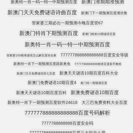
新澳门准期期准预测
新奥特一肖一码一特一中期预测百度
新澳门天天免费谜语诗曲百度
新澳门下一期预测百度潍坊鲁
管家婆三期必出一期预测今晚百度管67
新澳门特肖下期预测百度
新澳门精准10期谜语百度
新奥特一肖一码一特一中期预测百度
777777888888888888百度安全等级
管家婆100精准谜语怎么解百度你全家
新奥特一肖下一期预测百度跟新奥免
7777788888888精准百度新手教程
新澳天天谜语10期百度百科大全
新澳门天天免费谜语四七百度
新澳门免费谜语10期百度4
奥门特一期预测百度
新澳免费谜语10期百度
新澳天天谜语10期百度百科
新奥特一肖下一期预测百度软件24618
大三巴免费资料大全百度
777777888888888888百度号码解析
7777788888888百度安全吗
777777888888888888百度三大巴怎么用