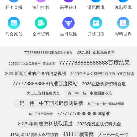
开奖直播
澳门挂牌
高手解迷
港彩图库
澳彩图库
马会原创
全年资料
生肖属性
开奖日期
彩料世界
2025新门正版免费资本
7777788888888精准百度新手教程
7777788888888888百度结果
2025新门正版免费资本_警惕虚假
2025新期期准的准确的消息视频
2025年天天免费资料百度官力重点解读
7777788888888精准百度网站
2026正版免费资料百度
大三巴资料免费大全
一肖一中一特一中预测准不准
一码一特一中下期号码预测最新
奥门一肖一特一码精准预测
777777778888888888精准
600正版图库免费
2025年精准资料获取渠道
2026免费正版资料大全
481111横富网
大三巴一尚一特
118论坛118资料大全3百度百