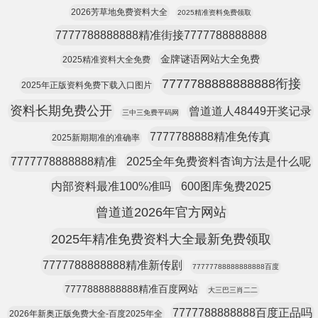
2026芳草地免费资料大全
2025精准资料免费领取
7777788888888精准街接7777788888888
金牌谜语网站大全免费
2025精准资料大全免费
7777788888888888衔接
2025年正版资料免费下载入口图片
资料长期免费公开
曾道道人48449开奖记录
三中三免费平码网
7777788888精准免传真
2025新期期准的准确率
7777778888888精准
2025全年免费资料杳询方法是什么呢
内部资料最准100%准吗
600图库兔费2025
曾道道2026年官方网站
2025年精准免费资料大全最新免费领取
7777788888888精准新传剧
77777788888888888百度
7777888888888精准百度网站
大三巴三肖二二
7777788888888百度正品吗
2026年新奥正版免费大全-百度2025年全