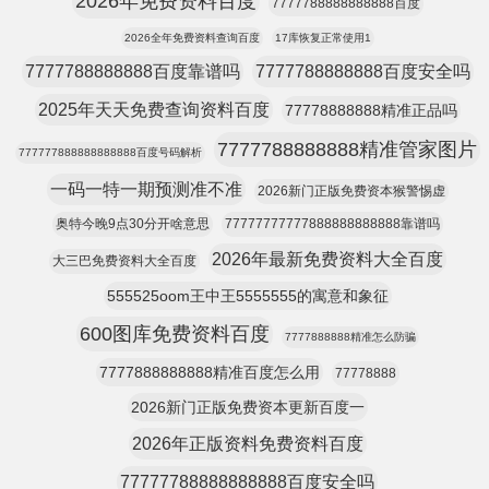
2026年免费资料百度
7777788888888888百度
2026全年免费资料查询百度
17库恢复正常使用1
7777788888888百度靠谱吗
7777788888888百度安全吗
2025年天天免费查询资料百度
77778888888精准正品吗
7777788888888精准管家图片
777777888888888888百度号码解析
一码一特一期预测准不准
2026新门正版免费资本猴警惕虚
奥特今晚9点30分开啥意思
77777777777888888888888靠谱吗
2026年最新免费资料大全百度
大三巴免费资料大全百度
555525oom王中王5555555的寓意和象征
600图库免费资料百度
7777888888精准怎么防骗
7777888888888精准百度怎么用
77778888
2026新门正版免费资本更新百度一
2026年正版资料免费资料百度
77777788888888888百度安全吗