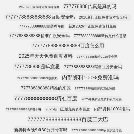
777778888传真是真的吗
2026年正版资料免费资料百度
77777788888888888百度安全吗
2026新门正版免费资本安全吗一
7777788888888靠谱吗评价
新澳2026年正版免费资料免费
7777888888888精准百度安全吗
7777888888888新传是什么意思
777777888888888888百度怎么用
2025年天天免费百度资料
7777788888精准2025安全吗
7777788888是嘛意思
777788888888精准百度安全吗
内部资料100%免费准吗
7777788888888888防骗技巧
777788888888精准的来源
777778888精准传真怎么防骗
77778888888888精准百度
2025年免费正版资料获取途径
内部资料100%准吗
2026新门正版免费资本百度
7777888888888来电干嘛
777777888888888888百度三大巴
新奥特今晚9点30分开号有吗
777777888888888888百度安全等级