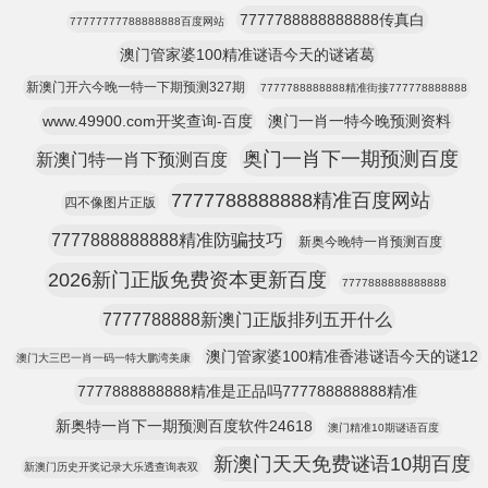
7777788888888888传真白
77777777788888888百度网站
澳门管家婆100精准谜语今天的谜诸葛
新澳门开六今晚一特一下期预测327期
7777788888888精准街接777778888888
www.49900.com开奖查询-百度
澳门一肖一特今晚预测资料
奥门一肖下一期预测百度
新澳门特一肖下预测百度
7777788888888精准百度网站
四不像图片正版
7777888888888精准防骗技巧
新奥今晚特一肖预测百度
2026新门正版免费资本更新百度
7777888888888888
7777788888新澳门正版排列五开什么
澳门管家婆100精准香港谜语今天的谜12
澳门大三巴一肖一码一特大鹏湾美康
7777888888888精准是正品吗777788888888精准
新奥特一肖下一期预测百度软件24618
澳门精准10期谜语百度
新澳门天天免费谜语10期百度
新澳门历史开奖记录大乐透查询表双