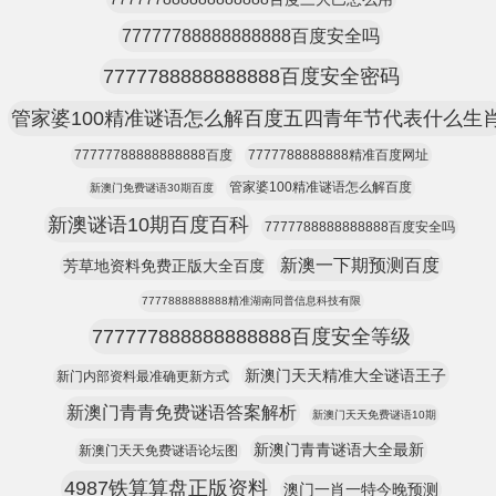
77777788888888888百度安全吗
7777788888888888百度安全密码
管家婆100精准谜语怎么解百度五四青年节代表什么生
77777788888888888百度
7777788888888精准百度网址
管家婆100精准谜语怎么解百度
新澳门免费谜语30期百度
新澳谜语10期百度百科
7777788888888888百度安全吗
新澳一下期预测百度
芳草地资料免费正版大全百度
7777888888888精准湖南同普信息科技有限
777777888888888888百度安全等级
新澳门天天精准大全谜语王子
新门内部资料最准确更新方式
新澳门青青免费谜语答案解析
新澳门天天免费谜语10期
新澳门青青谜语大全最新
新澳门天天免费谜语论坛图
4987铁算算盘正版资料
澳门一肖一特今晚预测