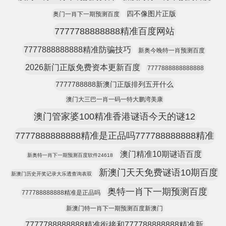
四不像图片正版
奥门一肖下一期预测百度
7777788888888精准百度网站
7777888888888精准防骗技巧
新奥今晚特一肖预测百度
2026新门正版免费资本更新百度
7777888888888888
7777788888新澳门正版排列五开什么
澳门大三巴一肖一码一特大鹏湾美康
澳门管家婆100精准香港谜语今天的谜12
7777888888888精准是正品吗777788888888精准
澳门精准10期谜语百度
新奥特一肖下一期预测百度软件24618
新澳门天天免费谜语10期百度
新澳门历史开奖记录大乐透查询表双
奥特一肖下一期预测百度
777788888888精准是正品吗
新澳门特一肖下一期预测百度新澳门
7777788888888精准衔接和777788888888精准新