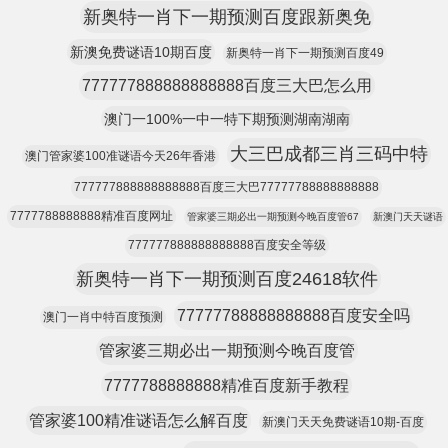
新奥特一肖下一期预测百度跟新奥免
新澳免费谜语10期百度
新奥特一肖下一期预测百度49
777777888888888888百度三大巴怎么用
澳门一100%一中一特下期预测湖南湖南
大三巴成都三肖三码中特
澳门管家婆100准谜语今天26年香港
777777888888888888百度三大巴77777788888888888
7777788888888精准百度网址
管家婆三期必出一期预测今晚百度管67
新澳门天天谜语
777777888888888888百度安全等级
新奥特一肖下一期预测百度24618软件
77777788888888888百度安全吗
澳门一肖中特百度预测
管家婆三期必出一期预测今晚百度管
7777788888888精准百度新手教程
管家婆100精准谜语怎么解百度
新澳门天天免费谜语10期-百度