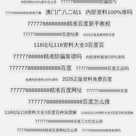
7777788888888888防骗技巧
内部资料100%真中怎么弄
澳门广八二站1
内部资料100%准吗
7777888888888来电干嘛
7777788888888精准百度新手教程
7777788888888888百度结果
2026正版免费资料百度
118论坛118资料大全3百度百
7777788888精准防骗靠谱吗
内部资料最准100%准吗
77777788888888888百度
7777788888888百度正品吗
2026正版资料免费百度
免费内部资料100%准吗
7777788888888精准百度网址
7777778888888888百度
777777888888888888百度怎么搜
118论坛118资料大全3百度百种深度解
118论坛118资料大全3百度百料深度解
777777888888888888百度三大巴怎么用
7777888888888精准百度网站怎么用
7777888888888精准靠谱吗