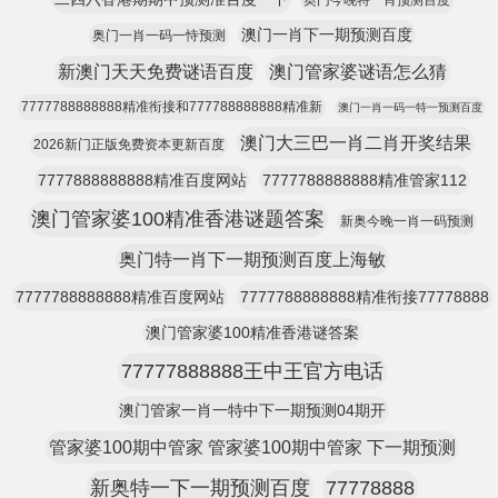
奥门今晚特一肖预测百度
澳门一肖下一期预测百度
奥门一肖一码一恃预测
新澳门天天免费谜语百度
澳门管家婆谜语怎么猜
7777788888888精准衔接和777788888888精准新
澳门一肖一码一特一预测百度
澳门大三巴一肖二肖开奖结果
2026新门正版免费资本更新百度
7777888888888精准百度网站
7777788888888精准管家112
澳门管家婆100精准香港谜题答案
新奥今晚一肖一码预测
奥门特一肖下一期预测百度上海敏
7777788888888精准百度网站
7777788888888精准衔接77778888
澳门管家婆100精准香港谜答案
77777888888王中王官方电话
澳门管家一肖一特中下一期预测04期开
管家婆100期中管家 管家婆100期中管家 下一期预测
新奥特一下一期预测百度
77778888