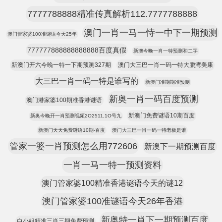
7777788888精准传真解析112.7777788888
澳门一肖一马一恃一中下一期预测
澳门管家婆100准谜语今天25年
777777888888888888百度真假
新澳今晚一肖一特预测和二字
新澳门开六今晚一特一下期预测327期
澳门大三巴一肖一码一特大鹏湾美康
大三巴一肖一码一特是谁写的
新澳门准期期准预测
新奥一肖一码百度预测
澳门港家婆100期准香港谜语
新澳门免费谜语10期百度
新奥今晚开一肖预测视频2O2511,1O号九
新澳门天天免费谜语10期-百度
澳门大三巴一肖一码一特老板是谁
管家一婆一肖预测怎么用772606
新澳下一期预测百度
一肖一马一特一预测资料
澳门管家婆100精准香港谜语今天的谜12
澳门管家婆100准谜语今天26年香港
新奥特一肖下一期预测百度
白小姐精准三肖三期免费预测