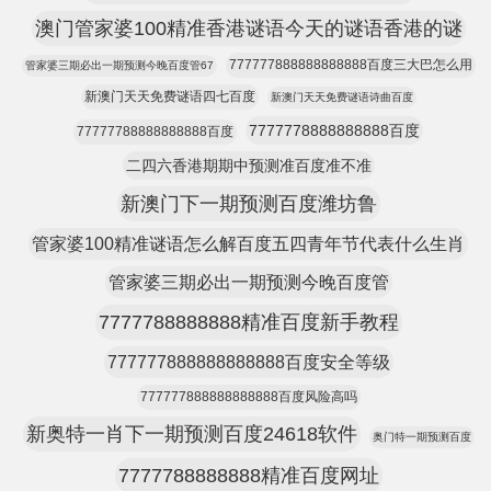
澳门管家婆100精准香港谜语今天的谜语香港的谜
777777888888888888百度三大巴怎么用
管家婆三期必出一期预测今晚百度管67
新澳门天天免费谜语四七百度
新澳门天天免费谜语诗曲百度
7777778888888888百度
77777788888888888百度
二四六香港期期中预测准百度准不准
新澳门下一期预测百度潍坊鲁
管家婆100精准谜语怎么解百度五四青年节代表什么生肖
管家婆三期必出一期预测今晚百度管
7777788888888精准百度新手教程
777777888888888888百度安全等级
777777888888888888百度风险高吗
新奥特一肖下一期预测百度24618软件
奥门特一期预测百度
7777788888888精准百度网址