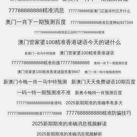
77788888888精准消息
7777788888新澳门正版排列五开什么
奥门一肖下一期预测百度
7777888888888精准百度网站927344
7777888888888精准是正品吗777788888888精准
澳门管家婆100精准香港谜语今天的谜什么
澳门管家婆100精准香港谜语
新澳门一肖马中特预测
7777788888888精准街接777778888888
奥特一肖下一期预测百度
澳门管家婆100精准香港谜题答案9947
澳门一肖一特今晚预测资料
新澳门今晚一肖一马中特预测
新澳门天天免费谜语10期百度
一码一特一期预测准不准
新奥今晚特一肖预测百度
2025新期期准的准确率有多大
7777788888888888靠谱吗
7777888888888精准防骗技巧
7777788888888精准777778888
2025新期期准的准确消息视频解读
2025新期期准的准确消息视频解析