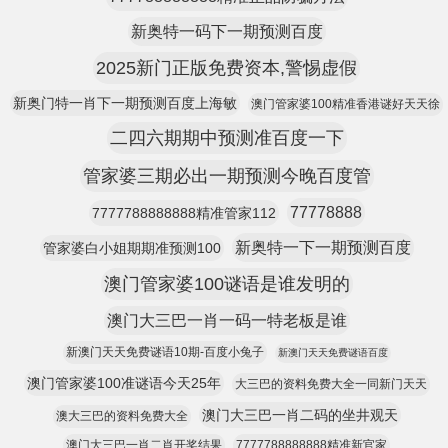
新奥特一码下一期预测百度
2025新门正版免费资本,警惕虚假
新奥门特一肖下一期预测百度上海敏
澳门管家婆100精准香港谜好天天徐
二四六期期中预测准百度一下
管家婆三期必出一期预测今晚百度管
77778888
7777788888888精准管家112
新奥特一下一期预测百度
管家婆白小姐期期准预测100
澳门管家婆100谜语是谁发明的
澳门大三巴一肖一码一特老板是谁
新澳门天天免费谜语10期-百度小兔子
新澳门天天免费谜语百度
澳门管家婆100准谜语今天25年
大三巴的资料免费大全一同新门天天
澳门大三巴一肖二码的坐井观天
澳大三巴的资料免费大全
澳门大三巴一肖二肖开奖结果
7777788888888精准新官家