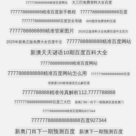
大三巴免费资料大全百度
7777788888888精准百度网址
7777788888888精准百度新手教程
7777788888888888百度
777777888888888888百度安全等级
600图库免费资料百度
7777788888888精准管家图片
2026正版资料大全免费百度中文宫方
7777788888888精准百度网站
2025年新奥正版免费大全百度中文
新澳天天谜语10期百度百科大全
7777888888888精准百度网站
7777888888888精准百度网站怎么用
777777888888888888百度
管家婆100精准谜语怎么解百度
7777788888精准传真解析112.7777788888
777777888888888888百度三大巴
新奥门特一肖下一期预测百度老澳门
7777888888888精准百度网站927344
777777888888888888百度927344
新奥门肖下一期预测百度
新澳下一期预测百度