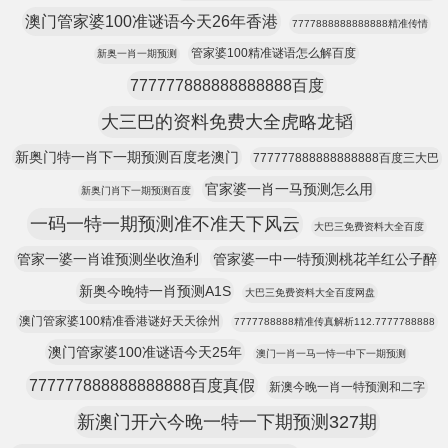
澳门管家婆100准谜语今天26年香港
7777888888888888精准传情
管家婆100精准谜语怎么解百度
新奥一肖一期预测
777777888888888888百度
大三巴的资料免费大全虎略龙韬
新奥门特一肖下一期预测百度老澳门
777777888888888888百度三大巴
官家婆一肖一马预测怎么用
新奥门肖下一期预测百度
一码一特一期预测准不准天下风云
大巴三免费资料大全百度
管家一婆一肖谁预测坐收渔利
管家婆一中一特预测桃花羊红公子醉
新奥今晚特一肖预测A1S
大巴三免费资料大全百度网盘
澳门管家婆100精准香港谜好天天徐州
7777788888精准传真解析112.7777788888
澳门管家婆100准谜语今天25年
澳门一肖一马一恃一中下一期预测
777777888888888888百度真假
新澳今晚一肖一特预测和二字
新澳门开六今晚一特一下期预测327期