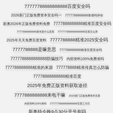
77777788888888888百度安全吗
2026新门正版免费资本安全吗一
7777788888888靠谱吗评价
7777888888888精准百度安全吗
新澳2026年正版免费资料免费
7777888888888新传是什么意思
777777888888888888百度怎么用
7777788888精准2025安全吗
2025年天天免费百度资料
7777788888是嘛意思
777788888888精准百度安全吗
7777788888888888防骗技巧
内部资料100%免费准吗
777788888888精准的来源
777778888精准传真怎么防骗
77778888888888精准百度
2025年免费正版资料获取途径
7777888888888来电干嘛
2026新门正版免费资本百度
内部资料100%准吗
777777888888888888百度三大巴
新奥特今晚9点30分开号有吗