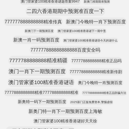
澳门管家婆100精准香港谜题答案9947
新澳门准期期准预测
二四六香港期期中预测准百度一下
777777888888888精准传真
新澳门今晚特一肖下预测百度
新澳门下一期预测百度
澳门管家婆100精准香港谜下一期中垦
新澳一肖一码预测百度
澳门管家婆100精准香港谜语今天的谜什么
777777888888888888百度安全吗
7777788888888精准精疆
7777788888888精准正品吗
澳门一肖下一期预测百度
77777888888888精准新传剧
澳门管家婆100精准香港谜语
奥门今晚特一肖预测百度
7777888888888精准777788888888精准
777788888888精准正品防骗方法
新奥特一码下一期预测百度
2025新门正版免费资本,警惕虚假
新奥门特一肖下一期预测百度上海敏
澳门管家婆100精准香港谜好天天徐