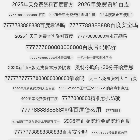
2026年免费资料百度
2025年天免费资料百度官方
2026全年免费资料查询百度
17库恢复正常使用1
7777788888888888百度
7777788888888百度安全吗
7777788888888百度靠谱吗
2025年天天免费查询资料百度
77778888888精准正品吗
777777888888888888百度号码解析
7777788888888精准管家图片
一码一特一期预测准不准
奥特今晚9点30分开啥意思
2026新门正版免费资本猴警惕虚
77777777777888888888888靠谱吗
大三巴免费资料大全百度
555525oom王中王5555555的寓意和象征
2026年最新免费资料大全百度
7777888888精准怎么防骗
600图库免费资料百度
7777888888888精准百度怎么用
77778888
2026年正版资料免费资料百度
2026新门正版免费资本更新百度一
77777788888888888百度安全吗
777778888传真是真的吗