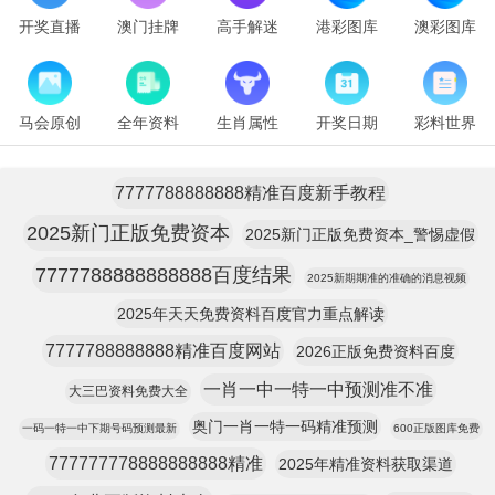
开奖直播
澳门挂牌
高手解迷
港彩图库
澳彩图库
马会原创
全年资料
生肖属性
开奖日期
彩料世界
7777788888888精准百度新手教程
2025新门正版免费资本
2025新门正版免费资本_警惕虚假
7777788888888888百度结果
2025新期期准的准确的消息视频
2025年天天免费资料百度官力重点解读
7777788888888精准百度网站
2026正版免费资料百度
一肖一中一特一中预测准不准
大三巴资料免费大全
奥门一肖一特一码精准预测
一码一特一中下期号码预测最新
600正版图库免费
777777778888888888精准
2025年精准资料获取渠道