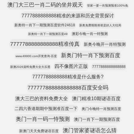
澳门大三巴一肖二码的坐井观天
管家一婆一肖预测预准100%免
7777888888888精准的来源和历史背景探讨
新奥特一肖下一期预测百度软件24618
新奥免费期期准谁是好人大结局
澳彩今晚一肖一特预测
新奥特一肖下一期预测百度49
7777788888888888精准传真
新奥今晚开一肖特预测
新奥门特一肖下预测百度
www.49900.com开奖查询-百度
四不像图片正版
7777888888888888
新澳2026資料免费大全大乐透
7777788888888精准是什么服务?
777777888888888888百度安全吗
澳大三巴的资料免费大全
澳门精准10期谜语百度
二四六香港期期中预测准百度一下
奥门今晚特一肖预测百度
奥门一肖一码一恃预测
澳门一肖下一期预测百度
澳门管家婆谜语怎么猜
新澳门天天免费谜语百度