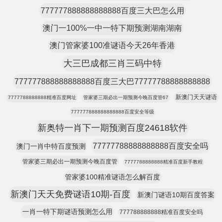
777777888888888888百度三大巴怎么用
澳门一100%一中一特下期预测湖南湖南
澳门管家婆100准谜语今天26年香港
大三巴成都三肖三码中特
777777888888888888百度三大巴77777788888888888
新澳门天天谜语
7777788888888精准百度网址
管家婆三期必出一期预测今晚百度管67
777777888888888888百度安全等级
新奥特一肖下一期预测百度24618软件
77777788888888888百度安全吗
澳门一肖中特百度预测
管家婆三期必出一期预测今晚百度管
7777788888888精准百度新手教程
管家婆100精准谜语怎么解百度
新澳门天天免费谜语10期-百度
新澳门谜语10期百度答案
一肖一特下期谜语预测怎么用
777788888888精准百度安全吗