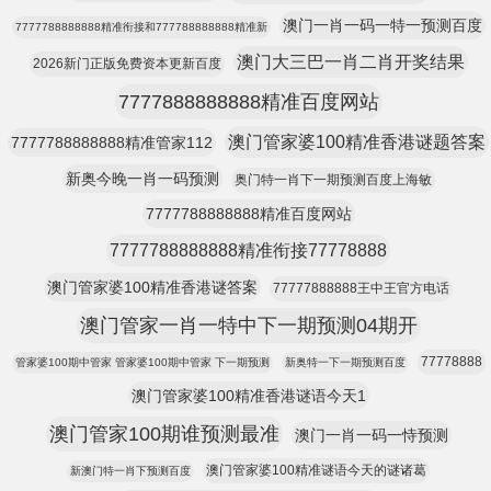
澳门一肖一码一特一预测百度
7777788888888精准衔接和777788888888精准新
澳门大三巴一肖二肖开奖结果
2026新门正版免费资本更新百度
7777888888888精准百度网站
澳门管家婆100精准香港谜题答案
7777788888888精准管家112
新奥今晚一肖一码预测
奥门特一肖下一期预测百度上海敏
7777788888888精准百度网站
7777788888888精准衔接77778888
澳门管家婆100精准香港谜答案
77777888888王中王官方电话
澳门管家一肖一特中下一期预测04期开
77778888
管家婆100期中管家 管家婆100期中管家 下一期预测
新奥特一下一期预测百度
澳门管家婆100精准香港谜语今天1
澳门管家100期谁预测最准
澳门一肖一码一恃预测
澳门管家婆100精准谜语今天的谜诸葛
新澳门特一肖下预测百度