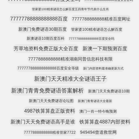
管家婆100精准谜语怎么解百度五四青年节代表什么生肖
77777788888888888百度
7777788888888精准百度网址
新澳门免费谜语30期百度
管家婆100精准谜语怎么解百度
新澳谜语10期百度百科
7777788888888888百度安全吗
芳草地资料免费正版大全百度
新澳一下期预测百度
7777888888888精准湖南同普信息科技有限
777777888888888888百度安全等级
新门内部资料最准确更新方式
新澳门天天精准大全谜语王子
新澳门青青免费谜语答案解析
新澳门天天免费谜语10期
新澳门天天免费谜语论坛图
新澳门青青谜语大全最新
4987铁算算盘正版资料
澳门一肖一特今晚预测
新澳门天天免费谜语高手是谁
铁算算盘4887内部资料
949494曾道救世网
7777888888888精准管家7722