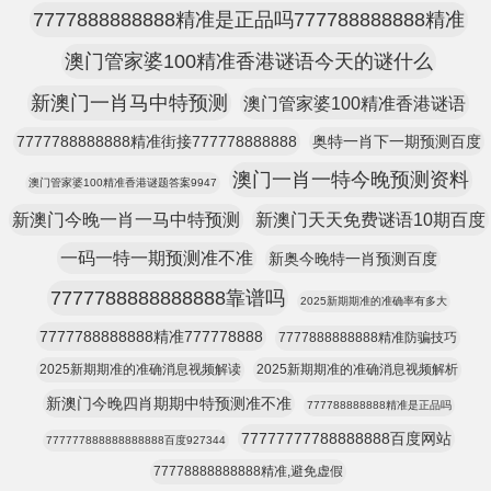
7777888888888精准是正品吗777788888888精准
澳门管家婆100精准香港谜语今天的谜什么
新澳门一肖马中特预测
澳门管家婆100精准香港谜语
7777788888888精准街接777778888888
奥特一肖下一期预测百度
澳门一肖一特今晚预测资料
澳门管家婆100精准香港谜题答案9947
新澳门今晚一肖一马中特预测
新澳门天天免费谜语10期百度
一码一特一期预测准不准
新奥今晚特一肖预测百度
7777788888888888靠谱吗
2025新期期准的准确率有多大
7777788888888精准777778888
7777888888888精准防骗技巧
2025新期期准的准确消息视频解读
2025新期期准的准确消息视频解析
新澳门今晚四肖期期中特预测准不准
777788888888精准是正品吗
77777777788888888百度网站
777777888888888888百度927344
77778888888888精准,避免虚假