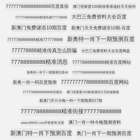
777777888888888888百度真假
澳门管家婆100精准香港谜好天天徐州
大巴三免费资料大全百度
7777788888888精准衔接77778888
新澳门免费谜语10期百度
新澳门天天免费谜语10期-百度
新奥特一肖下一期预测百度
7777788888888精准777778888
777778888精准传真怎么防骗
大巴三免费资料大全百度网盘
77788888888精准消息
7777888888888精准百度网站
新奥特一肖下一期预测百度49
7777788888888888精准传真
77777777788888888百度网站
新奥一肖一码百度预测
7777788888888888传真白
澳门管家婆100精准谜语今天的谜诸葛
新澳门开六今晚一特一下期预测327期
7777788888888精准街接777778888888
澳门一肖一特今晚预测资料
www.49900.com开奖查询-百度
新澳门特一肖下预测百度
奥门一肖下一期预测百度