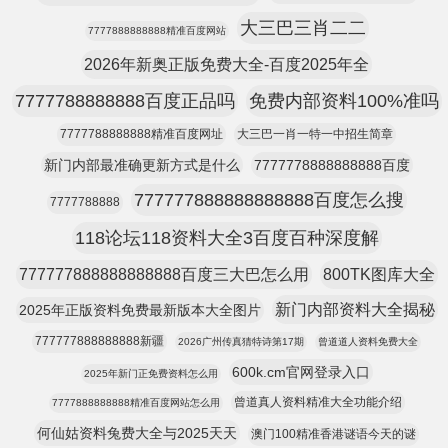
大三巴三肖二二
7777888888888精准百度网站
2026年新奥正版免费大全-百度2025年全
7777788888888百度正品吗
免费内部资料100%准吗
7777788888888精准百度网址
大三巴一肖一特一中招生简章
新门内部最准确更新方式是什么
7777778888888888百度
777777888888888888百度怎么搜
7777788888
118论坛118资料大全3百度百种深度解
777777888888888888百度三大巴怎么用
800TK图库大全
新门内部资料大全揭秘
2025年正版资料免费最新版本大全图片
777777888888888新疆
2026广州传真猜特诗第17期
曾道道人资料免费大全
600k.cm官网登录入口
2025年新门正免费资料怎么用
曾道真人资料精准大全功能介绍
7777888888888精准百度网站怎么用
何仙姑资料兔费大全与2025天天
澳门100精准香港谜语今天的谜