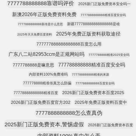
7777788888888靠谱吗评价
2026新门正版免费资本安全吗一
新澳2026年正版免费资料免费
7777888888888精准百度安全吗
新疆777788888888888888是啥
7777888888888新传是什么意思
2025年免费正版资料获取途径
2025年天天免费百度资料
777777888888888888百度怎么用
广东八二站82953ccm是正规网站吗
7777788888精准2025安全吗
777788888888精准百度安全吗
7777788888是嘛意思
内部资料100%免费准吗
777788888888精准的来源
777778888精准传真怎么防骗
7777888888888百度安全吗
2026新门正版免费资本百度2025
77778888888888精准百度
2026新门正版免费百度官方202
2025年免费正版资料百度中
7777888888888怎么查真伪
2025新门正版免费资本,警惕虚假
2026新门正版免费资本百度