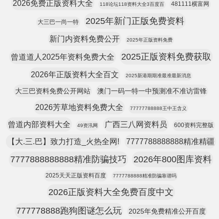
2026免费正版资料大全
481111横富网
118论坛118资料大全3百度百
2025年新门正版免费资料
大三巴一尚一特
新门内资料免费公开
2025年正版资料免费
2025正版资料免费获取
曾道道人2025年资料免费大全
2026年正版资料大全百文
2025新港期期准最准最新消息
大三巴资料免费公开网站
澳门一码一特一中预测准不准访雷锋
2026芳草地资料免费大全
77777788888王中王含义
曾道内部资料大全
广西三八网资料员
600资料完整版
49资汛网
【大.三.巴】致力打造_火热全网!
7777788888888精准精疆
7777888888888精准防骗技巧
2026年800图库资料
2025天天正版资料百度
7777788888精准防骗靠谱吗
2026正版资料大全免费百度中文
777778888跑狗图谜怎么玩
2025年免费精准公开百度