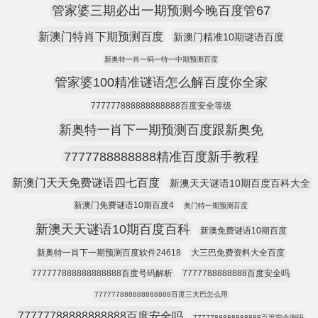
管家婆三期必出一期预测今晚百度管67
新澳门特肖下期预测百度
新澳门精准10期谜语百度
新奥特一肖一码一特一中期预测百度
管家婆100精准谜语怎么解百度你全家
777777888888888888百度安全等级
新奥特一肖下一期预测百度跟新奥免
7777788888888精准百度新手教程
新澳门天天免费谜语四七百度
新澳天天谜语10期百度百科大全
新澳门免费谜语10期百度4
奥门特一期预测百度
新澳天天谜语10期百度百科
新澳免费谜语10期百度
新奥特一肖下一期预测百度软件24618
大三巴免费资料大全百度
777777888888888888百度号码解析
7777788888888百度安全吗
777777888888888888百度三大巴怎么用
77777788888888888百度安全吗
7777788888888888百度安全密码