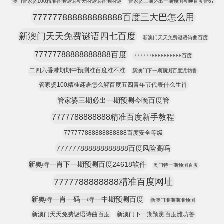
澳门管家婆100精准香港谜语今天的谜语香港的谜
管家婆三期必出一期预测今晚百度管67
777777888888888888百度三大巴怎么用
新澳门天天免费谜语四七百度
新澳门天天免费谜语诗曲百度
77777788888888888百度
7777778888888888百度
二四六香港期期中预测准百度准不准
新澳门下一期预测百度潍坊鲁
管家婆100精准谜语怎么解百度五四青年节代表什么生肖
管家婆三期必出一期预测今晚百度管
7777788888888精准百度新手教程
777777888888888888百度安全等级
777777888888888888百度风险高吗
新奥特一肖下一期预测百度24618软件
奥门特一期预测百度
7777788888888精准百度网址
新奥特一肖一码一特一中期预测百度
新澳门准期期准预测
新澳门天天免费谜语诗曲百度
新澳门下一期预测百度潍坊鲁