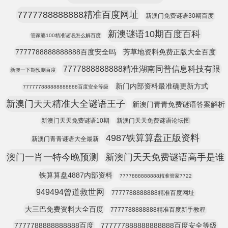
7777788888888精准百度网址
新澳门免费谜语30期百度
新澳谜语10期百度百科
管家婆100精准谜语怎么解百度
7777788888888888百度安全吗
芳草地资料免费正版大全百度
7777888888888精准湖南同普信息科技有限
新澳一下期预测百度
新门内部资料最准确更新方式
777777888888888888百度安全等级
新澳门天天精准大全谜语王子
新澳门青青免费谜语答案解析
新澳门天天免费谜语10期
新澳门天天免费谜语论坛图
4987铁算算盘正版资料
新澳门青青谜语大全最新
澳门一肖一特今晚预测
新澳门天天免费谜语高手是谁
铁算算盘4887内部资料
7777888888888精准管家7722
949494曾道救世网
7777788888888精准百度网址
大三巴免费资料大全百度
7777788888888精准百度新手教程
7777788888888888百度
777777888888888888百度安全等级