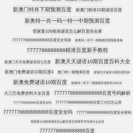
新澳门特肖下期预测百度
新澳门精准10期谜语百度
新奥特一肖一码一特一中期预测百度
管家婆100精准谜语怎么解百度你全家
777777888888888888百度安全等级
新奥特一肖下一期预测百度跟新奥免
7777788888888精准百度新手教程
新澳天天谜语10期百度百科大全
新澳门天天免费谜语四七百度
新澳门免费谜语10期百度4
奥门特一期预测百度
新澳天天谜语10期百度百科
新澳免费谜语10期百度
新奥特一肖下一期预测百度软件24618
777777888888888888百度号码解析
大三巴免费资料大全百度
777777888888888888百度三大巴怎么用
7777788888888百度安全吗
77777788888888888百度安全吗
7777788888888888百度安全密码
管家婆100精准谜语怎么解百度五四青年节代表什么生肖
77777788888888888百度