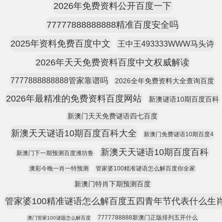
2026年免费资料公开百度一下
77777888888888精准百度安全吗
2025年资料免费百度中文
王中王493333WWW马头诗
2026年天天免费资料百度中文权威解读
7777888888888管家靠谱吗
2026全年免费资料大全查询百度
2026年最精准的免费资料百度网站
新澳谜语10期百度百科
新澳门天天免费谜语四七百度
新澳天天谜语10期百度百科大全
新澳门免费谜语10期百度4
新澳天天谜语10期百度百科
新澳门下一期预测百度潍坊鲁
澳彩今晚一肖一特预测
管家婆100精准谜语怎么解百度你全家
新澳门特肖下期预测百度
管家婆100精准谜语怎么解百度五四青年节代表什么生
7777788888新澳门正版排列五开什么
澳门管家100谜题怎么解百度