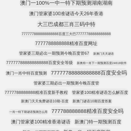
澳门一100%一中一特下期预测湖南湖南
澳门管家婆100准谜语今天26年香港
大三巴成都三肖三码中特
777777888888888888百度三大巴77777788888888888
7777788888888精准百度网址
管家婆三期必出一期预测今晚百度管67
新澳门天天谜语
777777888888888888百度安全等级
新奥特一肖下一期预测百度24618软件
77777788888888888百度安全吗
澳门一肖中特百度预测
管家婆三期必出一期预测今晚百度管
7777788888888精准百度新手教程
管家婆100精准谜语怎么解百度
新澳门天天免费谜语10期-百度
新澳门谜语10期百度答案
777788888888精准百度安全吗
一肖一特下期谜语预测怎么用
澳门管家婆100精准香港谜语
新澳门特一期预测百度