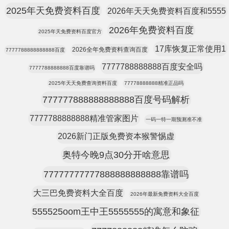
2025年天免费资料百度
2026年天天免费资料百度和5555
2026年免费资料百度
2025年天免费资料百度官方
17库恢复正常使用1
2026全年免费资料查询百度
7777788888888888百度
7777788888888百度安全吗
7777788888888百度靠谱吗
2025年天天免费查询资料百度
77778888888精准正品吗
777777888888888888百度号码解析
7777788888888精准管家图片
一码一特一期预测准不准
2026新门正版免费资本猴警惕虚
奥特今晚9点30分开啥意思
77777777777888888888888靠谱吗
大三巴免费资料大全百度
2026年最新免费资料大全百度
555525oom王中王5555555的寓意和象征