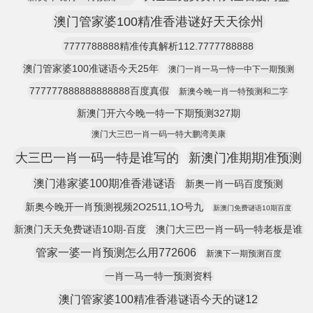
澳门管家婆100精准香港谜好天天徐州
7777788888精准传真解析112.7777788888
澳门管家婆100准谜语今天25年
澳门一肖一马一恃一中下一期预测
777777888888888888百度真假
新澳今晚一肖一特预测和二字
新澳门开六今晚一特一下期预测327期
澳门大三巴一肖一码一特大鹏湾美康
大三巴一肖一码一特是谁写的
新澳门准期期准预测
澳门港家婆100期准香港谜语
新奥一肖一码百度预测
新奥今晚开一肖预测视频2O2511,1O号九
新澳门免费谜语10期百度
新澳门天天免费谜语10期-百度
澳门大三巴一肖一码一特老板是谁
管家一婆一肖预测怎么用772606
新澳下一期预测百度
一肖一马一特一预测资料
澳门管家婆100精准香港谜语今天的谜12