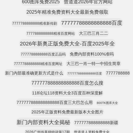
600图库兔费2025
曾道道2026年官方网站
2025年精准免费资料大全最新免费领取
77777788888888888百度
7777788888888精准新传剧
大三巴三肖二二
7777888888888精准百度网站
2026年新奥正版免费大全-百度2025年全
免费内部资料100%准吗
7777788888888百度正品吗
大三巴一肖一特一中招生简章
7777788888888精准百度网址
新门内部最准确更新方式是什么
7777788888
7777778888888888百度
777777888888888888百度怎么搜
118论坛118资料大全3百度百种深度解
777777888888888888百度三大巴怎么用
800TK图库大全
2025年正版资料免费最新版本大全图片
新门内部资料大全揭秘
777777888888888新疆
2026广州传真猜特诗第17期
曾道道人资料免费大全