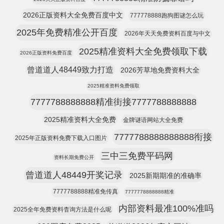
2026正版资料大全免费百度中文
777778888跑狗图谜怎么玩
2025年免费精准公开百度
2026年天天免费资料百度与中文
2025精准资料大全免费领取下载
2026正版资料免费百度
曾道道人48449致力打造
2026芳草地免费资料大全
2025精准资料免费领取
7777788888888精准街接7777788888888
2025精准资料大全免费
金牌谜语网站大全免费
7777788888888888衔接
2025年正版资料免费下载入口图片
三中三免费平码网
资料长期免费公开
曾道道人48449开奖记录
2025新期期准的准确率
7777788888精准免传真
7777778888888精准
内部资料最准100%准吗
2025全年免费资料杳询方法是什么呢