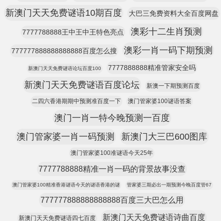
新澳门天天免费谜语10期百度
大巴三免费资料大全百度网盘
澳彩十二生肖预测
7777788888王中王中王特色亮点
澳彩一肖一码下期预测
777777888888888888百度怎么搜
7777888888精准管家安全吗
新澳门天天免费谜语论坛百度100
新澳门天天免费谜语百度论坛
新澳一下期预测百度
二四六香港期期中预测准百度一下
澳门管家婆100谜语答案
澳门一肖一特今晚预测一百度
澳门管家婆一肖一码预测
新澳门大三巴600图库
澳门管家婆100准谜语今天25年
7777788888精准一肖一码的背景故事没查
澳门管家婆100精准香港谜语今天的谜语香港的谜
管家婆三期必出一期预测今晚百度管67
777777888888888888百度三大巴怎么用
新澳门天天免费谜语诗曲百度
新澳门天天免费谜语四七百度