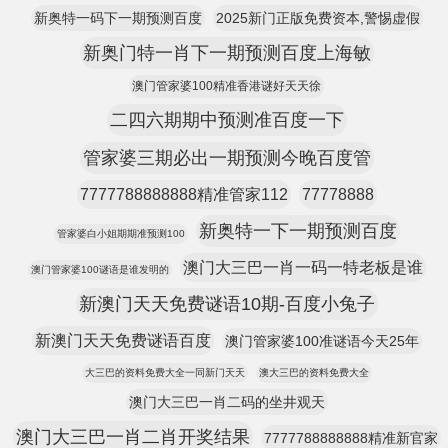
新奥特一码下一期预测百度
2025新门正版免费资本,警惕虚假
新奥门特一肖下一期预测百度上海敏
澳门管家婆100精准香港谜好天天徐
二四六期期中预测准百度一下
管家婆三期必出一期预测今晚百度管
7777788888888精准管家112
77778888
新奥特一下一期预测百度
管家婆白小姐期期准预测100
澳门大三巴一肖一码一特老板是谁
澳门管家婆100谜语是谁发明的
新澳门天天免费谜语10期-百度小兔子
新澳门天天免费谜语百度
澳门管家婆100准谜语今天25年
大三巴的资料免费大全一同新门天天
澳大三巴的资料免费大全
澳门大三巴一肖二码的坐井观天
澳门大三巴一肖二肖开奖结果
7777788888888精准新官家