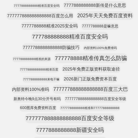
7777888888888新传是什么意思
7777888888888精准百度安全吗
2025年天天免费百度资料
777777888888888888百度怎么用
7777788888精准2025安全吗
7777788888是嘛意思
777788888888精准百度安全吗
7777788888888888防骗技巧
内部资料100%免费准吗
777778888精准传真怎么防骗
777788888888精准的来源
2025年免费正版资料获取途径
77778888888888精准百度
2026新门正版免费资本百度
7777888888888来电干嘛
777777888888888888百度三大巴
内部资料100%准吗
新奥特今晚9点30分开号有吗
777777888888888888百度安全等级
600图库免费资料百度
7777788888888精准和77777888888888
777777888888888888百度安全等级
7777888888888新疆安全吗