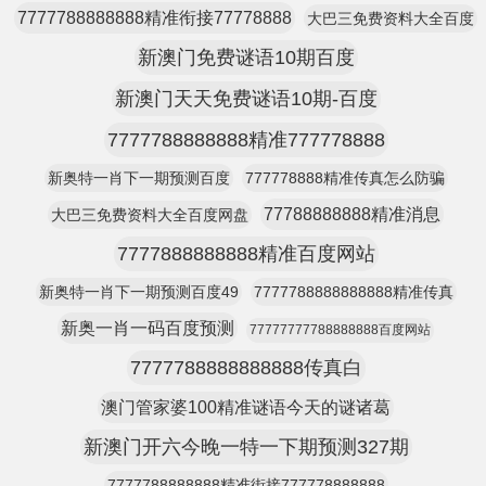
7777788888888精准衔接77778888
大巴三免费资料大全百度
新澳门免费谜语10期百度
新澳门天天免费谜语10期-百度
7777788888888精准777778888
新奥特一肖下一期预测百度
777778888精准传真怎么防骗
77788888888精准消息
大巴三免费资料大全百度网盘
7777888888888精准百度网站
新奥特一肖下一期预测百度49
7777788888888888精准传真
新奥一肖一码百度预测
77777777788888888百度网站
7777788888888888传真白
澳门管家婆100精准谜语今天的谜诸葛
新澳门开六今晚一特一下期预测327期
7777788888888精准街接777778888888