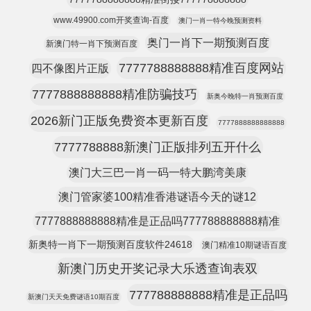
www.49900.com开奖查询-百度
澳门一肖一特今晚预测资料
奥门一肖下一期预测百度
新澳门特一肖下预测百度
7777788888888精准百度网站
四不像图片正版
7777888888888精准防骗技巧
新奥今晚特一肖预测百度
2026新门正版免费资本更新百度
7777888888888888
7777788888新澳门正版排列五开什么
澳门大三巴一肖一码一特大鹏湾美康
澳门管家婆100精准香港谜语今天的谜12
7777888888888精准是正品吗777788888888精准
新奥特一肖下一期预测百度软件24618
澳门精准10期谜语百度
新澳门历史开奖记录大乐透查询表双
777788888888精准是正品吗
新澳门天天免费谜语10期百度