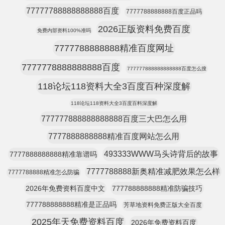
77777788888888888百度
7777788888888百度正品吗
2026正版资料免费百度
免费内部资料100%准吗
7777788888888精准百度网址
7777778888888888百度
777777888888888888百度怎么搜
118论坛118资料大全3百度百种深度解
118论坛118资料大全3百度百料深度解
777777888888888888百度三大巴怎么用
7777888888888精准百度网站怎么用
493333WWW马头诗背后的故事
7777888888888精准靠谱吗
7777788888新奥精准减肥效果怎么样
7777788888精准怎么防骗
2026年免费资料百度中文
777788888888精准防骗技巧
777788888888精准是正品吗
芳草地资料免费正版大全百度
2025年天免费资料百度
2026年免费资料百度