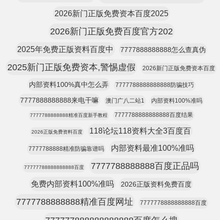
2026新门正版免费资本百度2025
2026新门正版免费百度官方202
2025年免费正版资料百度中
7777888888888怎么查真伪
2025新门正版免费资本,警惕虚假
2026新门正版免费资本百度
内部资料100%真中怎么弄
7777788888888888防骗技巧
7777888888888来电干嘛
澳门广八二站1
内部资料100%准吗
7777788888888888百度结果
7777788888888精准百度新手教程
118论坛118资料大全3百度百
2026正版免费资料百度
内部资料最准100%准吗
7777788888精准防骗靠谱吗
7777788888888百度正品吗
77777788888888888百度
免费内部资料100%准吗
2026正版资料免费百度
7777788888888精准百度网址
7777778888888888百度