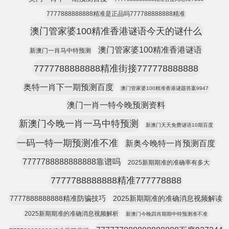
7777888888888精准是正品吗777788888888精准
澳门管家婆100精准香港谜语今天的谜什么
澳门管家婆100精准香港谜语
新澳门一肖马中特预测
7777788888888精准街接777778888888
奥特一肖下一期预测百度
澳门管家婆100精准香港谜题答案9947
澳门一肖一特今晚预测资料
新澳门今晚一肖一马中特预测
新澳门天天免费谜语10期百度
一码一特一期预测准不准
新奥今晚特一肖预测百度
7777788888888888靠谱吗
2025新期期准的准确率有多大
7777788888888精准777778888
7777888888888精准防骗技巧
2025新期期准的准确消息视频解读
2025新期期准的准确消息视频解析
新澳门今晚四肖期期中特预测准不准