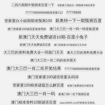
二四六期期中预测准百度一下
管家婆三期必出一期预测今晚百度管
77778888
7777788888888精准管家112
新奥特一下一期预测百度
管家婆白小姐期期准预测100
澳门大三巴一肖一码一特老板是谁
澳门管家婆100谜语是谁发明的
新澳门天天免费谜语10期-百度小兔子
新澳门天天免费谜语百度
澳门管家婆100准谜语今天25年
大三巴的资料免费大全一同新门天天
澳大三巴的资料免费大全
澳门大三巴一肖二码的坐井观天
澳门大三巴一肖二肖开奖结果
7777788888888精准新官家
澳门管家婆100谜语答案头码诗
管家婆100精准谜题怎么解百度
新澳门免费谜语20期百度
澳门大三巴一肖一码
新奥门特一肖下预测百度
澳门精准资料10期谜语百度
www.49900.com开奖查询-百度免.