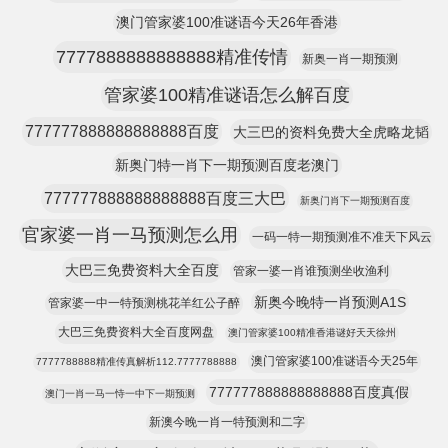
澳门管家婆100准谜语今天26年香港
7777888888888888精准传情
新奥一肖一期预测
管家婆100精准谜语怎么解百度
777777888888888888百度
大三巴的资料免费大全虎略龙韬
新奥门特一肖下一期预测百度老澳门
777777888888888888百度三大巴
新奥门肖下一期预测百度
官家婆一肖一马预测怎么用
一码一特一期预测准不准天下风云
大巴三免费资料大全百度
管家一婆一肖谁预测坐收渔利
新奥今晚特一肖预测A1S
管家婆一中一特预测桃花羊红公子醉
大巴三免费资料大全百度网盘
澳门管家婆100精准香港谜好天天徐州
澳门管家婆100准谜语今天25年
7777788888精准传真解析112.7777788888
777777888888888888百度真假
澳门一肖一马一恃一中下一期预测
新澳今晚一肖一特预测和二字