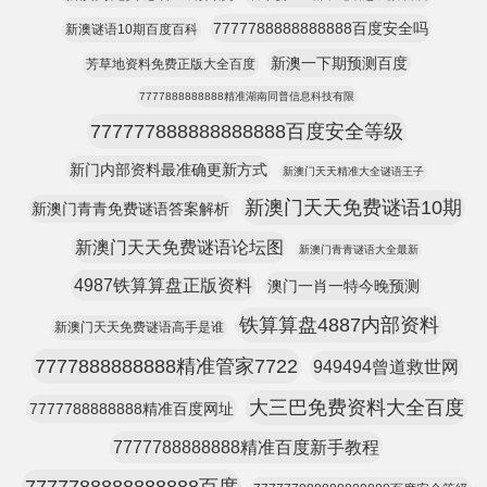
7777788888888888百度安全吗
新澳谜语10期百度百科
新澳一下期预测百度
芳草地资料免费正版大全百度
7777888888888精准湖南同普信息科技有限
777777888888888888百度安全等级
新门内部资料最准确更新方式
新澳门天天精准大全谜语王子
新澳门天天免费谜语10期
新澳门青青免费谜语答案解析
新澳门天天免费谜语论坛图
新澳门青青谜语大全最新
4987铁算算盘正版资料
澳门一肖一特今晚预测
铁算算盘4887内部资料
新澳门天天免费谜语高手是谁
7777888888888精准管家7722
949494曾道救世网
大三巴免费资料大全百度
7777788888888精准百度网址
7777788888888精准百度新手教程