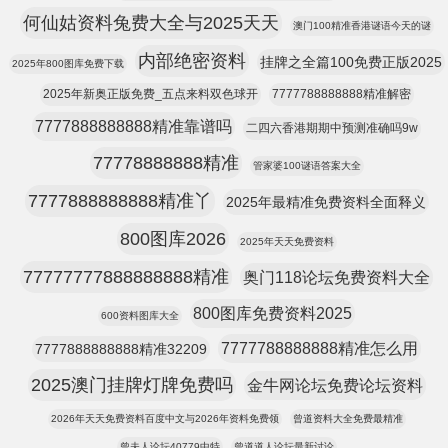
何仙姑资料兔费大全与2025天天
澳门100精准香港谜语今天的谜
内部绝密资料
挂牌之全篇100免费正版2025
2025年800图库免费下载
2025年新奥正版免费_五点来料双色球开
7777788888888精准解密
7777888888888精准靠谱吗
二四六香港期期中预测准确吗9w
77778888888精准
管家婆100谜语答案大全
7777888888888精准丫
2025年最精准免费资料全面释义
800图库2026
2025年天天免费资料
77777777888888888精准
奥门118论坛免费资料大全
800图库免费资料2025
600资料图库大全
7777788888888精准怎么用
7777888888888精准32209
2025澳门挂牌灯牌免费吗
金牛网论坛免费论坛资料
2026年天天免费资料百度中文与2026年资料免费领
曾道资料大全免费最精准
曾夫人论坛40779中特
曾道道人论坛最新讨论