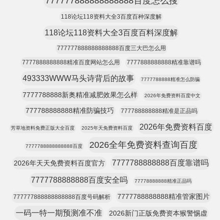
777777888888888888百度怎么搜
118论坛118资料大全3百度百种深度解
118论坛118资料大全3百度百料深度解
777777888888888888百度三大巴怎么用
7777888888888精准百度网站怎么用
7777888888888精准靠谱吗
493333WWW马头诗背后的故事
7777788888精准怎么防骗
7777788888新奥精准减肥效果怎么样
2026年免费资料百度中文
777788888888精准防骗技巧
777788888888精准是正品吗
2026年免费资料百度
芳草地资料免费正版大全百度
2025年天免费资料百度
2026全年免费资料查询百度
7777788888888888百度
7777788888888百度靠谱吗
2026年天天免费资料百度官方
7777788888888百度安全吗
77778888888精准正品吗
7777788888888精准管家图片
777777888888888888百度号码解析
一码一特一期预测准不准
2026新门正版免费资本猴警惕虚