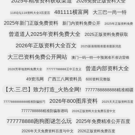
2025年精准资料获取渠道
2026免费正版资料大全
481111横富网
大三巴一尚一特
118论坛118资料大全3百度百
2025年新门正版免费资料
新门内资料免费公开
2025年正版资料免费
曾道道人2025年资料免费大全
2025正版资料免费获取
2026年正版资料大全百文
2025新港期期准最准最新消息
大三巴资料免费公开网站
澳门一码一特一中预测准不准访雷锋
曾道内部资料大全
2026芳草地资料免费大全
77777788888王中王含义
49资汛网
广西三八网资料员
600资料完整版
【大.三.巴】致力打造_火热全网!
7777788888888精准精疆
2026年800图库资料
7777888888888精准防骗技巧
2025天天正版资料百度
7777788888精准防骗靠谱吗
2026正版资料大全免费百度中文
777778888跑狗图谜怎么玩
2025年免费精准公开百度
2026年天天免费资料百度与中文
2026正版资料免费百度