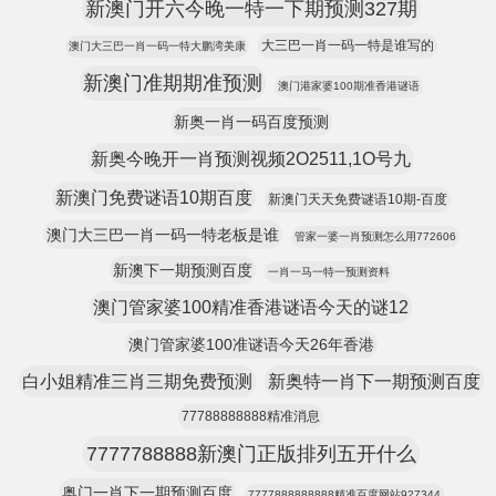
新澳门开六今晚一特一下期预测327期
大三巴一肖一码一特是谁写的
澳门大三巴一肖一码一特大鹏湾美康
新澳门准期期准预测
澳门港家婆100期准香港谜语
新奥一肖一码百度预测
新奥今晚开一肖预测视频2O2511,1O号九
新澳门免费谜语10期百度
新澳门天天免费谜语10期-百度
澳门大三巴一肖一码一特老板是谁
管家一婆一肖预测怎么用772606
新澳下一期预测百度
一肖一马一特一预测资料
澳门管家婆100精准香港谜语今天的谜12
澳门管家婆100准谜语今天26年香港
白小姐精准三肖三期免费预测
新奥特一肖下一期预测百度
77788888888精准消息
7777788888新澳门正版排列五开什么
奥门一肖下一期预测百度
7777888888888精准百度网站927344