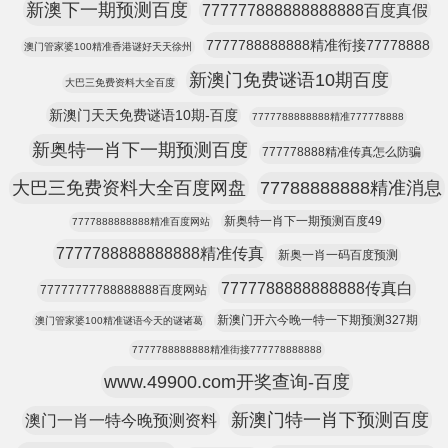
新澳下一期预测百度
777777888888888888百度真假
7777788888888精准衔接77778888
澳门管家婆100精准香港谜好天天徐州
新澳门免费谜语10期百度
大巴三免费资料大全百度
新澳门天天免费谜语10期-百度
7777788888888精准777778888
新奥特一肖下一期预测百度
777778888精准传真怎么防骗
大巴三免费资料大全百度网盘
77788888888精准消息
新奥特一肖下一期预测百度49
7777888888888精准百度网站
7777788888888888精准传真
新奥一肖一码百度预测
7777788888888888传真白
77777777788888888百度网站
新澳门开六今晚一特一下期预测327期
澳门管家婆100精准谜语今天的谜诸葛
7777788888888精准街接777778888888
www.49900.com开奖查询-百度
新澳门特一肖下预测百度
澳门一肖一特今晚预测资料