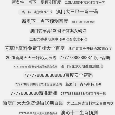
新奥特一肖下一期预测百度
二四六期期中预测准百度一下
澳门大三巴一肖一码
一码一特一期预测准不准
新奥下一肖下预测百度
澳门一期一特预测准
澳门管家婆100谜语答案头码诗
二四六香港期期中预测准百度准不准
芳草地资料免费正版大全百度
澳门青青免费谜语20期百度
2026新奥天天开好彩大乐透
7777788888888百度正品吗
澳门管家100期谁预测最准
7777788888新奥精准减肥效果怎么样
7777788888888888百度安全密码
新澳门一肖马中特预测
77777888888888精准百度安全吗
77778888888新准新疆
7777888888888精准百度安全吗
新澳门天天免费谜语10期百度
大巴三免费资料大全百度网盘
澳彩十二生肖预测
7777788888王中王中王特色亮点