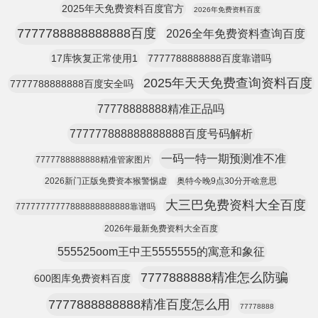
2025年天免费资料百度官方
2026年免费资料百度
7777788888888888百度
2026全年免费资料查询百度
17库恢复正常使用1
7777788888888百度靠谱吗
2025年天天免费查询资料百度
7777788888888百度安全吗
77778888888精准正品吗
777777888888888888百度号码解析
一码一特一期预测准不准
7777788888888精准管家图片
2026新门正版免费资本猴警惕虚
奥特今晚9点30分开啥意思
大三巴免费资料大全百度
77777777777888888888888靠谱吗
2026年最新免费资料大全百度
555525oom王中王5555555的寓意和象征
7777888888精准怎么防骗
600图库免费资料百度
7777888888888精准百度怎么用
77778888