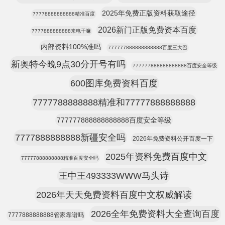
2025年免费正版资料获取途径
77778888888888精准百度
2026新门正版免费资本百度
7777888888888来电干嘛
内部资料100%准吗
777777888888888888百度三大巴
新奥特今晚9点30分开号有吗
777777888888888888百度安全等级
600图库免费资料百度
7777788888888精准和77777888888888
777777888888888888百度安全等级
7777888888888新疆安全吗
2026年免费资料公开百度一下
2025年资料免费百度中文
77777888888888精准百度安全吗
王中王493333WWW马头诗
2026年天天免费资料百度中文权威解读
2026全年免费资料大全查询百度
7777888888888管家靠谱吗