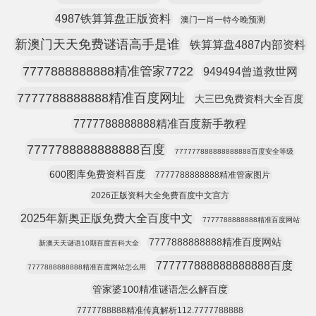
4987铁算算盘正版资料
澳门一肖一特今晚预测
新澳门天天免费谜语高手是谁
铁算算盘4887内部资料
7777888888888精准管家7722
949494曾道救世网
7777788888888精准百度网址
大三巴免费资料大全百度
7777788888888精准百度新手教程
7777788888888888百度
777777888888888888百度安全等级
600图库免费资料百度
7777788888888精准管家图片
2026正版资料大全免费百度中文宫方
2025年新奥正版免费大全百度中文
7777788888888精准百度网站
7777888888888精准百度网站
新澳天天谜语10期百度百科大全
777777888888888888百度
7777888888888精准百度网站怎么用
管家婆100精准谜语怎么解百度
7777788888精准传真解析112.7777788888