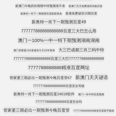
新澳门今晚四肖期期中特预测准不准
新澳门天天免费谜语诗曲百度
新澳免费谜语10期百度
新奥特一肖下一期预测百度跟新奥免
新奥特一肖下一期预测百度49
777777888888888888百度三大巴怎么用
澳门一100%一中一特下期预测湖南湖南
大三巴成都三肖三码中特
澳门管家婆100准谜语今天26年香港
777777888888888888百度三大巴77777788888888888
7777788888888精准百度网址
新澳门天天谜语
管家婆三期必出一期预测今晚百度管67
777777888888888888百度安全等级
新奥特一肖下一期预测百度24618软件
澳门一肖中特百度预测
77777788888888888百度安全吗
管家婆三期必出一期预测今晚百度管
7777788888888精准百度新手教程