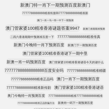
新澳门特一肖下一期预测百度新澳门
7777788888888精准衔接和777788888888精准新
澳门一肖一马一恃一中下一期预测
澳门管家婆100精准香港谜题答案9947
新澳门准期期准预测
777777888888888精准传真
二四六香港期期中预测准百度一下
新澳门今晚特一肖下预测百度
新澳门下一期预测百度
澳门管家婆100精准香港谜下一期中垦
新澳一肖一码预测百度
澳门管家婆100精准香港谜语今天的谜什么
777777888888888888百度安全吗
7777788888888精准精疆
澳门一肖下一期预测百度
7777788888888精准正品吗
澳门管家婆100精准香港谜语
77777888888888精准新传剧
奥门今晚特一肖预测百度
7777888888888精准777788888888精准
新奥特一码下一期预测百度
777788888888精准正品防骗方法