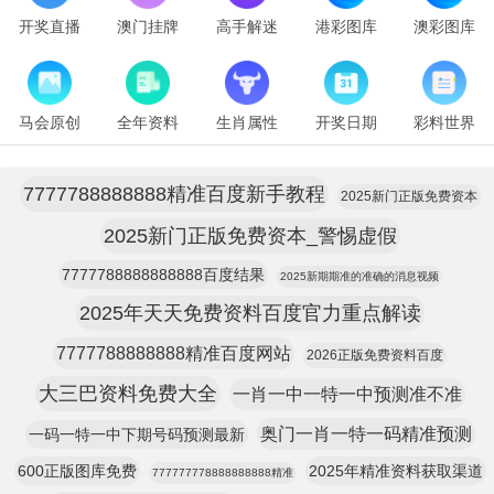
开奖直播
澳门挂牌
高手解迷
港彩图库
澳彩图库
马会原创
全年资料
生肖属性
开奖日期
彩料世界
7777788888888精准百度新手教程
2025新门正版免费资本
2025新门正版免费资本_警惕虚假
7777788888888888百度结果
2025新期期准的准确的消息视频
2025年天天免费资料百度官力重点解读
7777788888888精准百度网站
2026正版免费资料百度
大三巴资料免费大全
一肖一中一特一中预测准不准
奥门一肖一特一码精准预测
一码一特一中下期号码预测最新
600正版图库免费
2025年精准资料获取渠道
777777778888888888精准