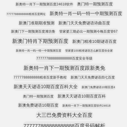
奥门特一期预测百度
新奥特一肖下一期预测百度24618软件
新奥特一肖一码一特一中期预测百度
7777788888888精准百度网址
新澳门准期期准预测
新澳门天天免费谜语诗曲百度
新澳门下一期预测百度潍坊鲁
管家婆三期必出一期预测今晚百度管67
新澳门特肖下期预测百度
新澳门精准10期谜语百度
新奥特一肖一码一特一中期预测百度
管家婆100精准谜语怎么解百度你全家
777777888888888888百度安全等级
新奥特一肖下一期预测百度跟新奥免
7777788888888精准百度新手教程
新澳门天天免费谜语四七百度
新澳天天谜语10期百度百科大全
新澳门免费谜语10期百度4
新澳天天谜语10期百度百科
奥门特一期预测百度
新澳免费谜语10期百度
新奥特一肖下一期预测百度软件24618
大三巴免费资料大全百度
777777888888888888百度号码解析