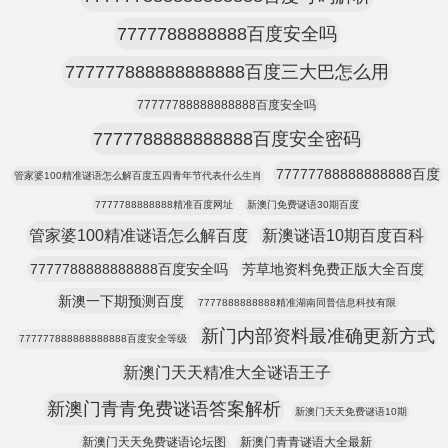
7777788888888百度安全吗
777777888888888888百度三大巴怎么用
77777788888888888百度安全吗
7777788888888888百度安全密码
77777788888888888百度
管家婆100精准谜语怎么解百度五四青年节代表什么生肖
7777788888888精准百度网址
新澳门免费谜语30期百度
管家婆100精准谜语怎么解百度
新澳谜语10期百度百科
7777788888888888百度安全吗
芳草地资料免费正版大全百度
新澳一下期预测百度
7777888888888精准湖南同普信息科技有限
新门内部资料最准确更新方式
777777888888888888百度安全等级
新澳门天天精准大全谜语王子
新澳门青青免费谜语答案解析
新澳门天天免费谜语10期
新澳门天天免费谜语论坛图
新澳门青青谜语大全最新