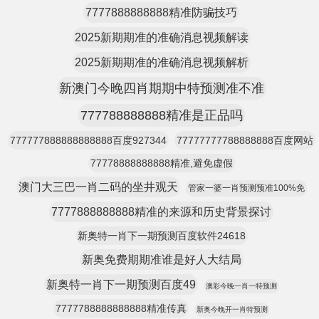
7777888888888精准防骗技巧
2025新期期准的准确消息视频解读
2025新期期准的准确消息视频解析
新澳门今晚四肖期期中特预测准不准
777788888888精准是正品吗
777777888888888888百度927344
77777777788888888百度网站
77778888888888精准,避免虚假
澳门大三巴一肖二码的坐井观天
管家一婆一肖预测预准100%免
7777888888888精准的来源和历史背景探讨
新奥特一肖下一期预测百度软件24618
新奥免费期期准谁是好人大结局
新奥特一肖下一期预测百度49
澳彩今晚一肖一特预测
7777788888888888精准传真
新奥今晚开一肖特预测