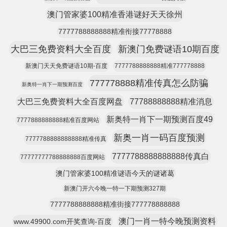
澳门管家婆100精准香港谜好天天徐州
7777788888888精准衔接77778888
大巴三免费资料大全百度
新澳门免费谜语10期百度
新澳门天天免费谜语10期-百度
7777788888888精准777778888
777778888精准传真怎么防骗
新奥特一肖下一期预测百度
大巴三免费资料大全百度网盘
77788888888精准消息
新奥特一肖下一期预测百度49
7777888888888精准百度网站
新奥一肖一码百度预测
7777788888888888精准传真
7777788888888888传真白
77777777788888888百度网站
澳门管家婆100精准谜语今天的谜诸葛
新澳门开六今晚一特一下期预测327期
7777788888888精准街接777778888888
澳门一肖一特今晚预测资料
www.49900.com开奖查询-百度