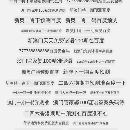
一肖一特下期谜语预测怎么用
777788888888精准百度安全吗
新澳门特一期预测百度
澳门管家婆100精准香港谜语
新奥一肖下预测百度
新奥一肖一码百度预测
新奥门肖下一期预测百度
新澳门管家婆肖下一期预测百度
新澳门天天免费谜语100期在百度
7777888888888百度安全吗
新澳门免费谜语30期百度
澳门管家婆100精准谜语
118论坛118资料大全3百度百
新澳下一期百度预测
新奥门特预测百度
二四六期期中预测准百度一下
新奥特一肖下一期预测百度
一码一特一期预测准不准
澳门大三巴一肖一码
新奥下一肖下预测百度
澳门管家婆100谜语答案头码诗
澳门一期一特预测准
二四六香港期期中预测准百度准不准
芳草地资料免费正版大全百度
澳门青青免费谜语20期百度