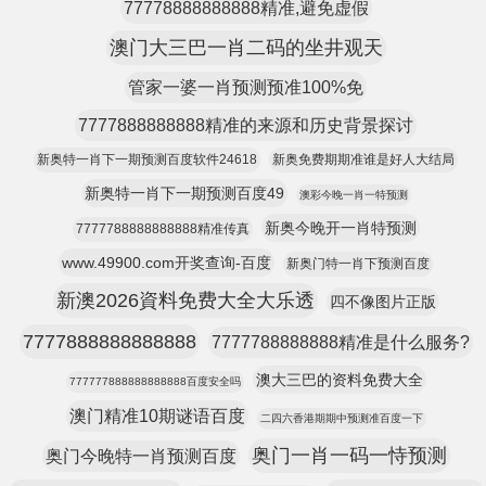
77778888888888精准,避免虚假
澳门大三巴一肖二码的坐井观天
管家一婆一肖预测预准100%免
7777888888888精准的来源和历史背景探讨
新奥特一肖下一期预测百度软件24618
新奥免费期期准谁是好人大结局
新奥特一肖下一期预测百度49
澳彩今晚一肖一特预测
新奥今晚开一肖特预测
7777788888888888精准传真
www.49900.com开奖查询-百度
新奥门特一肖下预测百度
新澳2026資料免费大全大乐透
四不像图片正版
7777888888888888
7777788888888精准是什么服务?
澳大三巴的资料免费大全
777777888888888888百度安全吗
澳门精准10期谜语百度
二四六香港期期中预测准百度一下
奥门一肖一码一恃预测
奥门今晚特一肖预测百度