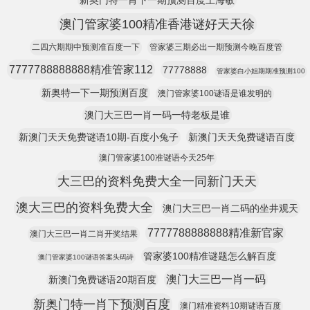
新奥门特一肖下一期预测百度上海敏
澳门管家婆100精准香港谜好天天徐
二四六期期中预测准百度一下
管家婆三期必出一期预测今晚百度管
7777788888888精准管家112
77778888
管家婆白小姐期期准预测100
新奥特一下一期预测百度
澳门管家婆100谜语是谁发明的
澳门大三巴一肖一码一特老板是谁
新澳门天天免费谜语10期-百度小兔子
新澳门天天免费谜语百度
澳门管家婆100准谜语今天25年
大三巴的资料免费大全一同新门天天
澳大三巴的资料免费大全
澳门大三巴一肖二码的坐井观天
7777788888888精准新官家
澳门大三巴一肖二肖开奖结果
管家婆100精准谜题怎么解百度
澳门管家婆100谜语答案头码诗
澳门大三巴一肖一码
新澳门免费谜语20期百度
新奥门特一肖下预测百度
澳门精准资料10期谜语百度