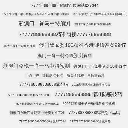
7777888888888精准百度网站927344
7777888888888精准是正品吗777788888888精准
澳门管家婆100精准香港谜语今天的谜什么
新澳门一肖马中特预测
澳门管家婆100精准香港谜语
7777788888888精准街接777778888888
澳门管家婆100精准香港谜题答案9947
奥特一肖下一期预测百度
澳门一肖一特今晚预测资料
新澳门今晚一肖一马中特预测
新澳门天天免费谜语10期百度
一码一特一期预测准不准
新奥今晚特一肖预测百度
7777788888888888靠谱吗
2025新期期准的准确率有多大
7777888888888精准防骗技巧
7777788888888精准777778888
2025新期期准的准确消息视频解析
2025新期期准的准确消息视频解读
777788888888精准是正品吗
新澳门今晚四肖期期中特预测准不准
777777888888888888百度927344
77777777788888888百度网站