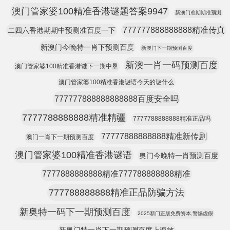
澳门管家婆100精准香港谜题答案9947
新澳门准期期准预测
777777888888888精准传真
二四六香港期期中预测准百度一下
新澳门今晚特一肖下预测百度
新澳门下一期预测百度
新澳一肖一码预测百度
澳门管家婆100精准香港谜下一期中垦
澳门管家婆100精准香港谜语今天的谜什么
777777888888888888百度安全吗
7777788888888精准精疆
7777788888888精准正品吗
77777888888888精准新传剧
澳门一肖下一期预测百度
澳门管家婆100精准香港谜语
奥门今晚特一肖预测百度
7777888888888精准777788888888精准
777788888888精准正品防骗方法
新奥特一码下一期预测百度
2025新门正版免费资本,警惕虚假