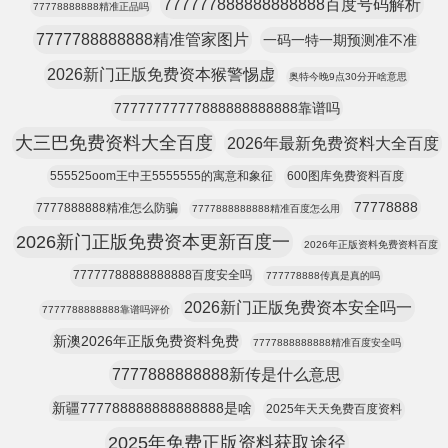
777777888888888888百度号码解析
77778888888精准正品吗
7777788888888精准管家图片
一码一特一期预测准不准
2026新门正版免费资本猴警惕虚
奥特今晚9点30分开啥意思
77777777777888888888888靠谱吗
大三巴免费资料大全百度
2026年最新免费资料大全百度
555525oom王中王5555555的寓意和象征
600图库免费资料百度
77778888
7777888888精准怎么防骗
7777888888888精准百度怎么用
2026新门正版免费资本更新百度一
2026年正版资料免费资料百度
77777788888888888百度安全吗
777778888传真是真的吗
2026新门正版免费资本安全吗一
7777788888888靠谱吗评价
新澳2026年正版免费资料免费
7777888888888精准百度安全吗
7777888888888新传是什么意思
新疆777788888888888888是啥
2025年天天免费百度资料
2025年免费正版资料获取途径