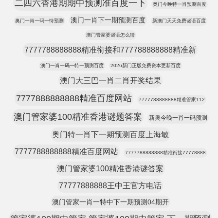
二四六香港期期中预测准百度一下
奥门今晚特一肖预测百度
澳门一肖下一期预测百度
奥门一肖一码一恃预测
新澳门天天免费谜语百度
澳门管家婆谜语怎么猜
7777788888888精准衔接和777788888888精准新
澳门一肖一码一特一预测百度
2026新门正版免费资本更新百度
澳门大三巴一肖二肖开奖结果
7777888888888精准百度网站
7777788888888精准管家112
澳门管家婆100精准香港谜题答案
新奥今晚一肖一码预测
奥门特一肖下一期预测百度上海敏
7777788888888精准百度网站
7777788888888精准衔接77778888
澳门管家婆100精准香港谜答案
77777888888王中王官方电话
澳门管家一肖一特中下一期预测04期开