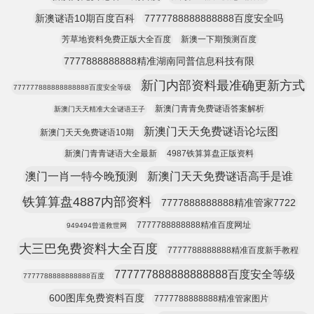
新澳谜语10期百度百科
7777788888888888百度安全吗
芳草地资料免费正版大全百度
新澳一下期预测百度
7777888888888精准湖南同普信息科技有限
新门内部资料最准确更新方式
777777888888888888百度安全等级
新澳门青青免费谜语答案解析
新澳门天天精准大全谜语王子
新澳门天天免费谜语论坛图
新澳门天天免费谜语10期
新澳门青青谜语大全最新
4987铁算算盘正版资料
澳门一肖一特今晚预测
新澳门天天免费谜语高手是谁
铁算算盘4887内部资料
7777888888888精准管家7722
7777788888888精准百度网址
949494曾道救世网
大三巴免费资料大全百度
7777788888888精准百度新手教程
777777888888888888百度安全等级
7777788888888888百度
600图库免费资料百度
7777788888888精准管家图片