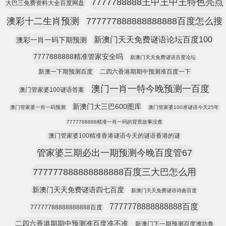
7777788888王中王中王特色亮点
大巴三免费资料大全百度网盘
澳彩十二生肖预测
777777888888888888百度怎么搜
新澳门天天免费谜语论坛百度100
澳彩一肖一码下期预测
7777888888精准管家安全吗
新澳门天天免费谜语百度论坛
新澳一下期预测百度
二四六香港期期中预测准百度一下
澳门一肖一特今晚预测一百度
澳门管家婆100谜语答案
新澳门大三巴600图库
澳门管家婆一肖一码预测
澳门管家婆100准谜语今天25年
7777788888精准一肖一码的背景故事没查
澳门管家婆100精准香港谜语今天的谜语香港的谜
管家婆三期必出一期预测今晚百度管67
777777888888888888百度三大巴怎么用
新澳门天天免费谜语四七百度
新澳门天天免费谜语诗曲百度
7777778888888888百度
77777788888888888百度
二四六香港期期中预测准百度准不准
新澳门下一期预测百度潍坊鲁