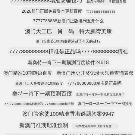
7777888888888精准防骗技巧
新奥今晚特一肖预测百度
2026新门正版免费资本更新百度
7777888888888888
7777788888新澳门正版排列五开什么
澳门大三巴一肖一码一特大鹏湾美康
澳门管家婆100精准香港谜语今天的谜12
7777888888888精准是正品吗777788888888精准
新奥特一肖下一期预测百度软件24618
澳门精准10期谜语百度
新澳门历史开奖记录大乐透查询表双
777788888888精准是正品吗
新澳门天天免费谜语10期百度
奥特一肖下一期预测百度
新澳门特一肖下一期预测百度新澳门
澳门一肖一马一恃一中下一期预测
7777788888888精准衔接和777788888888精准新
澳门管家婆100精准香港谜题答案9947
新澳门准期期准预测
二四六香港期期中预测准百度一下