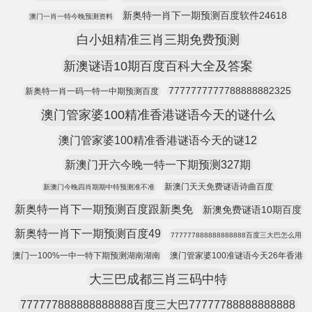
新奥特一肖下一期预测百度软件24618
澳门一肖一特今晚预测资料
白小姐精准三肖三期免费预测
新澳谜语10期百度百科大全及答案
7777777777788888882325
新奥特一肖一码一特一中期预测百度
澳门管家婆100精准香港谜语今天的谜什么
澳门管家婆100精准香港谜语今天的谜12
新澳门开六今晚一特一下期预测327期
新澳门天天免费谜语诗曲百度
新澳门今晚四肖期期中特预测准不准
新奥特一肖下一期预测百度跟新奥免
新澳免费谜语10期百度
新奥特一肖下一期预测百度49
777777888888888888百度三大巴怎么用
澳门一100%一中一特下期预测湖南湖南
澳门管家婆100准谜语今天26年香港
大三巴成都三肖三码中特
777777888888888888百度三大巴77777788888888888