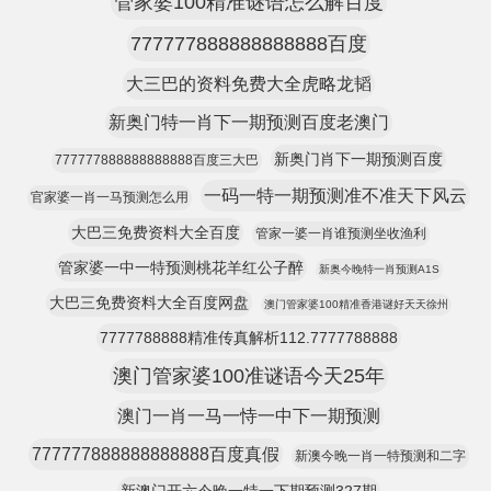
管家婆100精准谜语怎么解百度
777777888888888888百度
大三巴的资料免费大全虎略龙韬
新奥门特一肖下一期预测百度老澳门
新奥门肖下一期预测百度
777777888888888888百度三大巴
一码一特一期预测准不准天下风云
官家婆一肖一马预测怎么用
大巴三免费资料大全百度
管家一婆一肖谁预测坐收渔利
管家婆一中一特预测桃花羊红公子醉
新奥今晚特一肖预测A1S
大巴三免费资料大全百度网盘
澳门管家婆100精准香港谜好天天徐州
7777788888精准传真解析112.7777788888
澳门管家婆100准谜语今天25年
澳门一肖一马一恃一中下一期预测
777777888888888888百度真假
新澳今晚一肖一特预测和二字