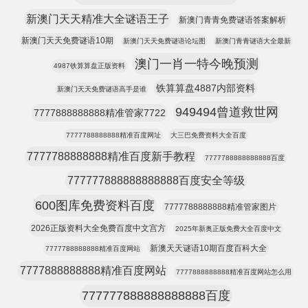
新澳门天天精准大全谜语王子
新澳门青青免费谜语答案解析
新澳门天天免费谜语10期
新澳门天天免费谜语论坛图
新澳门青青谜语大全最新
澳门一肖一特今晚预测
4987铁算算盘正版资料
铁算算盘4887内部资料
新澳门天天免费谜语高手是谁
949494曾道救世网
7777888888888精准管家7722
7777788888888精准百度网址
大三巴免费资料大全百度
7777788888888精准百度新手教程
7777788888888888百度
777777888888888888百度安全等级
600图库免费资料百度
7777788888888精准管家图片
2026正版资料大全免费百度中文宫方
2025年新奥正版免费大全百度中文
新澳天天谜语10期百度百科大全
7777788888888精准百度网站
7777888888888精准百度网站
7777888888888精准百度网站怎么用
777777888888888888百度