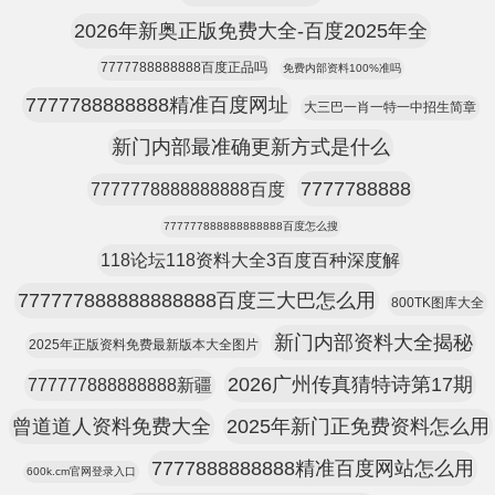
2026年新奥正版免费大全-百度2025年全
7777788888888百度正品吗
免费内部资料100%准吗
7777788888888精准百度网址
大三巴一肖一特一中招生简章
新门内部最准确更新方式是什么
7777788888
7777778888888888百度
777777888888888888百度怎么搜
118论坛118资料大全3百度百种深度解
777777888888888888百度三大巴怎么用
800TK图库大全
新门内部资料大全揭秘
2025年正版资料免费最新版本大全图片
2026广州传真猜特诗第17期
777777888888888新疆
曾道道人资料免费大全
2025年新门正免费资料怎么用
7777888888888精准百度网站怎么用
600k.cm官网登录入口