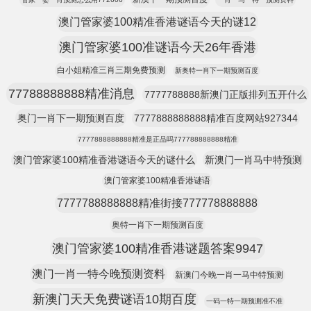
澳门管家婆100精准香港谜语今天的谜12
澳门管家婆100准谜语今天26年香港
白小姐精准三肖三期免费预测
新奥特一肖下一期预测百度
77788888888精准消息
7777788888新澳门正版排列五开什么
奥门一肖下一期预测百度
7777888888888精准百度网站927344
7777888888888精准是正品吗777788888888精准
澳门管家婆100精准香港谜语今天的谜什么
新澳门一肖马中特预测
澳门管家婆100精准香港谜语
7777788888888精准街接777778888888
奥特一肖下一期预测百度
澳门管家婆100精准香港谜题答案9947
澳门一肖一特今晚预测资料
新澳门今晚一肖一马中特预测
新澳门天天免费谜语10期百度
一码一特一期预测准不准