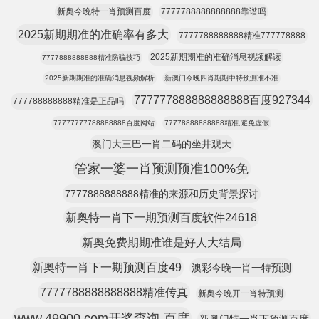
新奥今晚特一肖预测百度
7777788888888888靠谱吗
2025新期期准的准确率有多大
7777788888888精准777778888
2025新期期准的准确消息视频解读
7777888888888精准防骗技巧
2025新期期准的准确消息视频解析
新澳门今晚四肖期期中特预测准不准
777777888888888888百度927344
777788888888精准是正品吗
77777777788888888百度网站
77778888888888精准,避免虚假
澳门大三巴一肖二码的坐井观天
管家一婆一肖预测预准100%免
7777888888888精准的来源和历史背景探讨
新奥特一肖下一期预测百度软件24618
新奥免费期期准谁是好人大结局
新奥特一肖下一期预测百度49
澳彩今晚一肖一特预测
7777788888888888精准传真
新奥今晚开一肖特预测
www.49900.com开奖查询-百度