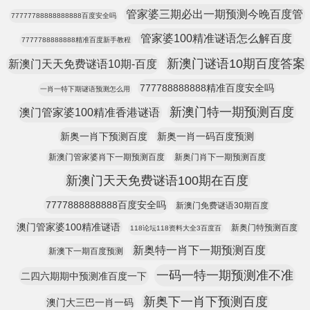
管家婆三期必出一期预测今晚百度管
77777788888888888百度安全吗
管家婆100精准谜语怎么解百度
7777788888888精准百度新手教程
新澳门谜语10期百度答案
新澳门天天免费谜语10期-百度
777788888888精准百度安全吗
一肖一特下期谜语预测怎么用
新澳门特一期预测百度
澳门管家婆100精准香港谜语
新奥一肖下预测百度
新奥一肖一码百度预测
新澳门管家婆肖下一期预测百度
新奥门肖下一期预测百度
新澳门天天免费谜语100期在百度
7777888888888百度安全吗
新澳门免费谜语30期百度
澳门管家婆100精准谜语
新奥门特预测百度
118论坛118资料大全3百度百
新奥特一肖下一期预测百度
新澳下一期百度预测
一码一特一期预测准不准
二四六期期中预测准百度一下
新奥下一肖下预测百度
澳门大三巴一肖一码