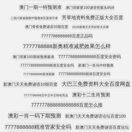
澳门一期一特预测准
澳门管家婆100谜语答案头码诗
芳草地资料免费正版大全百度
二四六香港期期中预测准百度准不准
澳门青青免费谜语20期百度
2026新奥天天开好彩大乐透
7777788888888百度正品吗
7777788888新奥精准减肥效果怎么样
7777788888888888百度安全密码
澳门管家100期谁预测最准
77777888888888精准百度安全吗
新澳门一肖马中特预测
7777888888888精准百度安全吗
77778888888新准新疆
大巴三免费资料大全百度网盘
新澳门天天免费谜语10期百度
澳彩十二生肖预测
7777788888王中王中王特色亮点
777777888888888888百度怎么搜
澳彩一肖一码下期预测
新澳门天天免费谜语论坛百度100
7777888888精准管家安全吗
新澳门天天免费谜语百度论坛