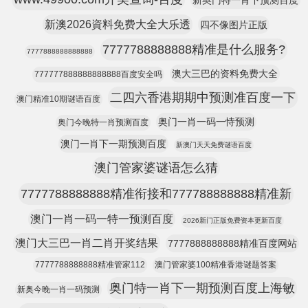
新奥门特一肖下预测百度
新澳2026資料免费大全大乐透
四不像图片正版
7777788888888精准是什么服务?
7777888888888888
澳大三巴的资料免费大全
777777888888888888百度安全吗
二四六香港期期中预测准百度一下
澳门精准10期谜语百度
奥门一肖一码一恃预测
奥门今晚特一肖预测百度
澳门一肖下一期预测百度
新澳门天天免费谜语百度
澳门管家婆谜语怎么猜
7777788888888精准衔接和777788888888精准新
澳门一肖一码一特一预测百度
2026新门正版免费资本更新百度
澳门大三巴一肖二肖开奖结果
7777888888888精准百度网站
7777788888888精准管家112
澳门管家婆100精准香港谜题答案
奥门特一肖下一期预测百度上海敏
新奥今晚一肖一码预测