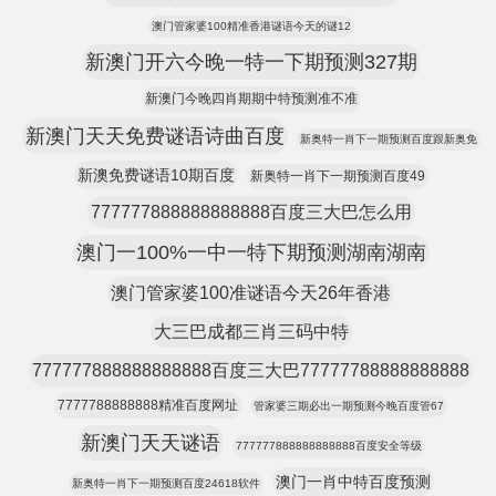
澳门管家婆100精准香港谜语今天的谜12
新澳门开六今晚一特一下期预测327期
新澳门今晚四肖期期中特预测准不准
新澳门天天免费谜语诗曲百度
新奥特一肖下一期预测百度跟新奥免
新澳免费谜语10期百度
新奥特一肖下一期预测百度49
777777888888888888百度三大巴怎么用
澳门一100%一中一特下期预测湖南湖南
澳门管家婆100准谜语今天26年香港
大三巴成都三肖三码中特
777777888888888888百度三大巴77777788888888888
7777788888888精准百度网址
管家婆三期必出一期预测今晚百度管67
新澳门天天谜语
777777888888888888百度安全等级
澳门一肖中特百度预测
新奥特一肖下一期预测百度24618软件