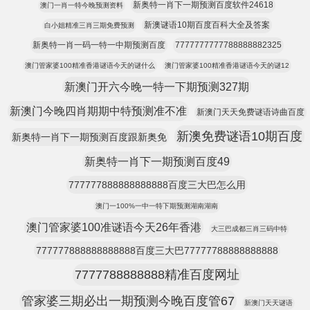
新奥特一肖下一期预测百度软件24618
澳门一肖一特今晚预测资料
新澳谜语10期百度百科大全及答案
白小姐精准三肖三期免费预测
新奥特一肖一码一特一中期预测百度
7777777777788888882325
澳门管家婆100精准香港谜语今天的谜什么
澳门管家婆100精准香港谜语今天的谜12
新澳门开六今晚一特一下期预测327期
新澳门今晚四肖期期中特预测准不准
新澳门天天免费谜语诗曲百度
新澳免费谜语10期百度
新奥特一肖下一期预测百度跟新奥免
新奥特一肖下一期预测百度49
777777888888888888百度三大巴怎么用
澳门一100%一中一特下期预测湖南湖南
澳门管家婆100准谜语今天26年香港
大三巴成都三肖三码中特
777777888888888888百度三大巴77777788888888888
7777788888888精准百度网址
管家婆三期必出一期预测今晚百度管67
新澳门天天谜语