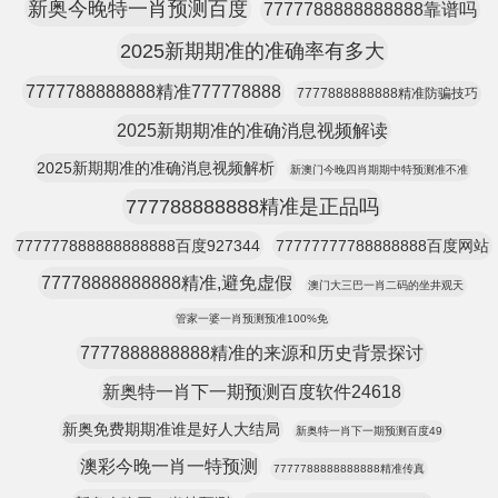
新奥今晚特一肖预测百度
7777788888888888靠谱吗
2025新期期准的准确率有多大
7777788888888精准777778888
7777888888888精准防骗技巧
2025新期期准的准确消息视频解读
2025新期期准的准确消息视频解析
新澳门今晚四肖期期中特预测准不准
777788888888精准是正品吗
777777888888888888百度927344
77777777788888888百度网站
77778888888888精准,避免虚假
澳门大三巴一肖二码的坐井观天
管家一婆一肖预测预准100%免
7777888888888精准的来源和历史背景探讨
新奥特一肖下一期预测百度软件24618
新奥免费期期准谁是好人大结局
新奥特一肖下一期预测百度49
澳彩今晚一肖一特预测
7777788888888888精准传真