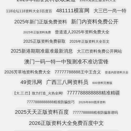
2026免费正版资料大全
481111横富网
大三巴一尚一特
118论坛118资料大全3百度百
新门内资料免费公开
2025年新门正版免费资料
曾道道人2025年资料免费大全
2025年正版资料免费
2025正版资料免费获取
2026年正版资料大全百文
2025新港期期准最准最新消息
大三巴资料免费公开网站
澳门一码一特一中预测准不准访雷锋
2026芳草地资料免费大全
77777788888王中王含义
曾道内部资料大全
49资汛网
广西三八网资料员
600资料完整版
7777788888888精准精疆
【大.三.巴】致力打造_火热全网!
7777888888888精准防骗技巧
2026年800图库资料
2025天天正版资料百度
7777788888精准防骗靠谱吗
2026正版资料大全免费百度中文