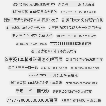
管家婆白小姐期期准预测100
新奥特一下一期预测百度
澳门管家婆100谜语是谁发明的
澳门大三巴一肖一码一特老板是谁
新澳门天天免费谜语百度
新澳门天天免费谜语10期-百度小兔子
大三巴的资料免费大全一同新门天天
澳门管家婆100准谜语今天25年
澳大三巴的资料免费大全
澳门大三巴一肖二码的坐井观天
7777788888888精准新官家
澳门大三巴一肖二肖开奖结果
澳门管家婆100谜语答案头码诗
管家婆100精准谜题怎么解百度
新澳门免费谜语20期百度
澳门大三巴一肖一码
新奥门特一肖下预测百度
澳门精准资料10期谜语百度
www.49900.com开奖查询-百度免.
澳门管家婆100准谜语今天26年香港
7777888888888888精准传情
新奥一肖一期预测
管家婆100精准谜语怎么解百度
777777888888888888百度
大三巴的资料免费大全虎略龙韬