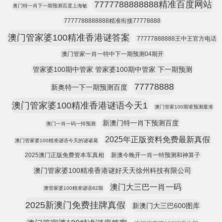
7777788888888精准百度网站
奥门特一肖下一期预测百度上海敏
7777788888888精准衔接77778888
澳门管家婆100精准香港谜答案
77777888888王中王官方电话
澳门管家一肖一特中下一期预测04期开
管家婆100期中管家 管家婆100期中管家 下一期预测
77778888
新奥特一下一期预测百度
澳门管家婆100精准香港谜语今天1
澳门管家100期谁预测最准
新澳门特一肖下预测百度
澳门一肖一码一恃预测
2025年正版资料免费最新真假
澳门管家婆100精准谜语今天的谜诸葛
2025澳门正版免费资本车真相
新澳今晚开一肖一特预测和神算子
澳门管家婆100精准香港谜好天天徐州科技有限公司
澳门大三巴一肖一码
澳管家婆100精准谜语82期
2025新澳门免费挂牌真假
新澳门大三巴600图库