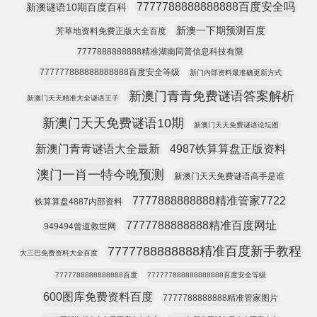
7777788888888888百度安全吗
新澳谜语10期百度百科
新澳一下期预测百度
芳草地资料免费正版大全百度
7777888888888精准湖南同普信息科技有限
777777888888888888百度安全等级
新门内部资料最准确更新方式
新澳门青青免费谜语答案解析
新澳门天天精准大全谜语王子
新澳门天天免费谜语10期
新澳门天天免费谜语论坛图
新澳门青青谜语大全最新
4987铁算算盘正版资料
澳门一肖一特今晚预测
新澳门天天免费谜语高手是谁
7777888888888精准管家7722
铁算算盘4887内部资料
7777788888888精准百度网址
949494曾道救世网
7777788888888精准百度新手教程
大三巴免费资料大全百度
7777788888888888百度
777777888888888888百度安全等级
600图库免费资料百度
7777788888888精准管家图片