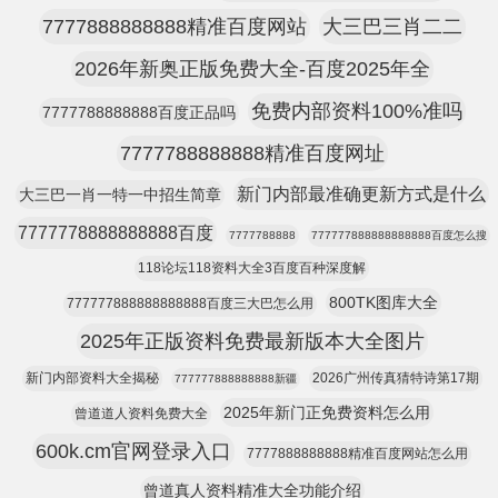
7777888888888精准百度网站
大三巴三肖二二
2026年新奥正版免费大全-百度2025年全
免费内部资料100%准吗
7777788888888百度正品吗
7777788888888精准百度网址
新门内部最准确更新方式是什么
大三巴一肖一特一中招生简章
7777778888888888百度
7777788888
777777888888888888百度怎么搜
118论坛118资料大全3百度百种深度解
800TK图库大全
777777888888888888百度三大巴怎么用
2025年正版资料免费最新版本大全图片
新门内部资料大全揭秘
2026广州传真猜特诗第17期
777777888888888新疆
2025年新门正免费资料怎么用
曾道道人资料免费大全
600k.cm官网登录入口
7777888888888精准百度网站怎么用
曾道真人资料精准大全功能介绍