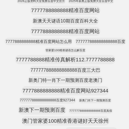
2026正版资料大全免费百度中文宫方
2025年新奥正版免费大全百度中文
7777788888888精准百度网站
新澳天天谜语10期百度百科大全
7777888888888精准百度网站
7777888888888精准百度网站怎么用
777777888888888888百度
管家婆100精准谜语怎么解百度
7777788888精准传真解析112.7777788888
777777888888888888百度三大巴
新奥门特一肖下一期预测百度老澳门
7777888888888精准百度网站927344
777777888888888888百度927344
新奥门肖下一期预测百度
新澳下一期预测百度
777777888888888888百度真假
澳门管家婆100精准香港谜好天天徐州