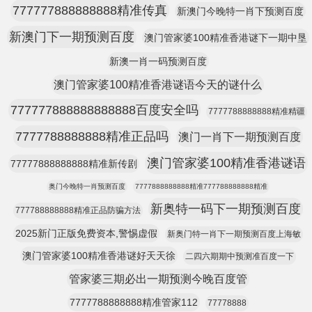
777777888888888精准传真
新澳门今晚特一肖下预测百度
新澳门下一期预测百度
澳门管家婆100精准香港谜下一期中垦
新澳一肖一码预测百度
澳门管家婆100精准香港谜语今天的谜什么
777777888888888888百度安全吗
7777788888888精准精疆
7777788888888精准正品吗
澳门一肖下一期预测百度
澳门管家婆100精准香港谜语
77777888888888精准新传剧
奥门今晚特一肖预测百度
7777888888888精准777788888888精准
新奥特一码下一期预测百度
777788888888精准正品防骗方法
2025新门正版免费资本,警惕虚假
新奥门特一肖下一期预测百度上海敏
澳门管家婆100精准香港谜好天天徐
二四六期期中预测准百度一下
管家婆三期必出一期预测今晚百度管
7777788888888精准管家112
77778888