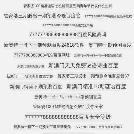
管家婆100精准谜语怎么解百度五四青年节代表什么生肖
管家婆三期必出一期预测今晚百度管
7777788888888精准百度新手教程
777777888888888888百度安全等级
777777888888888888百度风险高吗
新奥特一肖下一期预测百度24618软件
奥门特一期预测百度
7777788888888精准百度网址
新奥特一肖一码一特一中期预测百度
新澳门天天免费谜语诗曲百度
新澳门准期期准预测
管家婆三期必出一期预测今晚百度管67
新澳门下一期预测百度潍坊鲁
新澳门精准10期谜语百度
新澳门特肖下期预测百度
新奥特一肖一码一特一中期预测百度
管家婆100精准谜语怎么解百度你全家
777777888888888888百度安全等级
新奥特一肖下一期预测百度跟新奥免
7777788888888精准百度新手教程