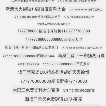
2025年新奥正版免费大全百度中文
7777788888888精准百度网站
新澳天天谜语10期百度百科大全
7777888888888精准百度网站
7777888888888精准百度网站怎么用
777777888888888888百度
管家婆100精准谜语怎么解百度
7777788888精准传真解析112.7777788888
777777888888888888百度三大巴
新奥门特一肖下一期预测百度老澳门
7777888888888精准百度网站927344
新奥门肖下一期预测百度
777777888888888888百度927344
777777888888888888百度真假
新澳下一期预测百度
澳门管家婆100精准香港谜好天天徐州
7777788888888精准衔接77778888
大巴三免费资料大全百度
新澳门免费谜语10期百度
新澳门天天免费谜语10期-百度