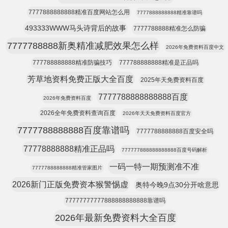
7777888888888精准百度网站怎么用
7777888888888精准靠谱吗
493333WWW马头诗背后的故事
7777788888精准怎么防骗
7777788888新奥精准减肥效果怎么样
2026年免费资料百度中文
777788888888精准防骗技巧
777788888888精准是正品吗
芳草地资料免费正版大全百度
2025年天免费资料百度
7777788888888888百度
2026年免费资料百度
2026全年免费资料查询百度
2026年天天免费资料百度官方
7777788888888百度靠谱吗
7777788888888百度安全吗
77778888888精准正品吗
777777888888888888百度号码解析
一码一特一期预测准不准
7777788888888精准管家图片
2026新门正版免费资本猴警惕虚
奥特今晚9点30分开啥意思
77777777777888888888888靠谱吗
2026年最新免费资料大全百度