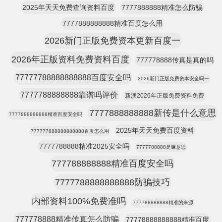
2025年天天免费查询资料百度
7777888888精准怎么防骗
7777888888888精准百度怎么用
2026新门正版免费资本更新百度一
2026年正版资料免费资料百度
777778888传真是真的吗
77777788888888888百度安全吗
2026新门正版免费资本安全吗一
7777788888888靠谱吗评价
新澳2026年正版免费资料免费
7777888888888新传是什么意思
7777888888888精准百度安全吗
2025年天天免费百度资料
777777888888888888百度怎么用
7777788888精准2025安全吗
7777788888是嘛意思
777788888888精准百度安全吗
7777788888888888防骗技巧
内部资料100%免费准吗
777788888888精准的来源
777778888精准传真怎么防骗
77778888888888精准百度