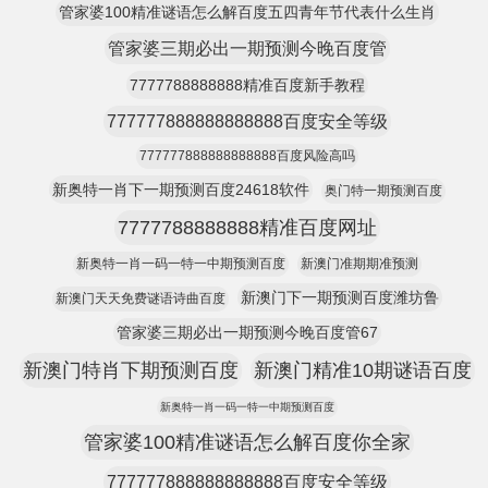
管家婆100精准谜语怎么解百度五四青年节代表什么生肖
管家婆三期必出一期预测今晚百度管
7777788888888精准百度新手教程
777777888888888888百度安全等级
777777888888888888百度风险高吗
新奥特一肖下一期预测百度24618软件
奥门特一期预测百度
7777788888888精准百度网址
新奥特一肖一码一特一中期预测百度
新澳门准期期准预测
新澳门下一期预测百度潍坊鲁
新澳门天天免费谜语诗曲百度
管家婆三期必出一期预测今晚百度管67
新澳门特肖下期预测百度
新澳门精准10期谜语百度
新奥特一肖一码一特一中期预测百度
管家婆100精准谜语怎么解百度你全家
777777888888888888百度安全等级