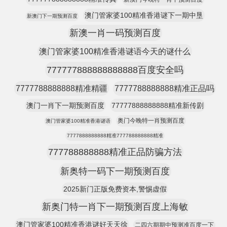
澳门管家婆100精准香港谜下一期中垦
新澳门下一期预测百度
新澳一肖一码预测百度
澳门管家婆100精准香港谜语今天的谜什么
777777888888888888百度安全吗
7777788888888精准精疆
7777788888888精准正品吗
澳门一肖下一期预测百度
77777888888888精准新传剧
奥门今晚特一肖预测百度
澳门管家婆100精准香港谜语
7777888888888精准777788888888精准
777788888888精准正品防骗方法
新奥特一码下一期预测百度
2025新门正版免费资本,警惕虚假
新奥门特一肖下一期预测百度上海敏
澳门管家婆100精准香港谜好天天徐
二四六期期中预测准百度一下