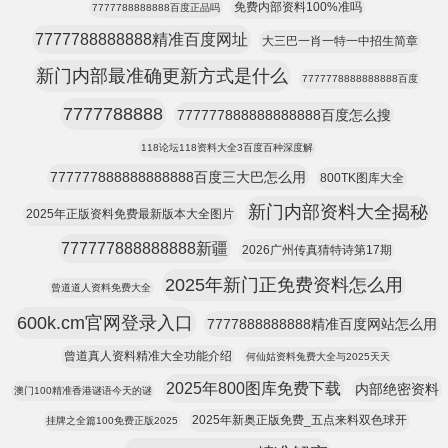
免费内部资料100%准吗
7777788888888百度正品吗
7777788888888精准百度网址
大三巴一肖一特一中招生简章
新门内部最准确更新方式是什么
7777778888888888百度
7777788888
777777888888888888百度怎么搜
118论坛118资料大全3百度百种深度解
777777888888888888百度三大巴怎么用
800TK图库大全
新门内部资料大全揭秘
2025年正版资料免费最新版本大全图片
777777888888888新疆
2026广州传真猜特诗第17期
2025年新门正免费资料怎么用
曾道道人资料免费大全
600k.cm官网登录入口
7777888888888精准百度网站怎么用
曾道真人资料精准大全功能介绍
何仙姑资料兔费大全与2025天天
2025年800图库免费下载
内部绝密资料
澳门100精准香港谜语今天的谜
2025年新奥正版免费_五点来料双色球开
挂牌之全篇100免费正版2025