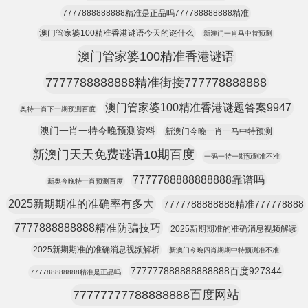
7777888888888精准是正品吗777788888888精准
澳门管家婆100精准香港谜语今天的谜什么
新澳门一肖马中特预测
澳门管家婆100精准香港谜语
7777788888888精准街接777778888888
澳门管家婆100精准香港谜题答案9947
奥特一肖下一期预测百度
澳门一肖一特今晚预测资料
新澳门今晚一肖一马中特预测
新澳门天天免费谜语10期百度
一码一特一期预测准不准
7777788888888888靠谱吗
新奥今晚特一肖预测百度
2025新期期准的准确率有多大
7777788888888精准777778888
7777888888888精准防骗技巧
2025新期期准的准确消息视频解读
2025新期期准的准确消息视频解析
新澳门今晚四肖期期中特预测准不准
777777888888888888百度927344
777788888888精准是正品吗
77777777788888888百度网站