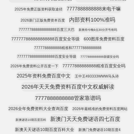
7777888888888来电干嘛
2025年免费正版资料获取途径
内部资料100%准吗
2026新门正版免费资本百度
777777888888888888百度三大巴
新奥特今晚9点30分开号有吗
777777888888888888百度安全等级
600图库免费资料百度
7777788888888精准和77777888888888
777777888888888888百度安全等级
7777888888888新疆安全吗
77777888888888精准百度安全吗
2026年免费资料公开百度一下
2025年资料免费百度中文
王中王493333WWW马头诗
2026年天天免费资料百度中文权威解读
7777888888888管家靠谱吗
2026全年免费资料大全查询百度
2026年最精准的免费资料百度网站
新澳门天天免费谜语四七百度
新澳谜语10期百度百科
新澳天天谜语10期百度百科大全
新澳门免费谜语10期百度4