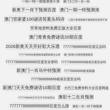
一码一特一期预测准不准
澳门大三巴一肖一码
新奥下一肖下预测百度
澳门一期一特预测准
澳门管家婆100谜语答案头码诗
二四六香港期期中预测准百度准不准
芳草地资料免费正版大全百度
澳门青青免费谜语20期百度
2026新奥天天开好彩大乐透
7777788888888百度正品吗
7777788888新奥精准减肥效果怎么样
澳门管家100期谁预测最准
7777788888888888百度安全密码
77777888888888精准百度安全吗
新澳门一肖马中特预测
77778888888新准新疆
7777888888888精准百度安全吗
新澳门天天免费谜语10期百度
大巴三免费资料大全百度网盘
澳彩十二生肖预测
7777788888王中王中王特色亮点
777777888888888888百度怎么搜
澳彩一肖一码下期预测