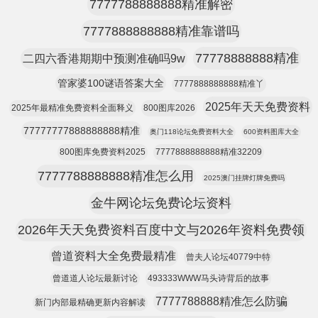
7777788888888精准解密
7777888888888精准靠谱吗
77778888888精准
二四六香港期期中预测准确吗9w
管家婆100谜语答案大全
7777888888888精准丫
2025年天天免费资料
2025年最精准免费资料全面释义
800图库2026
77777777888888888精准
奥门118论坛免费资料大全
600资料图库大全
800图库免费资料2025
7777888888888精准32209
7777788888888精准怎么用
2025澳门挂牌灯牌免费吗
金牛网论坛免费论坛资料
2026年天天免费资料百度中文与2026年资料免费领
曾道资料大全免费最精准
曾夫人论坛40779中特
曾道道人论坛最新讨论
493333WWW马头诗背后的故事
7777788888精准怎么防骗
新门内部最精确更新内容解读