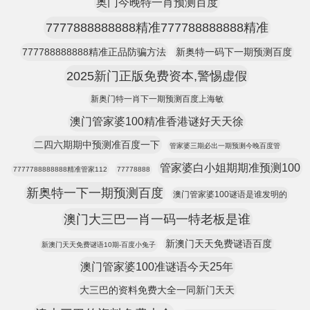
奥门今晚特一肖预测百度
7777888888888精准777788888888精准
777788888888精准正品防骗方法
新奥特一码下一期预测百度
2025新门正版免费资本,警惕虚假
新奥门特一肖下一期预测百度上海敏
澳门管家婆100精准香港谜好天天徐
二四六期期中预测准百度一下
管家婆三期必出一期预测今晚百度管
管家婆白小姐期期准预测100
7777788888888精准管家112
77778888
新奥特一下一期预测百度
澳门管家婆100谜语是谁发明的
澳门大三巴一肖一码一特老板是谁
新澳门天天免费谜语百度
新澳门天天免费谜语10期-百度小兔子
澳门管家婆100准谜语今天25年
大三巴的资料免费大全一同新门天天