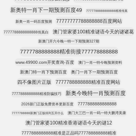
新奥特一肖下一期预测百度49
7777788888888888精准传真
77777777788888888百度网站
新奥一肖一码百度预测
澳门管家婆100精准谜语今天的谜诸葛
7777788888888888传真白
新澳门开六今晚一特一下期预测327期
7777788888888精准街接777778888888
www.49900.com开奖查询-百度
澳门一肖一特今晚预测资料
新澳门特一肖下预测百度
奥门一肖下一期预测百度
四不像图片正版
7777788888888精准百度网站
新奥今晚特一肖预测百度
7777888888888精准防骗技巧
7777888888888888
2026新门正版免费资本更新百度
澳门大三巴一肖一码一特大鹏湾美康
7777788888新澳门正版排列五开什么
澳门管家婆100精准香港谜语今天的谜12
7777888888888精准是正品吗777788888888精准