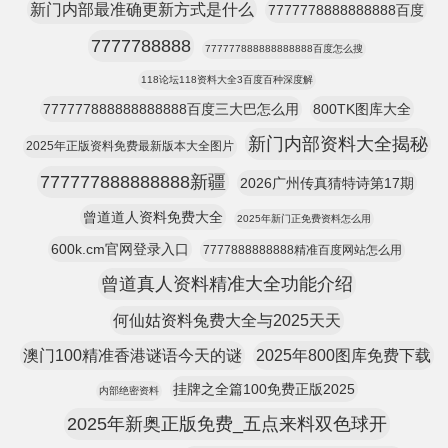
新门内部最准确更新方式是什么
7777778888888888百度
7777788888
777777888888888888百度怎么搜
118论坛118资料大全3百度百种深度解
777777888888888888百度三大巴怎么用
800TK图库大全
新门内部资料大全揭秘
2025年正版资料免费最新版本大全图片
777777888888888新疆
2026广州传真猜特诗第17期
曾道道人资料免费大全
2025年新门正免费资料怎么用
600k.cm官网登录入口
7777888888888精准百度网站怎么用
曾道真人资料精准大全功能介绍
何仙姑资料兔费大全与2025天天
澳门100精准香港谜语今天的谜
2025年800图库免费下载
挂牌之全篇100免费正版2025
内部绝密资料
2025年新奥正版免费_五点来料双色球开