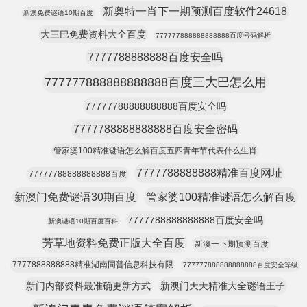
新奥特一肖下一期预测百度软件24618
新澳免费谜语10期百度
大三巴免费资料大全百度
777777888888888888百度号码解析
7777788888888百度安全吗
777777888888888888百度三大巴怎么用
77777788888888888百度安全吗
7777788888888888百度安全密码
管家婆100精准谜语怎么解百度五四青年节代表什么生肖
7777788888888精准百度网址
77777788888888888百度
新澳门免费谜语30期百度
管家婆100精准谜语怎么解百度
7777788888888888百度安全吗
新澳谜语10期百度百科
芳草地资料免费正版大全百度
新澳一下期预测百度
7777888888888精准湖南同普信息科技有限
777777888888888888百度安全等级
新门内部资料最准确更新方式
新澳门天天精准大全谜语王子