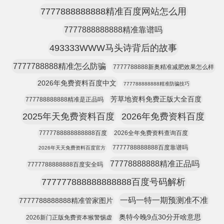
7777888888888精准百度网站怎么用
7777888888888精准靠谱吗
493333WWW马头诗背后的故事
7777788888精准怎么防骗
7777788888新奥精准减肥效果怎么样
2026年免费资料百度中文
777788888888精准防骗技巧
芳草地资料免费正版大全百度
777788888888精准是正品吗
2025年天免费资料百度
2026年免费资料百度
7777788888888888百度
2026全年免费资料查询百度
7777788888888百度靠谱吗
2026年天天免费资料百度官方
77778888888精准正品吗
7777788888888百度安全吗
777777888888888888百度号码解析
一码一特一期预测准不准
7777788888888精准管家图片
奥特今晚9点30分开啥意思
2026新门正版免费资本猴警惕虚