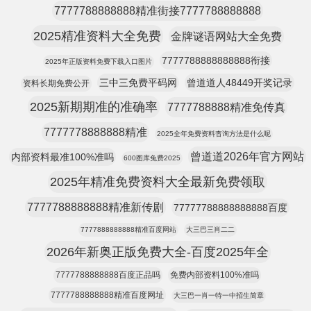
7777788888888精准街接7777788888888
2025精准资料大全免费
金牌谜语网站大全免费
7777788888888888衔接
2025年正版资料免费下载入口图片
三中三免费平码网
曾道道人48449开奖记录
资料长期免费公开
2025新期期准的准确率
7777788888精准免传真
7777778888888精准
2025全年免费资料杳询方法是什么呢
曾道道2026年官方网站
内部资料最准100%准吗
600图库兔费2025
2025年精准免费资料大全最新免费领取
7777788888888精准新传剧
77777788888888888百度
7777888888888精准百度网站
大三巴三肖二二
2026年新奥正版免费大全-百度2025年全
7777788888888百度正品吗
免费内部资料100%准吗
7777788888888精准百度网址
大三巴一肖一特一中招生简章