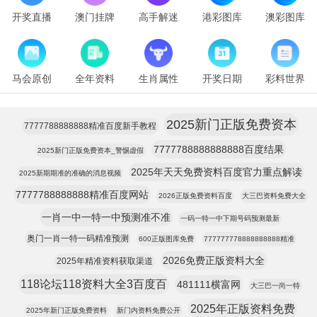
开奖直播
澳门挂牌
高手解迷
港彩图库
澳彩图库
马会原创
全年资料
生肖属性
开奖日期
彩料世界
2025新门正版免费资本
7777788888888精准百度新手教程
7777788888888888百度结果
2025新门正版免费资本_警惕虚假
2025年天天免费资料百度官力重点解读
2025新期期准的准确的消息视频
7777788888888精准百度网站
2026正版免费资料百度
大三巴资料免费大全
一肖一中一特一中预测准不准
一码一特一中下期号码预测最新
奥门一肖一特一码精准预测
600正版图库免费
777777778888888888精准
2026免费正版资料大全
2025年精准资料获取渠道
118论坛118资料大全3百度百
481111横富网
大三巴一尚一特
2025年正版资料免费
2025年新门正版免费资料
新门内资料免费公开