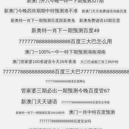
新澳门开六今晚一特一下期预测327期
新澳门今晚四肖期期中特预测准不准
新澳门天天免费谜语诗曲百度
新奥特一肖下一期预测百度跟新奥免
新澳免费谜语10期百度
新奥特一肖下一期预测百度49
777777888888888888百度三大巴怎么用
澳门一100%一中一特下期预测湖南湖南
澳门管家婆100准谜语今天26年香港
大三巴成都三肖三码中特
777777888888888888百度三大巴7777778888888888
7777788888888精准百度网址
管家婆三期必出一期预测今晚百度管67
新澳门天天谜语
777777888888888888百度安全等级
澳门一肖中特百度预测
新奥特一肖下一期预测百度24618软件
77777788888888888百度安全吗