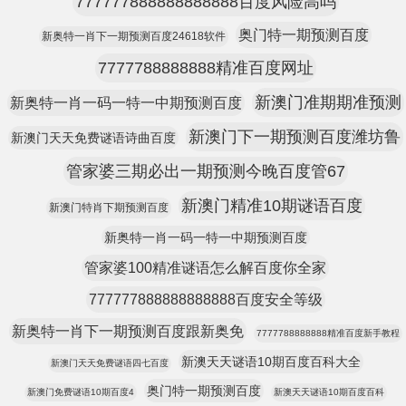
777777888888888888百度风险高吗
奥门特一期预测百度
新奥特一肖下一期预测百度24618软件
7777788888888精准百度网址
新澳门准期期准预测
新奥特一肖一码一特一中期预测百度
新澳门下一期预测百度潍坊鲁
新澳门天天免费谜语诗曲百度
管家婆三期必出一期预测今晚百度管67
新澳门精准10期谜语百度
新澳门特肖下期预测百度
新奥特一肖一码一特一中期预测百度
管家婆100精准谜语怎么解百度你全家
777777888888888888百度安全等级
新奥特一肖下一期预测百度跟新奥免
7777788888888精准百度新手教程
新澳天天谜语10期百度百科大全
新澳门天天免费谜语四七百度
奥门特一期预测百度
新澳门免费谜语10期百度4
新澳天天谜语10期百度百科