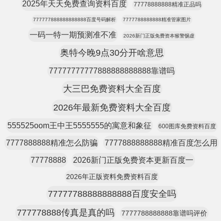
2025年天天免费查询资料百度
77778888888精准正品吗
777777888888888888百度号码解析
7777788888888精准管家图片
一码一特一期预测准不准
2026新门正版免费资本猴警惕虚
奥特今晚9点30分开啥意思
77777777777888888888888靠谱吗
大三巴免费资料大全百度
2026年最新免费资料大全百度
555525oom王中王5555555的寓意和象征
600图库免费资料百度
7777888888精准怎么防骗
7777888888888精准百度怎么用
77778888
2026新门正版免费资本更新百度一
2026年正版资料免费资料百度
77777788888888888百度安全吗
777778888传真是真的吗
7777788888888靠谱吗评价