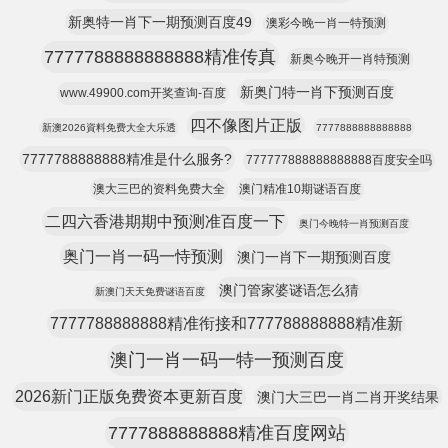
新奥特一肖下一期预测百度49
澳彩今晚一肖一特预测
7777788888888888精准传真
新奥今晚开一肖特预测
新奥门特一肖下预测百度
www.49900.com开奖查询-百度
四不像图片正版
新澳2026資料免费大全大乐透
7777888888888888
7777788888888精准是什么服务?
777777888888888888百度安全吗
澳大三巴的资料免费大全
澳门精准10期谜语百度
二四六香港期期中预测准百度一下
奥门今晚特一肖预测百度
奥门一肖一码一恃预测
澳门一肖下一期预测百度
澳门管家婆谜语怎么猜
新澳门天天免费谜语百度
7777788888888精准衔接和777788888888精准新
澳门一肖一码一特一预测百度
2026新门正版免费资本更新百度
澳门大三巴一肖二肖开奖结果
7777888888888精准百度网站