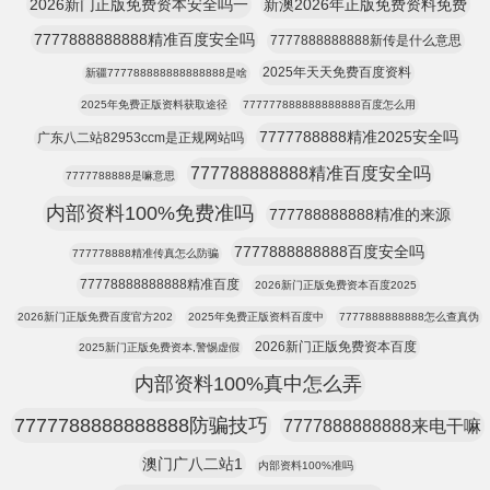
2026新门正版免费资本安全吗一
新澳2026年正版免费资料免费
7777888888888精准百度安全吗
7777888888888新传是什么意思
2025年天天免费百度资料
新疆777788888888888888是啥
2025年免费正版资料获取途径
777777888888888888百度怎么用
7777788888精准2025安全吗
广东八二站82953ccm是正规网站吗
777788888888精准百度安全吗
7777788888是嘛意思
内部资料100%免费准吗
777788888888精准的来源
7777888888888百度安全吗
777778888精准传真怎么防骗
77778888888888精准百度
2026新门正版免费资本百度2025
2026新门正版免费百度官方202
2025年免费正版资料百度中
7777888888888怎么查真伪
2026新门正版免费资本百度
2025新门正版免费资本,警惕虚假
内部资料100%真中怎么弄
7777788888888888防骗技巧
7777888888888来电干嘛
澳门广八二站1
内部资料100%准吗