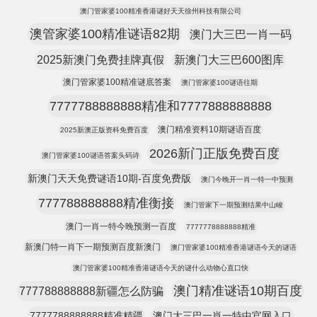
澳门管家婆100精准香港谜好天天徐州科技有限公司
澳管家婆100精准谜语82期
澳门大三巴一肖一码
2025新澳门免费挂牌真假
新澳门大三巴600图库
澳门管家婆100精准谜底答案
澳门管家婆100谜语往期
7777788888888精准和7777888888888
澳门精准资料10期谜语百度
2025新澳正版资科免费百度
2026新门正版免费百度
澳门管家婆100谜语答案头码诗
新澳门天天免费谜语10期-百度免费版
澳门今晚开一肖一特一中预测
777788888888精准衡接
澳门管家下一期预测结果中山峻
澳门一肖一特今晚预测一百度
7777778888888精准
新澳门特一肖下一期预测百度新澳门
澳门管家婆100精准香港谜语今天的谜语
澳门管家婆100精准香港谜语今天的谜什么动物心直口快
澳门精准谜语10期百度
777788888888新疆怎么防骗
7777788888888精准精疆
澳门大三巴一肖一特中官网入口