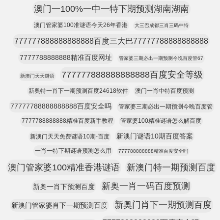
澳门一100%一中一特下期预测湖南湖南
澳门管家婆100准谜语今天26年香港
大三巴成都三肖三码中特
777777888888888888百度三大巴77777788888888888
7777788888888精准百度网址
管家婆三期必出一期预测今晚百度管67
777777888888888888百度安全等级
新澳门天天谜语
新奥特一肖下一期预测百度24618软件
澳门一肖中特百度预测
77777788888888888百度安全吗
管家婆三期必出一期预测今晚百度管
7777788888888精准百度新手教程
管家婆100精准谜语怎么解百度
新澳门谜语10期百度答案
新澳门天天免费谜语10期-百度
一肖一特下期谜语预测怎么用
777788888888精准百度安全吗
澳门管家婆100精准香港谜语
新澳门特一期预测百度
新奥一肖一码百度预测
新奥一肖下预测百度
新奥门肖下一期预测百度
新澳门管家婆肖下一期预测百度