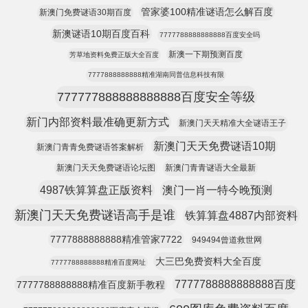
管家婆100精准谜语怎么解百度
新澳门免费谜语30期百度
新澳谜语10期百度百科
7777788888888888百度安全吗
新澳一下期预测百度
芳草地资料免费正版大全百度
7777888888888精准湖南同普信息科技有限
777777888888888888百度安全等级
新门内部资料最准确更新方式
新澳门天天精准大全谜语王子
新澳门天天免费谜语10期
新澳门青青免费谜语答案解析
新澳门天天免费谜语论坛图
新澳门青青谜语大全最新
4987铁算算盘正版资料
澳门一肖一特今晚预测
新澳门天天免费谜语高手是谁
铁算算盘4887内部资料
7777888888888精准管家7722
949494曾道救世网
大三巴免费资料大全百度
7777788888888精准百度网址
7777788888888888百度
7777788888888精准百度新手教程