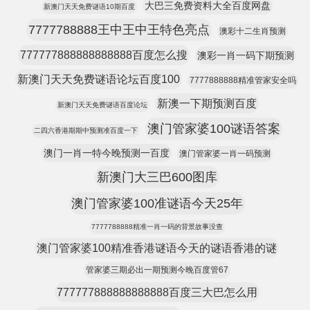
大巴三免费资料大全百度网盘
新澳门天天免费谜语10期百度
7777788888王中王中王特色亮点
澳彩十二生肖预测
777777888888888888百度怎么搜
澳彩一肖一码下期预测
新澳门天天免费谜语论坛百度100
7777888888精准管家安全吗
新澳一下期预测百度
新澳门天天免费谜语百度论坛
澳门管家婆100谜语答案
二四六香港期期中预测准百度一下
澳门一肖一特今晚预测一百度
澳门管家婆一肖一码预测
新澳门大三巴600图库
澳门管家婆100准谜语今天25年
7777788888精准一肖一码的背景故事没查
澳门管家婆100精准香港谜语今天的谜语香港的谜
管家婆三期必出一期预测今晚百度管67
777777888888888888百度三大巴怎么用