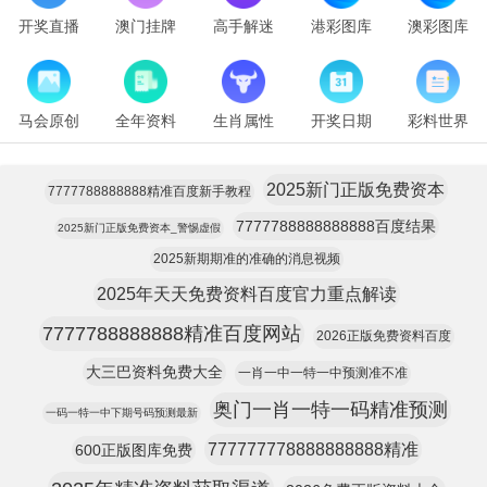
开奖直播
澳门挂牌
高手解迷
港彩图库
澳彩图库
马会原创
全年资料
生肖属性
开奖日期
彩料世界
2025新门正版免费资本
7777788888888精准百度新手教程
7777788888888888百度结果
2025新门正版免费资本_警惕虚假
2025新期期准的准确的消息视频
2025年天天免费资料百度官力重点解读
7777788888888精准百度网站
2026正版免费资料百度
大三巴资料免费大全
一肖一中一特一中预测准不准
奥门一肖一特一码精准预测
一码一特一中下期号码预测最新
777777778888888888精准
600正版图库免费