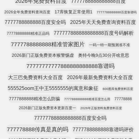
2026年免费资料百度
7777788888888888百度
17库恢复正常使用1
2026全年免费资料查询百度
7777788888888百度靠谱吗
7777788888888百度安全吗
2025年天天免费查询资料百度
777777888888888888百度号码解析
77778888888精准正品吗
7777788888888精准管家图片
一码一特一期预测准不准
2026新门正版免费资本猴警惕虚
奥特今晚9点30分开啥意思
77777777777888888888888靠谱吗
大三巴免费资料大全百度
2026年最新免费资料大全百度
555525oom王中王5555555的寓意和象征
600图库免费资料百度
7777888888精准怎么防骗
77778888
7777888888888精准百度怎么用
2026新门正版免费资本更新百度一
2026年正版资料免费资料百度
77777788888888888百度安全吗
777778888传真是真的吗
7777788888888靠谱吗评价