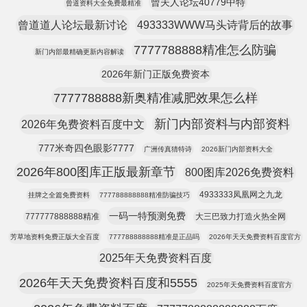
曾夫人论坛40779中特
曾道资料大全免费最精准
曾道道人论坛最新讨论
493333WWW马头诗背后的故事
7777788888精准怎么防骗
新门内部最精确更新内容解读
2026年新门正版免费资本
7777788888新奥精准减肥效果怎么样
新门内部资料与内部资料
2026年免费资料百度中文
777米奇四色眼影7777
广洲传真猜特诗
2026新门内部资料大全
2026年800图库正版最新章节
800图库2026免费资料
4933333凤凰网之九龙
挂牌之全篇免费资料
777788888888精准防骗技巧
一码一特预测免费
777777888888精准
大三巴致力打造火热全网
芳草地资料免费正版大全百度
777788888888精准是正品吗
2026年天天免费资料百度官方
2025年天免费资料百度
2026年天天免费资料百度和5555
2025年天免费资料百度官方