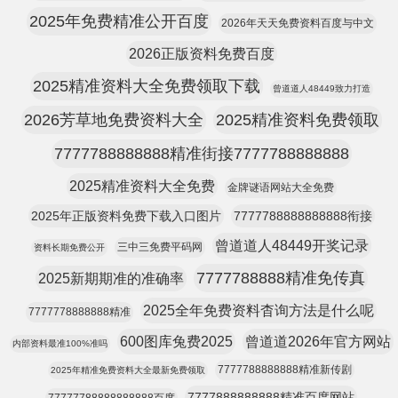
2025年免费精准公开百度
2026年天天免费资料百度与中文
2026正版资料免费百度
2025精准资料大全免费领取下载
曾道道人48449致力打造
2026芳草地免费资料大全
2025精准资料免费领取
7777788888888精准街接7777788888888
2025精准资料大全免费
金牌谜语网站大全免费
2025年正版资料免费下载入口图片
7777788888888888衔接
曾道道人48449开奖记录
三中三免费平码网
资料长期免费公开
7777788888精准免传真
2025新期期准的准确率
2025全年免费资料杳询方法是什么呢
7777778888888精准
600图库兔费2025
曾道道2026年官方网站
内部资料最准100%准吗
7777788888888精准新传剧
2025年精准免费资料大全最新免费领取
7777888888888精准百度网站