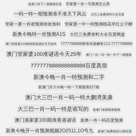
官家婆一肖一马预测怎么用
新奥门肖下一期预测百度
一码一特一期预测准不准天下风云
大巴三免费资料大全百度
管家一婆一肖谁预测坐收渔利
管家婆一中一特预测桃花羊红公子醉
新奥今晚特一肖预测A1S
大巴三免费资料大全百度网盘
7777788888精准传真解析112.7777788888
澳门管家婆100精准香港谜好天天徐州
澳门管家婆100准谜语今天25年
澳门一肖一马一恃一中下一期预测
777777888888888888百度真假
新澳今晚一肖一特预测和二字
新澳门开六今晚一特一下期预测327期
澳门大三巴一肖一码一特大鹏湾美康
大三巴一肖一码一特是谁写的
新澳门准期期准预测
澳门港家婆100期准香港谜语
新奥一肖一码百度预测
新奥今晚开一肖预测视频2O2511,1O号九
新澳门免费谜语10期百度