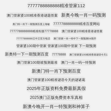
7777788888888精准管家112
新奥今晚一肖一码预测
澳门管家婆100精准香港谜题答案
7777788888888精准百度网站
奥门特一肖下一期预测百度上海敏
7777788888888精准衔接77778888
澳门管家婆100精准香港谜答案
77777888888王中王官方电话
澳门管家一肖一特中下一期预测04期开
管家婆100期中管家 管家婆100期中管家 下一期预测
新奥特一下一期预测百度
77778888
澳门管家婆100精准香港谜语今天1
澳门管家100期谁预测最准
澳门一肖一码一恃预测
新澳门特一肖下预测百度
澳门管家婆100精准谜语今天的谜诸葛
2025年正版资料免费最新真假
2025澳门正版免费资本车真相
新澳今晚开一肖一特预测和神算子