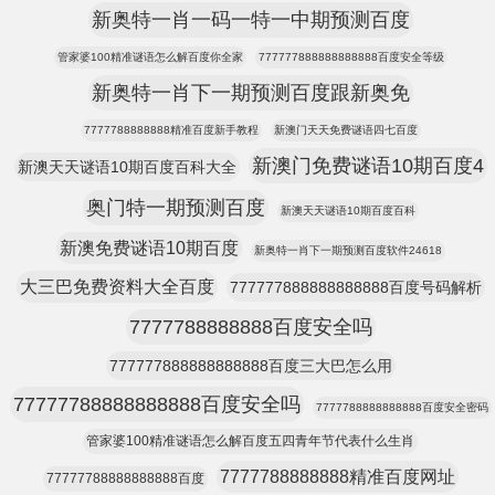
新奥特一肖一码一特一中期预测百度
管家婆100精准谜语怎么解百度你全家
777777888888888888百度安全等级
新奥特一肖下一期预测百度跟新奥免
7777788888888精准百度新手教程
新澳门天天免费谜语四七百度
新澳门免费谜语10期百度4
新澳天天谜语10期百度百科大全
奥门特一期预测百度
新澳天天谜语10期百度百科
新澳免费谜语10期百度
新奥特一肖下一期预测百度软件24618
大三巴免费资料大全百度
777777888888888888百度号码解析
7777788888888百度安全吗
777777888888888888百度三大巴怎么用
77777788888888888百度安全吗
7777788888888888百度安全密码
管家婆100精准谜语怎么解百度五四青年节代表什么生肖
7777788888888精准百度网址
77777788888888888百度