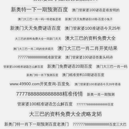
新奥特一下一期预测百度
澳门管家婆100谜语是谁发明的
澳门大三巴一肖一码一特老板是谁
新澳门天天免费谜语10期-百度小兔子
新澳门天天免费谜语百度
澳门管家婆100准谜语今天25年
澳大三巴的资料免费大全
大三巴的资料免费大全一同新门天天
澳门大三巴一肖二肖开奖结果
澳门大三巴一肖二码的坐井观天
7777788888888精准新官家
澳门管家婆100谜语答案头码诗
新澳门免费谜语20期百度
澳门大三巴一肖一码
管家婆100精准谜题怎么解百度
澳门精准资料10期谜语百度
新奥门特一肖下预测百度
www.49900.com开奖查询-百度免.
澳门管家婆100准谜语今天26年香港
7777888888888888精准传情
新奥一肖一期预测
管家婆100精准谜语怎么解百度
777777888888888888百度
大三巴的资料免费大全虎略龙韬
新奥门特一肖下一期预测百度老澳门
777777888888888888百度三大巴