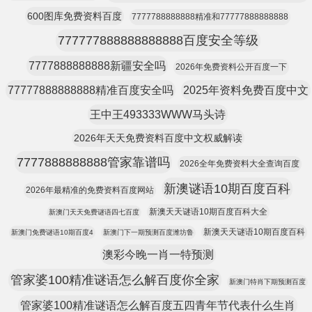
600图库免费资料百度
7777788888888精准和77777888888888
777777888888888888百度安全等级
7777888888888新疆安全吗
2026年免费资料公开百度一下
77777888888888精准百度安全吗
2025年资料免费百度中文
王中王493333WWW马头诗
2026年天天免费资料百度中文权威解读
7777888888888管家靠谱吗
2026全年免费资料大全查询百度
新澳谜语10期百度百科
2026年最精准的免费资料百度网站
新澳天天谜语10期百度百科大全
新澳门天天免费谜语四七百度
新澳天天谜语10期百度百科
新澳门免费谜语10期百度4
新澳门下一期预测百度潍坊鲁
澳彩今晚一肖一特预测
管家婆100精准谜语怎么解百度你全家
新澳门特肖下期预测百度
管家婆100精准谜语怎么解百度五四青年节代表什么生肖