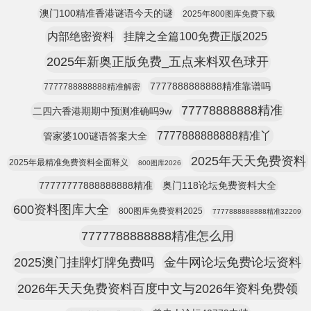
澳门100精准香港谜语今天的谜
2025年800图库免费下载
内部绝密资料
挂牌之全篇100免费正版2025
2025年新奥正版免费_五点来料双色球开
7777888888888精准靠谱吗
7777788888888精准解密
77778888888精准
二四六香港期期中预测准确吗9w
7777888888888精准丫
管家婆100谜语答案大全
2025年天天免费资料
2025年最精准免费资料全面释义
800图库2026
77777777888888888精准
奥门118论坛免费资料大全
600资料图库大全
800图库免费资料2025
7777888888888精准32209
7777788888888精准怎么用
2025澳门挂牌灯牌免费吗
金牛网论坛免费论坛资料
2026年天天免费资料百度中文与2026年资料免费领