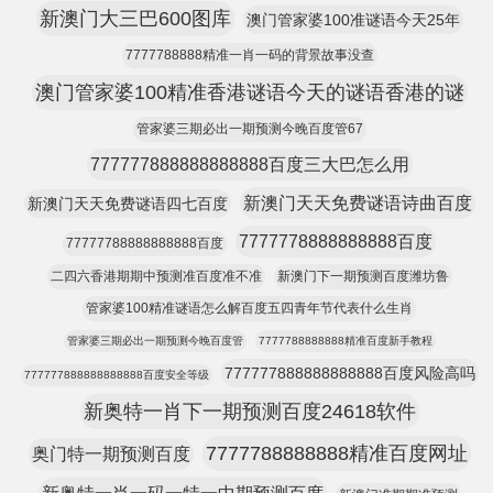
新澳门大三巴600图库
澳门管家婆100准谜语今天25年
7777788888精准一肖一码的背景故事没查
澳门管家婆100精准香港谜语今天的谜语香港的谜
管家婆三期必出一期预测今晚百度管67
777777888888888888百度三大巴怎么用
新澳门天天免费谜语诗曲百度
新澳门天天免费谜语四七百度
7777778888888888百度
77777788888888888百度
二四六香港期期中预测准百度准不准
新澳门下一期预测百度潍坊鲁
管家婆100精准谜语怎么解百度五四青年节代表什么生肖
管家婆三期必出一期预测今晚百度管
7777788888888精准百度新手教程
777777888888888888百度风险高吗
777777888888888888百度安全等级
新奥特一肖下一期预测百度24618软件
7777788888888精准百度网址
奥门特一期预测百度