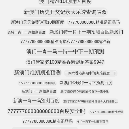
澳门精准10期谜语百度
新澳门历史开奖记录大乐透查询表双
新澳门天天免费谜语10期百度
777788888888精准是正品吗
新澳门特一肖下一期预测百度新澳门
奥特一肖下一期预测百度
7777788888888精准衔接和777788888888精准新
澳门一肖一马一恃一中下一期预测
澳门管家婆100精准香港谜题答案9947
新澳门准期期准预测
二四六香港期期中预测准百度一下
新澳门今晚特一肖下预测百度
777777888888888精准传真
新澳门下一期预测百度
澳门管家婆100精准香港谜下一期中垦
新澳一肖一码预测百度
澳门管家婆100精准香港谜语今天的谜什么
777777888888888888百度安全吗
7777788888888精准精疆
7777788888888精准正品吗
澳门一肖下一期预测百度