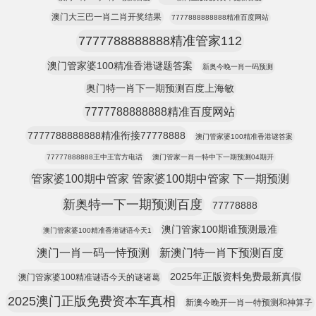
澳门大三巴一肖二肖开奖结果
7777888888888精准百度网站
7777788888888精准管家112
澳门管家婆100精准香港谜题答案
新奥今晚一肖一码预测
奥门特一肖下一期预测百度上海敏
7777788888888精准百度网站
7777788888888精准衔接77778888
澳门管家婆100精准香港谜答案
77777888888王中王官方电话
澳门管家一肖一特中下一期预测04期开
管家婆100期中管家 管家婆100期中管家 下一期预测
新奥特一下一期预测百度
77778888
澳门管家100期谁预测最准
澳门管家婆100精准香港谜语今天1
澳门一肖一码一恃预测
新澳门特一肖下预测百度
2025年正版资料免费最新真假
澳门管家婆100精准谜语今天的谜诸葛
2025澳门正版免费资本车真相
新澳今晚开一肖一特预测和神算子