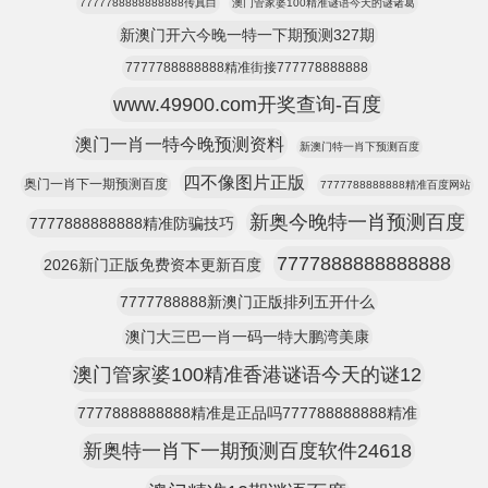
7777788888888888传真白
澳门管家婆100精准谜语今天的谜诸葛
新澳门开六今晚一特一下期预测327期
7777788888888精准街接777778888888
www.49900.com开奖查询-百度
澳门一肖一特今晚预测资料
新澳门特一肖下预测百度
四不像图片正版
奥门一肖下一期预测百度
7777788888888精准百度网站
新奥今晚特一肖预测百度
7777888888888精准防骗技巧
7777888888888888
2026新门正版免费资本更新百度
7777788888新澳门正版排列五开什么
澳门大三巴一肖一码一特大鹏湾美康
澳门管家婆100精准香港谜语今天的谜12
7777888888888精准是正品吗777788888888精准
新奥特一肖下一期预测百度软件24618