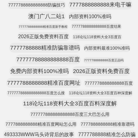
7777888888888来电干嘛
7777788888888888防骗技巧
澳门广八二站1
内部资料100%准吗
7777788888888888百度结果
7777788888888精准百度新手教程
2026正版免费资料百度
118论坛118资料大全3百度百
7777788888精准防骗靠谱吗
内部资料最准100%准吗
77777788888888888百度
7777788888888百度正品吗
免费内部资料100%准吗
2026正版资料免费百度
7777788888888精准百度网址
7777778888888888百度
777777888888888888百度怎么搜
118论坛118资料大全3百度百种深度解
118论坛118资料大全3百度百料深度解
777777888888888888百度三大巴怎么用
7777888888888精准百度网站怎么用
7777888888888精准靠谱吗
493333WWW马头诗背后的故事
7777788888精准怎么防骗