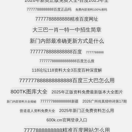
2026年新奥正版免费大全-百度2025年全
7777788888888百度正品吗
免费内部资料100%准吗
7777788888888精准百度网址
大三巴一肖一特一中招生简章
新门内部最准确更新方式是什么
7777778888888888百度
7777788888
777777888888888888百度怎么搜
118论坛118资料大全3百度百种深度解
777777888888888888百度三大巴怎么用
800TK图库大全
2025年正版资料免费最新版本大全图片
777777888888888新疆
2026广州传真猜特诗第17期
新门内部资料大全揭秘
2025年新门正免费资料怎么用
曾道道人资料免费大全
600k.cm官网登录入口
7777888888888精准百度网站怎么用