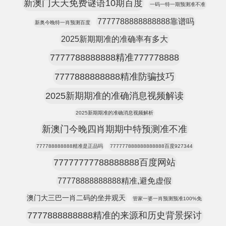
新澳门天天免费谜语10期百度
一码一特一期预测准不准
7777788888888888靠谱吗
新奥今晚特一肖预测百度
2025新期期准的准确率有多大
7777788888888精准777778888
7777888888888精准防骗技巧
2025新期期准的准确消息视频解读
2025新期期准的准确消息视频解析
新澳门今晚四肖期期中特预测准不准
777788888888精准是正品吗
777777888888888888百度927344
77777777788888888百度网站
77778888888888精准,避免虚假
澳门大三巴一肖二码的坐井观天
管家一婆一肖预测预准100%免
7777888888888精准的来源和历史背景探讨