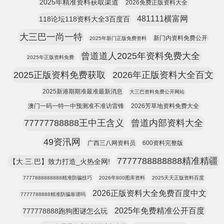
2025年精准资料获取渠道
2026免费正版资料大全
481111横富网
118论坛118资料大全3百度百
大三巴一尚一特
新门内资料免费公开
2025年新门正版免费资料
曾道道人2025年资料免费大全
2025年正版资料免费
2025正版资料免费获取
2026年正版资料大全百文
2025新港期期准最准最新消息
大三巴资料免费公开网站
澳门一码一特一中预测准不准访雷锋
2026芳草地资料免费大全
77777788888王中王含义
曾道内部资料大全
49资汛网
广西三八网资料员
600资料完整版
7777788888888精准精疆
【大.三.巴】致力打造_火热全网!
7777888888888精准防骗技巧
2026年800图库资料
2025天天正版资料百度
2026正版资料大全免费百度中文
7777788888精准防骗靠谱吗
2025年免费精准公开百度
777778888跑狗图谜怎么玩