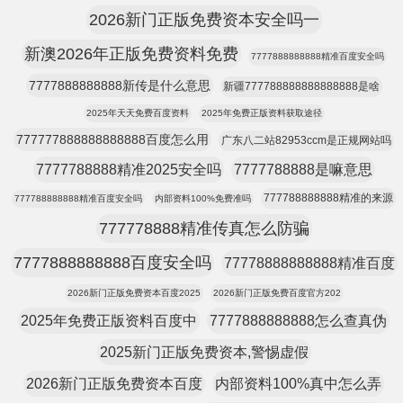
2026新门正版免费资本安全吗一
新澳2026年正版免费资料免费
7777888888888精准百度安全吗
7777888888888新传是什么意思
新疆777788888888888888是啥
2025年天天免费百度资料
2025年免费正版资料获取途径
777777888888888888百度怎么用
广东八二站82953ccm是正规网站吗
7777788888精准2025安全吗
7777788888是嘛意思
777788888888精准的来源
777788888888精准百度安全吗
内部资料100%免费准吗
777778888精准传真怎么防骗
7777888888888百度安全吗
77778888888888精准百度
2026新门正版免费资本百度2025
2026新门正版免费百度官方202
2025年免费正版资料百度中
7777888888888怎么查真伪
2025新门正版免费资本,警惕虚假
2026新门正版免费资本百度
内部资料100%真中怎么弄