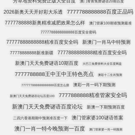
芳草地资料免费正版大全百度
澳门青青免费谜语20期百度
7777788888888百度正品吗
2026新奥天天开好彩大乐透
7777788888新奥精准减肥效果怎么样
澳门管家100期谁预测最准
7777788888888888百度安全密码
77777888888888精准百度安全吗
新澳门一肖马中特预测
7777888888888精准百度安全吗
77778888888新准新疆
新澳门天天免费谜语10期百度
大巴三免费资料大全百度网盘
7777788888王中王中王特色亮点
澳彩十二生肖预测
澳彩一肖一码下期预测
777777888888888888百度怎么搜
7777888888精准管家安全吗
新澳门天天免费谜语论坛百度100
新澳门天天免费谜语百度论坛
新澳一下期预测百度
澳门管家婆100谜语答案
二四六香港期期中预测准百度一下
澳门一肖一特今晚预测一百度
澳门管家婆一肖一码预测