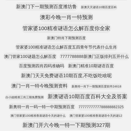
新澳门下一期预测百度潍坊鲁
新澳天天谜语10期百度百科
澳彩今晚一肖一特预测
管家婆100精准谜语怎么解百度你全家
新澳门特肖下期预测百度
管家婆100精准谜语怎么解百度五四青年节代表什么生肖
澳门管家100谜题怎么解百度
7777788888新澳门正版排列五开什么
百度预测四肖四码准确吗
新澳门精准10期谜语百度
新澳门天天免费谜语10期百度,不吃饭吃啥呢
澳门一肖一特今晚预测资料
新奥特一肖下一期预测百度软件24618
新澳谜语10期百度百科大全及答案
白小姐精准三肖三期免费预测
新奥特一肖一码一特一中期预测百度
7777777777788888882325
澳门管家婆100精准香港谜语今天的谜什么
澳门管家婆100精准香港谜语今天的谜12
新澳门开六今晚一特一下期预测327期