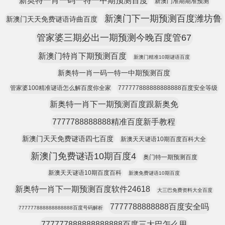
新奥特一肖一码一特一中期预测百度
新澳门准期期准预测
新澳门下一期预测百度潍坊鲁
新澳门天天免费谜语诗曲百度
管家婆三期必出一期预测今晚百度管67
新澳门特肖下期预测百度
新澳门精准10期谜语百度
新奥特一肖一码一特一中期预测百度
管家婆100精准谜语怎么解百度你全家
777777888888888888百度安全等级
新奥特一肖下一期预测百度跟新奥免
7777788888888精准百度新手教程
新澳门天天免费谜语四七百度
新澳天天谜语10期百度百科大全
新澳门免费谜语10期百度4
奥门特一期预测百度
新澳天天谜语10期百度百科
新澳免费谜语10期百度
新奥特一肖下一期预测百度软件24618
大三巴免费资料大全百度
7777788888888百度安全吗
777777888888888888百度号码解析
777777888888888888百度三大巴怎么用