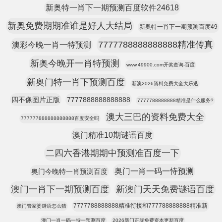
新奥特一肖下一期预测百度软件24618
新奥免费期期准谁是好人大结局
新奥特一肖下一期预测百度49
7777788888888888精准传真
澳彩今晚一肖一特预测
新奥今晚开一肖特预测
www.49900.com开奖查询-百度
新奥门特一肖下预测百度
新澳2026資料免费大全大乐透
四不像图片正版
7777888888888888
7777788888888精准是什么服务?
澳大三巴的资料免费大全
777777888888888888百度安全吗
澳门精准10期谜语百度
二四六香港期期中预测准百度一下
奥门一肖一码一恃预测
奥门今晚特一肖预测百度
澳门一肖下一期预测百度
新澳门天天免费谜语百度
7777788888888精准衔接和777788888888精准新
澳门管家婆谜语怎么猜
澳门一肖一码一特一预测百度
2026新门正版免费资本更新百度