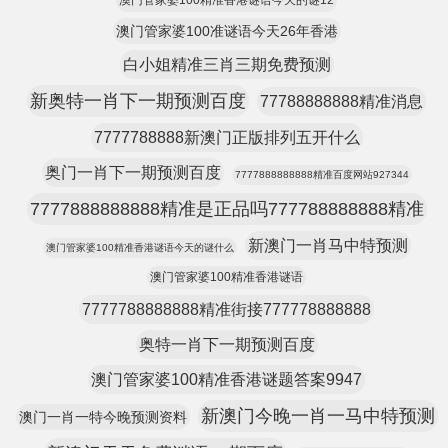
澳门管家婆100精准香港谜语今天的谜12
澳门管家婆100准谜语今天26年香港
白小姐精准三肖三期免费预测
新奥特一肖下一期预测百度
77788888888精准消息
7777788888新澳门正版排列五开什么
奥门一肖下一期预测百度
7777888888888精准百度网站927344
7777888888888精准是正品吗777788888888精准
新澳门一肖马中特预测
澳门管家婆100精准香港谜语今天的谜什么
澳门管家婆100精准香港谜语
7777788888888精准街接777778888888
奥特一肖下一期预测百度
澳门管家婆100精准香港谜题答案9947
新澳门今晚一肖一马中特预测
澳门一肖一特今晚预测资料