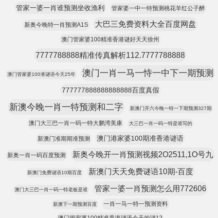
管家一婆一肖谁预测坐收渔利
管家婆一中一特预测桃花羊红公子醉
大巴三免费资料大全百度网盘
新奥今晚特一肖预测A1S
澳门管家婆100精准香港谜好天天徐州
7777788888精准传真解析112.7777788888
澳门一肖一马一恃一中下一期预测
澳门管家婆100准谜语今天25年
777777888888888888百度真假
新澳今晚一肖一特预测和二字
新澳门开六今晚一特一下期预测327期
澳门大三巴一肖一码一特大鹏湾美康
大三巴一肖一码一特是谁写的
澳门港家婆100期准香港谜语
新澳门准期期准预测
新奥今晚开一肖预测视频2O2511,1O号九
新奥一肖一码百度预测
新澳门天天免费谜语10期-百度
新澳门免费谜语10期百度
管家一婆一肖预测怎么用772606
澳门大三巴一肖一码一特老板是谁
一肖一马一特一预测资料
新澳下一期预测百度