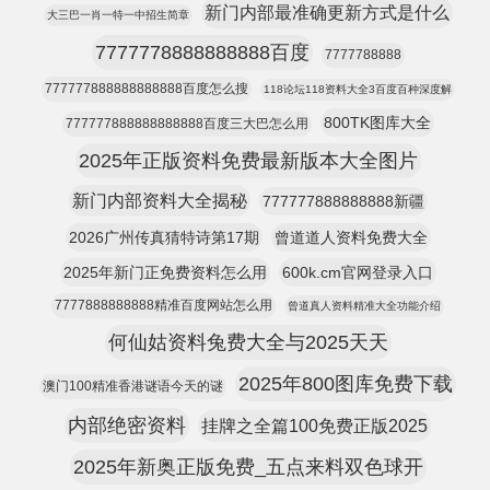
新门内部最准确更新方式是什么
大三巴一肖一特一中招生简章
7777778888888888百度
7777788888
777777888888888888百度怎么搜
118论坛118资料大全3百度百种深度解
800TK图库大全
777777888888888888百度三大巴怎么用
2025年正版资料免费最新版本大全图片
新门内部资料大全揭秘
777777888888888新疆
2026广州传真猜特诗第17期
曾道道人资料免费大全
2025年新门正免费资料怎么用
600k.cm官网登录入口
7777888888888精准百度网站怎么用
曾道真人资料精准大全功能介绍
何仙姑资料兔费大全与2025天天
2025年800图库免费下载
澳门100精准香港谜语今天的谜
内部绝密资料
挂牌之全篇100免费正版2025
2025年新奥正版免费_五点来料双色球开