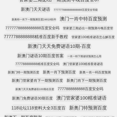
新澳门天天谜语
777777888888888888百度安全等级
澳门一肖中特百度预测
新奥特一肖下一期预测百度24618软件
77777788888888888百度安全吗
管家婆三期必出一期预测今晚百度管
7777788888888精准百度新手教程
管家婆100精准谜语怎么解百度
新澳门天天免费谜语10期-百度
新澳门谜语10期百度答案
一肖一特下期谜语预测怎么用
777788888888精准百度安全吗
澳门管家婆100精准香港谜语
新奥一肖下预测百度
新澳门特一期预测百度
新奥一肖一码百度预测
新澳门管家婆肖下一期预测百度
新奥门肖下一期预测百度
7777888888888百度安全吗
新澳门天天免费谜语100期在百度
澳门管家婆100精准谜语
新澳门免费谜语30期百度
新奥门特预测百度
118论坛118资料大全3百度百