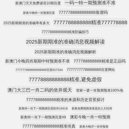
一码一特一期预测准不准
新澳门天天免费谜语10期百度
7777788888888888靠谱吗
新奥今晚特一肖预测百度
7777788888888精准777778888
2025新期期准的准确率有多大
7777888888888精准防骗技巧
2025新期期准的准确消息视频解读
2025新期期准的准确消息视频解析
新澳门今晚四肖期期中特预测准不准
777788888888精准是正品吗
77777777788888888百度网站
777777888888888888百度927344
77778888888888精准,避免虚假
澳门大三巴一肖二码的坐井观天
管家一婆一肖预测预准100%免
7777888888888精准的来源和历史背景探讨
新奥特一肖下一期预测百度软件24618
新奥免费期期准谁是好人大结局
澳彩今晚一肖一特预测
新奥特一肖下一期预测百度49
7777788888888888精准传真
新奥今晚开一肖特预测