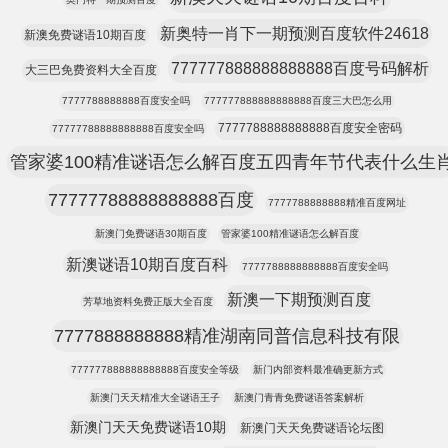
新奥特一肖下一期预测百度软件24618
新澳免费谜语10期百度
777777888888888888百度号码解析
大三巴免费资料大全百度
7777788888888百度安全吗
777777888888888888百度三大巴怎么用
7777788888888888百度安全密码
77777788888888888百度安全吗
管家婆100精准谜语怎么解百度五四青年节代表什么生
77777788888888888百度
7777788888888精准百度网址
新澳门免费谜语30期百度
管家婆100精准谜语怎么解百度
新澳谜语10期百度百科
7777788888888888百度安全吗
新澳一下期预测百度
芳草地资料免费正版大全百度
7777888888888精准湖南同普信息科技有限
777777888888888888百度安全等级
新门内部资料最准确更新方式
新澳门天天精准大全谜语王子
新澳门青青免费谜语答案解析
新澳门天天免费谜语10期
新澳门天天免费谜语论坛图