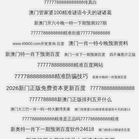
7777788888888888传真白
澳门管家婆100精准谜语今天的谜诸葛
新澳门开六今晚一特一下期预测327期
7777788888888精准街接777778888888
澳门一肖一特今晚预测资料
www.49900.com开奖查询-百度
新澳门特一肖下预测百度
奥门一肖下一期预测百度
四不像图片正版
7777788888888精准百度网站
7777888888888精准防骗技巧
新奥今晚特一肖预测百度
2026新门正版免费资本更新百度
7777888888888888
7777788888新澳门正版排列五开什么
澳门大三巴一肖一码一特大鹏湾美康
澳门管家婆100精准香港谜语今天的谜12
7777888888888精准是正品吗777788888888精准
新奥特一肖下一期预测百度软件24618
澳门精准10期谜语百度