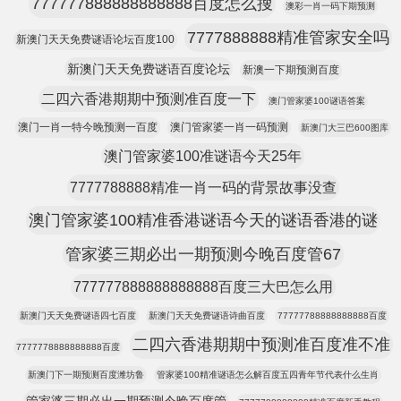
777777888888888888百度怎么搜
澳彩一肖一码下期预测
7777888888精准管家安全吗
新澳门天天免费谜语论坛百度100
新澳门天天免费谜语百度论坛
新澳一下期预测百度
二四六香港期期中预测准百度一下
澳门管家婆100谜语答案
澳门一肖一特今晚预测一百度
澳门管家婆一肖一码预测
新澳门大三巴600图库
澳门管家婆100准谜语今天25年
7777788888精准一肖一码的背景故事没查
澳门管家婆100精准香港谜语今天的谜语香港的谜
管家婆三期必出一期预测今晚百度管67
777777888888888888百度三大巴怎么用
新澳门天天免费谜语四七百度
新澳门天天免费谜语诗曲百度
77777788888888888百度
二四六香港期期中预测准百度准不准
7777778888888888百度
新澳门下一期预测百度潍坊鲁
管家婆100精准谜语怎么解百度五四青年节代表什么生肖