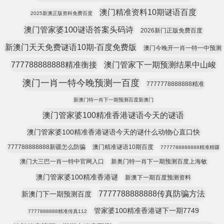
澳门精准资料10期谜语百度
2025新澳正版资科免费百度
澳门管家婆100谜语答案头码诗
2026新门正版免费百度
新澳门天天免费谜语10期-百度免费版
澳门今晚开一肖一特一中预测
777788888888精准衡接
澳门管家下一期预测结果中山峻
澳门一肖一特今晚预测一百度
7777778888888精准
新澳门特一肖下一期预测百度新澳门
澳门管家婆100精准香港谜语今天的谜语
澳门管家婆100精准香港谜语今天的谜什么动物心直口快
777788888888新疆怎么防骗
澳门精准谜语10期百度
7777788888888精准精疆
澳门大三巴一肖一特中官网入口
新奥门特一肖下一期预测百度上海敏
澳门管家婆100精准香港谜
新澳下一期百度预测资料
7777788888888传真防骗方法
新澳门下一期预测百度
管家婆100精准香港谜下一期7749
7777888888精准传真112