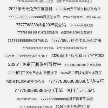
7777888888888新传是什么意思
新疆777788888888888888是啥
2025年天天免费百度资料
2025年免费正版资料获取途径
777777888888888888百度怎么用
广东八二站82953ccm是正规网站吗
7777788888精准2025安全吗
7777788888是嘛意思
777788888888精准百度安全吗
内部资料100%免费准吗
777778888精准传真怎么防骗
777788888888精准的来源
7777888888888百度安全吗
77778888888888精准百度
2026新门正版免费百度官方202
2026新门正版免费资本百度2025
2025年免费正版资料百度中
7777888888888怎么查真伪
2025新门正版免费资本,警惕虚假
2026新门正版免费资本百度
7777788888888888防骗技巧
内部资料100%真中怎么弄
7777888888888来电干嘛
澳门广八二站1
7777788888888精准百度新手教程
内部资料100%准吗
2026正版免费资料百度
7777788888888888百度结果