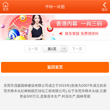
平特一肖图
首页
返回
上一页
第1页
下一页
返回首页
东莞市茂森园林建设有限公司成立于2015年(前身为2007年成立的东
莞市樟木头红树林园艺绿化工程有限公司),位于东莞市樟木头镇,注册
资金500万元,是集苗木生产,时花生产,园林景观