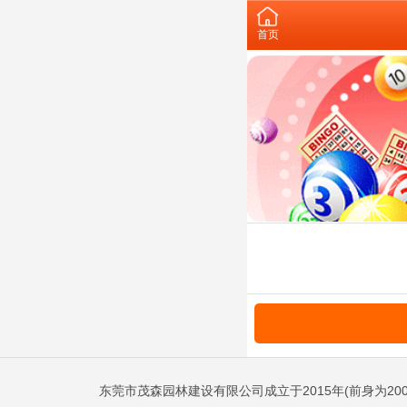
首页
东莞市茂森园林建设有限公司成立于2015年(前身为20