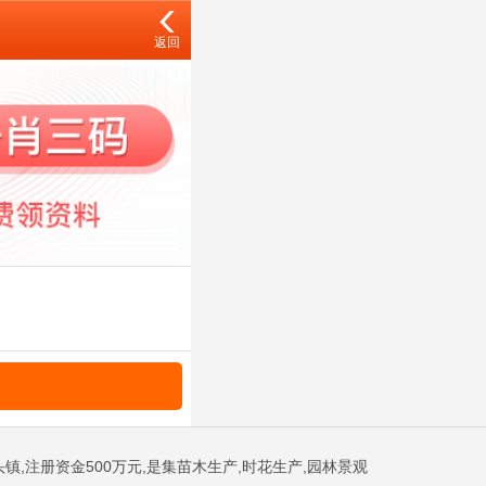
返回
镇,注册资金500万元,是集苗木生产,时花生产,园林景观