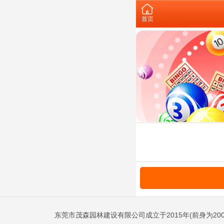
首页
东莞市茂森园林建设有限公司成立于2015年(前身为20