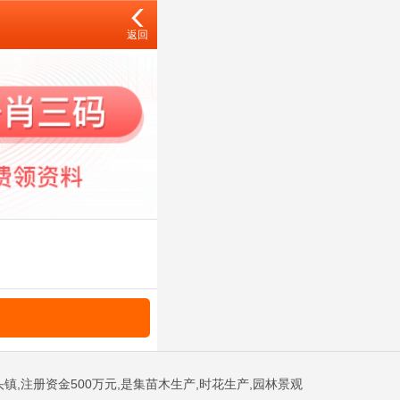
返回
镇,注册资金500万元,是集苗木生产,时花生产,园林景观