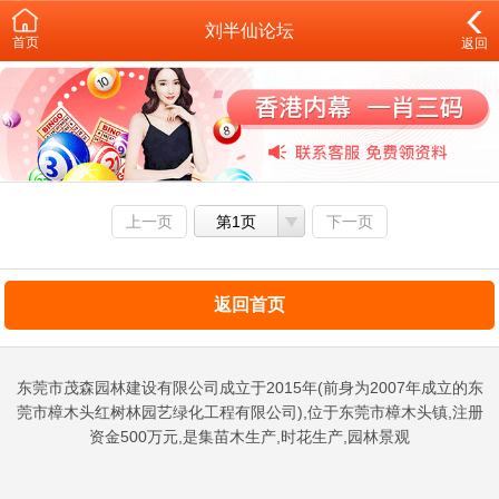
刘半仙论坛
首页
返回
上一页
第1页
下一页
返回首页
东莞市茂森园林建设有限公司成立于2015年(前身为2007年成立的东
莞市樟木头红树林园艺绿化工程有限公司),位于东莞市樟木头镇,注册
资金500万元,是集苗木生产,时花生产,园林景观