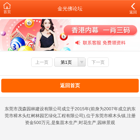
金光佛论坛
首页
返回
上一页
第1页
下一页
返回首页
东莞市茂森园林建设有限公司成立于2015年(前身为2007年成立的东
莞市樟木头红树林园艺绿化工程有限公司),位于东莞市樟木头镇,注册
资金500万元,是集苗木生产,时花生产,园林景观