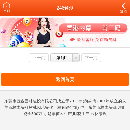
246预测
首页
返回
上一页
第1页
下一页
返回首页
东莞市茂森园林建设有限公司成立于2015年(前身为2007年成立的东
莞市樟木头红树林园艺绿化工程有限公司),位于东莞市樟木头镇,注册
资金500万元,是集苗木生产,时花生产,园林景观