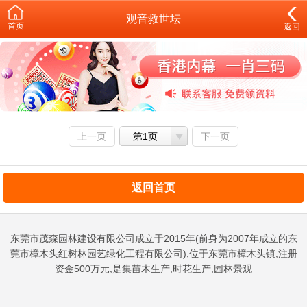
观音救世坛
首页
返回
上一页
第1页
下一页
返回首页
东莞市茂森园林建设有限公司成立于2015年(前身为2007年成立的东
莞市樟木头红树林园艺绿化工程有限公司),位于东莞市樟木头镇,注册
资金500万元,是集苗木生产,时花生产,园林景观