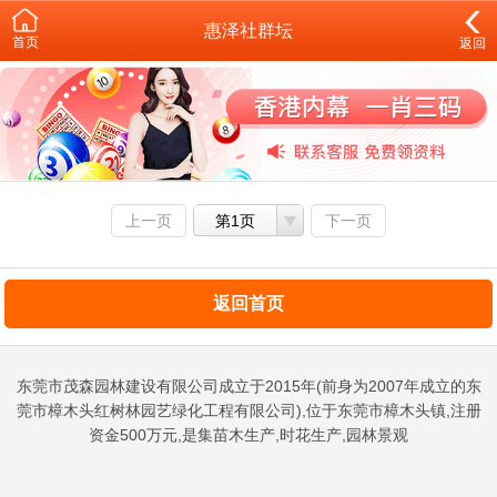
惠泽社群坛
首页
返回
上一页
第1页
下一页
返回首页
东莞市茂森园林建设有限公司成立于2015年(前身为2007年成立的东
莞市樟木头红树林园艺绿化工程有限公司),位于东莞市樟木头镇,注册
资金500万元,是集苗木生产,时花生产,园林景观