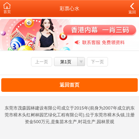
彩票心水
首页
返回
上一页
第1页
下一页
返回首页
东莞市茂森园林建设有限公司成立于2015年(前身为2007年成立的东
莞市樟木头红树林园艺绿化工程有限公司),位于东莞市樟木头镇,注册
资金500万元,是集苗木生产,时花生产,园林景观