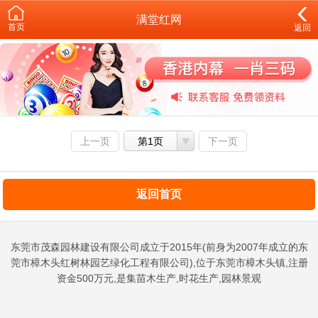
满堂红网
首页
返回
上一页
第1页
下一页
返回首页
东莞市茂森园林建设有限公司成立于2015年(前身为2007年成立的东
莞市樟木头红树林园艺绿化工程有限公司),位于东莞市樟木头镇,注册
资金500万元,是集苗木生产,时花生产,园林景观