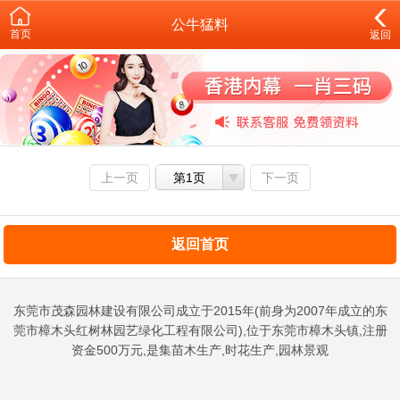
公牛猛料
首页
返回
上一页
第1页
下一页
返回首页
东莞市茂森园林建设有限公司成立于2015年(前身为2007年成立的东
莞市樟木头红树林园艺绿化工程有限公司),位于东莞市樟木头镇,注册
资金500万元,是集苗木生产,时花生产,园林景观