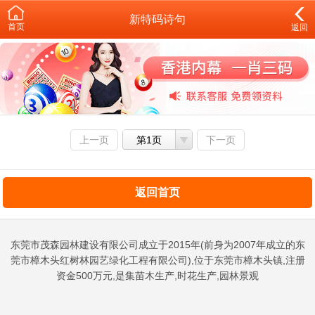
新特码诗句
首页
返回
上一页
第1页
下一页
返回首页
东莞市茂森园林建设有限公司成立于2015年(前身为2007年成立的东
莞市樟木头红树林园艺绿化工程有限公司),位于东莞市樟木头镇,注册
资金500万元,是集苗木生产,时花生产,园林景观