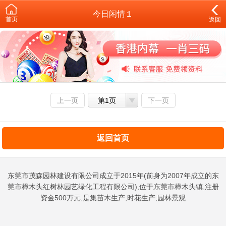
今日闲情１
首页
返回
上一页
第1页
下一页
返回首页
东莞市茂森园林建设有限公司成立于2015年(前身为2007年成立的东
莞市樟木头红树林园艺绿化工程有限公司),位于东莞市樟木头镇,注册
资金500万元,是集苗木生产,时花生产,园林景观