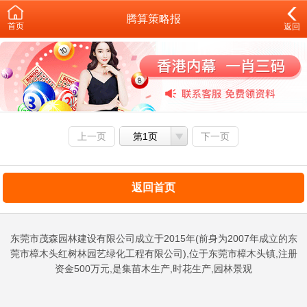
腾算策略报
首页
返回
上一页
第1页
下一页
返回首页
东莞市茂森园林建设有限公司成立于2015年(前身为2007年成立的东
莞市樟木头红树林园艺绿化工程有限公司),位于东莞市樟木头镇,注册
资金500万元,是集苗木生产,时花生产,园林景观