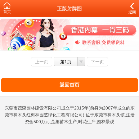
正版射牌图
首页
返回
上一页
第1页
下一页
返回首页
东莞市茂森园林建设有限公司成立于2015年(前身为2007年成立的东
莞市樟木头红树林园艺绿化工程有限公司),位于东莞市樟木头镇,注册
资金500万元,是集苗木生产,时花生产,园林景观