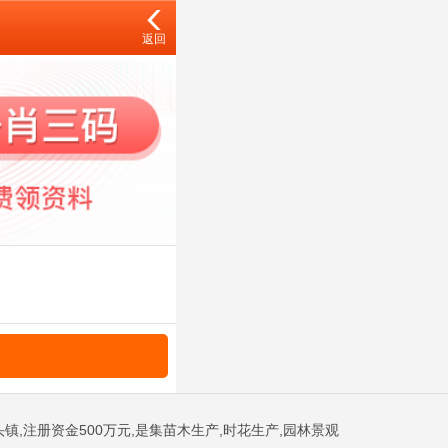
返回
镇,注册资金500万元,是集苗木生产,时花生产,园林景观