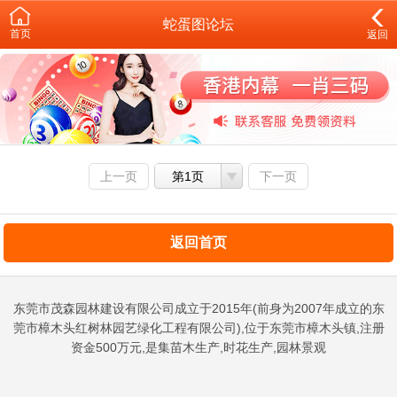
蛇蛋图论坛
首页
返回
上一页
第1页
下一页
返回首页
东莞市茂森园林建设有限公司成立于2015年(前身为2007年成立的东
莞市樟木头红树林园艺绿化工程有限公司),位于东莞市樟木头镇,注册
资金500万元,是集苗木生产,时花生产,园林景观