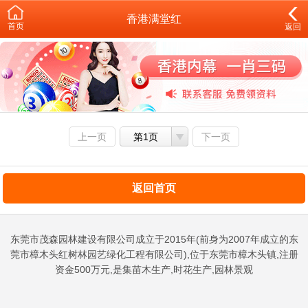
香港满堂红
首页
返回
上一页
第1页
下一页
返回首页
东莞市茂森园林建设有限公司成立于2015年(前身为2007年成立的东
莞市樟木头红树林园艺绿化工程有限公司),位于东莞市樟木头镇,注册
资金500万元,是集苗木生产,时花生产,园林景观